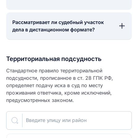
Рассматривает ли судебный участок
дела в дистанционном формате?
Территориальная подсудность
Стандартное правило территориальной
подсудности, прописанное в ст. 28 ГПК РФ,
определяет подачу иска в суд по месту
проживания ответчика, кроме исключений,
предусмотренных законом.
Введите улицу или район