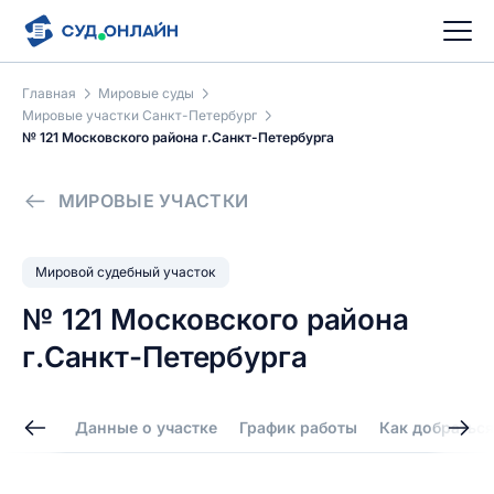
Главная
Мировые суды
Мировые участки Санкт-Петербург
№ 121 Московского района г.Санкт-Петербурга
МИРОВЫЕ УЧАСТКИ
Мировой судебный участок
№ 121 Московского района
г.Санкт-Петербурга
Данные о участке
График работы
Как добраться