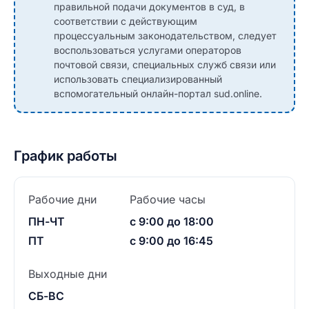
правильной подачи документов в суд, в
соответствии с действующим
процессуальным законодательством, следует
воспользоваться услугами операторов
почтовой связи, специальных служб связи или
использовать специализированный
вспомогательный онлайн-портал sud.online.
График работы
Рабочие дни
Рабочие часы
ПН-ЧТ
с 9:00 до 18:00
ПТ
с 9:00 до 16:45
Выходные дни
СБ-ВС