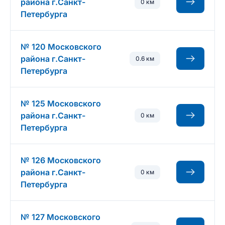
района г.Санкт-
0 км
Петербурга
№ 120 Московского
района г.Санкт-
0.6 км
Петербурга
№ 125 Московского
района г.Санкт-
0 км
Петербурга
№ 126 Московского
района г.Санкт-
0 км
Петербурга
№ 127 Московского