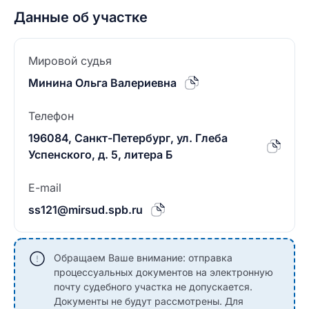
Данные об участке
Мировой судья
Минина Ольга Валериевна
Телефон
196084, Санкт-Петербург, ул. Глеба
Успенского, д. 5, литера Б
E-mail
ss121@mirsud.spb.ru
Обращаем Ваше внимание: отправка
процессуальных документов на электронную
почту судебного участка не допускается.
Документы не будут рассмотрены. Для