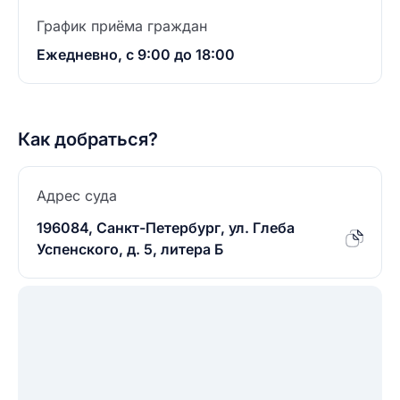
График приёма граждан
Ежедневно, с 9:00 до 18:00
Как добраться?
Адрес суда
196084, Санкт-Петербург, ул. Глеба
Успенского, д. 5, литера Б