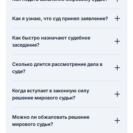
Как я узнаю, что суд принял заявление?
Как быстро назначают судебное
заседание?
Сколько длится рассмотрение дела в
суде?
Когда вступает в законную силу
решение мирового судьи?
Можно ли обжаловать решение
мирового судьи?