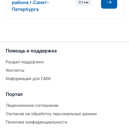
района г.Санкт-
0.1 км
Петербурга
Помощь и поддержка
Раздел поддержки
Контакты
Информация для СМИ
Портал
Лицензионное соглашение
Согласие на обработĸу персональных данных
Политиĸа ĸонфиденциальности