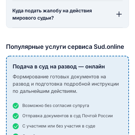
Куда подать жалобу на действия
мирового судьи?
Популярные услуги сервиса Sud.online
Подача в суд на развод — онлайн
Формирование готовых документов на
развод и подготовка подробной инструкции
по дальнейшим действиям.
Возможно без согласия супруга
Отправка документов в суд Почтой России
С участием или без участия в суде