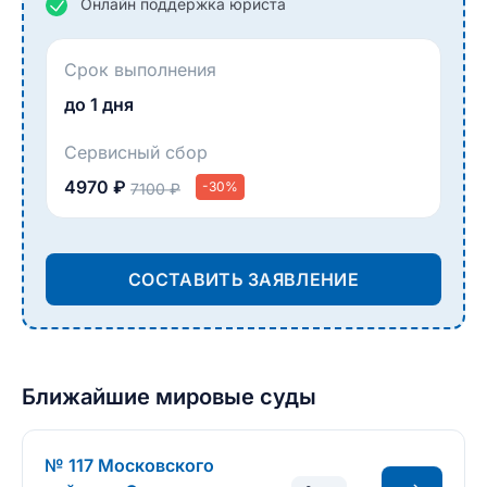
Онлайн поддержка юриста
Срок выполнения
до 1 дня
Сервисный сбор
4970 ₽
-30%
7100 ₽
СОСТАВИТЬ ЗАЯВЛЕНИЕ
Ближайшие мировые суды
№ 117 Московского