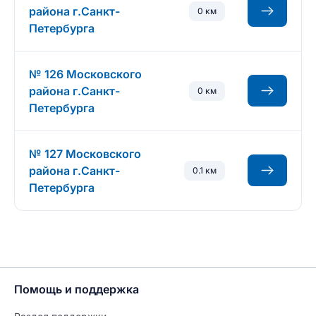
района г.Санкт-
0 км
Петербурга
№ 126 Московского
района г.Санкт-
0 км
Петербурга
№ 127 Московского
района г.Санкт-
0.1 км
Петербурга
Помощь и поддержка