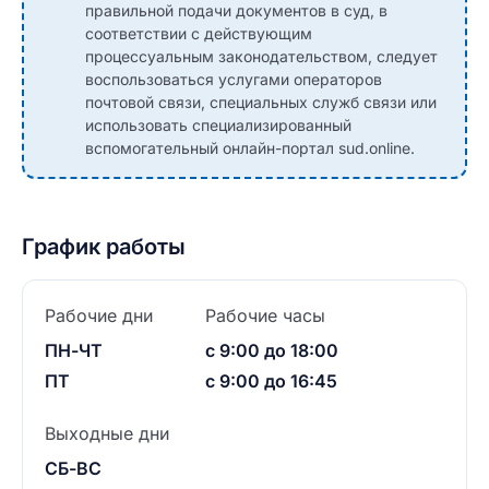
правильной подачи документов в суд, в
соответствии с действующим
процессуальным законодательством, следует
воспользоваться услугами операторов
почтовой связи, специальных служб связи или
использовать специализированный
вспомогательный онлайн-портал sud.online.
График работы
Рабочие дни
Рабочие часы
ПН-ЧТ
с 9:00 до 18:00
ПТ
с 9:00 до 16:45
Выходные дни
СБ-ВС