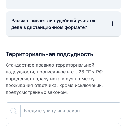
Рассматривает ли судебный участок
дела в дистанционном формате?
Территориальная подсудность
Стандартное правило территориальной
подсудности, прописанное в ст. 28 ГПК РФ,
определяет подачу иска в суд по месту
проживания ответчика, кроме исключений,
предусмотренных законом.
Введите улицу или район