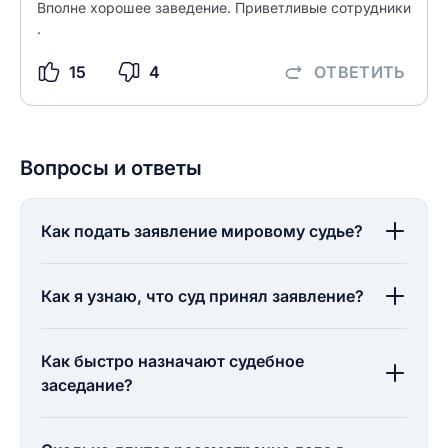
Вполне хорошее заведение. Приветливые сотрудники
.
15
4
ОТВЕТИТЬ
Вопросы и ответы
Как подать заявление мировому судье?
Как я узнаю, что суд принял заявление?
Как быстро назначают судебное
заседание?