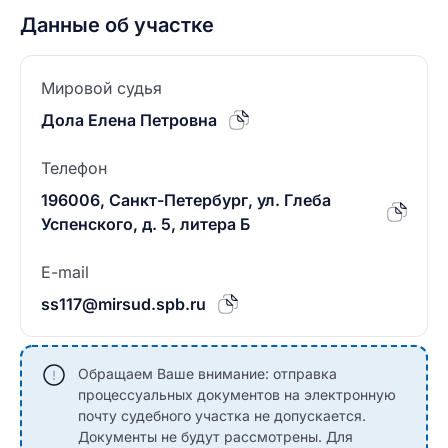
Данные об участке
Мировой судья
Дола Елена Петровна
Телефон
196006, Санкт-Петербург, ул. Глеба
Успенского, д. 5, литера Б
E-mail
ss117@mirsud.spb.ru
Обращаем Ваше внимание: отправка
процессуальных документов на электронную
почту судебного участка не допускается.
Документы не будут рассмотрены. Для