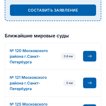
СОСТАВИТЬ ЗАЯВЛЕНИЕ
Ближайшие мировые суды
№ 120 Московского
района г.Санкт-
0.6 км
Петербурга
№ 121 Московского
района г.Санкт-
0 км
Петербурга
№ 125 Московского