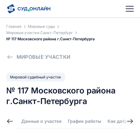
Главная
Мировые суды
Мировые участки Санкт-Петербург
№ 117 Московского района г.Санкт-Петербурга
МИРОВЫЕ УЧАСТКИ
Мировой судебный участок
№ 117 Московского района
г.Санкт-Петербурга
Данные о участке
График работы
Как добраться