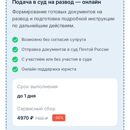
Подача в суд на развод — онлайн
Формирование готовых документов на
развод и подготовка подробной инструкции
по дальнейшим действиям.
Возможно без согласия супруга
Отправка документов в суд Почтой России
С участием или без участия в суде
Онлайн поддержка юриста
Срок выполнения
до 1 дня
Сервисный сбор
4970 ₽
-30%
7100 ₽