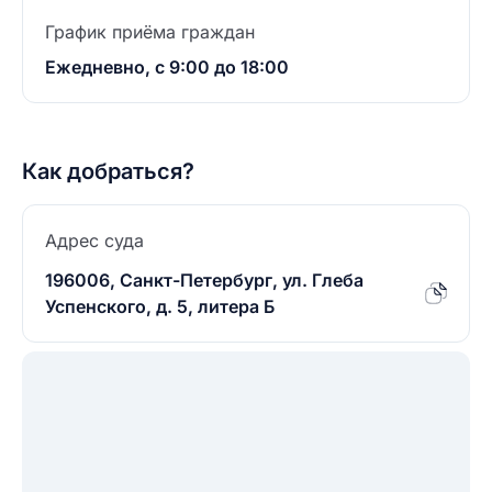
График приёма граждан
Ежедневно, с 9:00 до 18:00
Как добраться?
Адрес суда
196006, Санкт-Петербург, ул. Глеба
Успенского, д. 5, литера Б