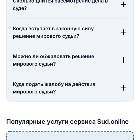
Сколько длится рассмотрение дела в
суде?
Когда вступает в законную силу
решение мирового судьи?
Можно ли обжаловать решение
мирового судьи?
Куда подать жалобу на действия
мирового судьи?
Популярные услуги сервиса Sud.online