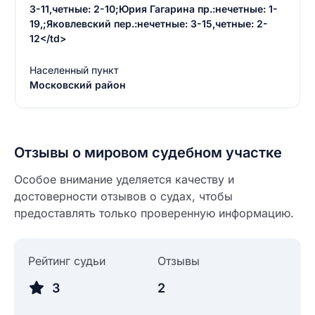
3-11,четные: 2-10;Юрия Гагарина пр.:нечетные: 1-
19,;Яковлевский пер.:нечетные: 3-15,четные: 2-
12</td>
Населенный пункт
Московский район
Отзывы о мировом судебном участке
Особое внимание уделяется качеству и
достоверности отзывов о судах, чтобы
предоставлять только проверенную информацию.
Рейтинг судьи
Отзывы
Введите свое имя
3
2
Введите свое имя