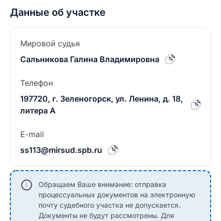
Данные об участке
Мировой судья
Сальникова Галина Владимировна
Телефон
197720, г. Зеленогорск, ул. Ленина, д. 18,
литера А
E-mail
ss113@mirsud.spb.ru
Обращаем Ваше внимание: отправка
процессуальных документов на электронную
почту судебного участка не допускается.
Документы не будут рассмотрены. Для