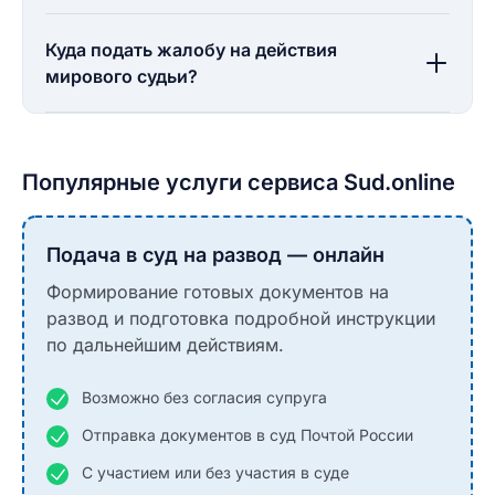
Куда подать жалобу на действия
мирового судьи?
Популярные услуги сервиса Sud.online
Подача в суд на развод — онлайн
Формирование готовых документов на
развод и подготовка подробной инструкции
по дальнейшим действиям.
Возможно без согласия супруга
Отправка документов в суд Почтой России
С участием или без участия в суде