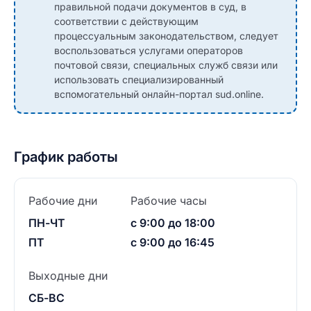
правильной подачи документов в суд, в
соответствии с действующим
процессуальным законодательством, следует
воспользоваться услугами операторов
почтовой связи, специальных служб связи или
использовать специализированный
вспомогательный онлайн-портал sud.online.
График работы
Рабочие дни
Рабочие часы
ПН-ЧТ
с 9:00 до 18:00
ПТ
с 9:00 до 16:45
Выходные дни
СБ-ВС