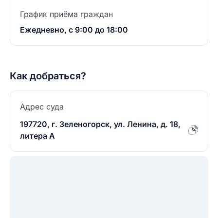
График приёма граждан
Ежедневно, с 9:00 до 18:00
Как добраться?
Адрес суда
197720, г. Зеленогорск, ул. Ленина, д. 18,
литера А