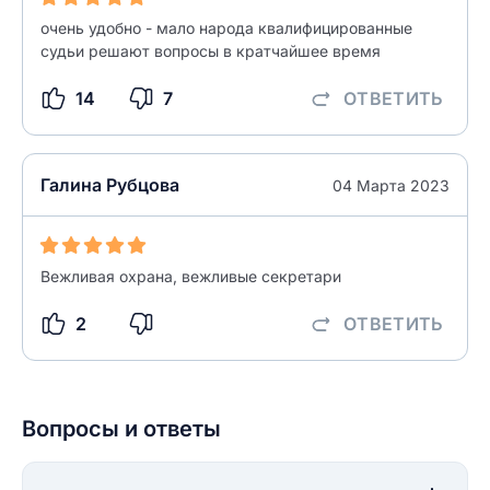
очень удобно - мало народа квалифицированные
судьи решают вопросы в кратчайшее время
14
7
ОТВЕТИТЬ
Галина Рубцова
04 Марта 2023
Вежливая охрана, вежливые секретари
2
ОТВЕТИТЬ
Вопросы и ответы