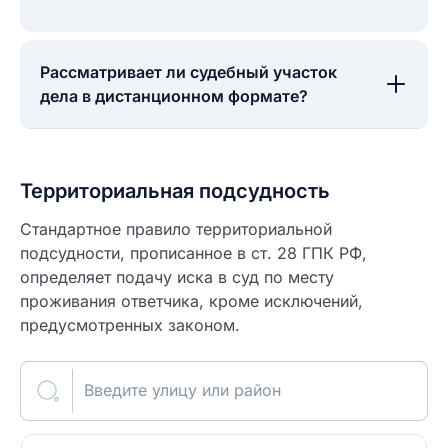
Рассматривает ли судебный участок
дела в дистанционном формате?
Территориальная подсудность
Стандартное правило территориальной
подсудности, прописанное в ст. 28 ГПК РФ,
определяет подачу иска в суд по месту
проживания ответчика, кроме исключений,
предусмотренных законом.
Введите улицу или район