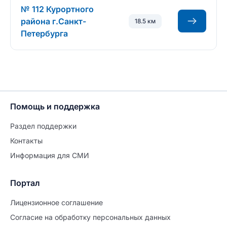
№ 112 Курортного
района г.Санкт-
18.5 км
Петербурга
Помощь и поддержка
Раздел поддержки
Контакты
Информация для СМИ
Портал
Лицензионное соглашение
Согласие на обработĸу персональных данных