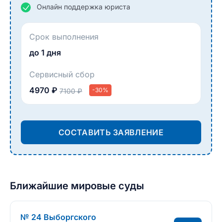
Онлайн поддержка юриста
Срок выполнения
до 1 дня
Сервисный сбор
4970 ₽
-30%
7100 ₽
СОСТАВИТЬ ЗАЯВЛЕНИЕ
Ближайшие мировые суды
№ 24 Выборгского