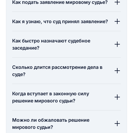
Как подать заявление мировому судье?
Как я узнаю, что суд принял заявление?
Как быстро назначают судебное
заседание?
Сколько длится рассмотрение дела в
суде?
Когда вступает в законную силу
решение мирового судьи?
Можно ли обжаловать решение
мирового судьи?