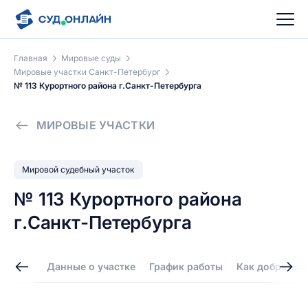
Главная
Мировые суды
Мировые участки Санкт-Петербург
№ 113 Курортного района г.Санкт-Петербурга
МИРОВЫЕ УЧАСТКИ
Мировой судебный участок
№ 113 Курортного района
г.Санкт-Петербурга
Данные о участке
График работы
Как добраться