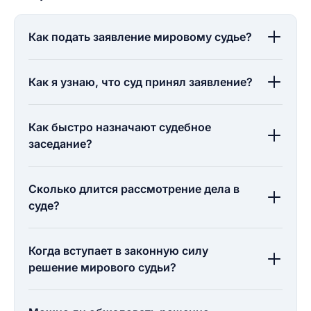
Как подать заявление мировому судье?
Как я узнаю, что суд принял заявление?
Как быстро назначают судебное
заседание?
Сколько длится рассмотрение дела в
суде?
Когда вступает в законную силу
решение мирового судьи?