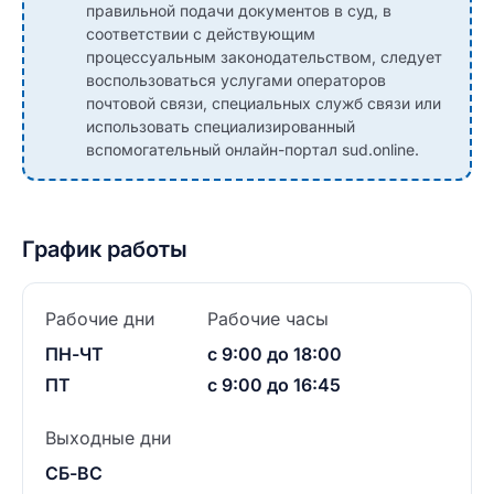
правильной подачи документов в суд, в
соответствии с действующим
процессуальным законодательством, следует
воспользоваться услугами операторов
почтовой связи, специальных служб связи или
использовать специализированный
вспомогательный онлайн-портал sud.online.
График работы
Рабочие дни
Рабочие часы
ПН-ЧТ
с 9:00 до 18:00
ПТ
с 9:00 до 16:45
Выходные дни
СБ-ВС