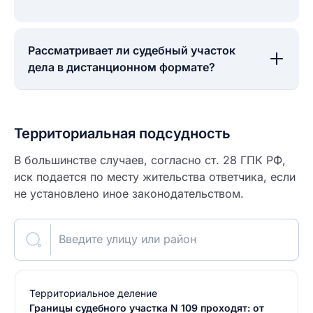
Рассматривает ли судебный участок
дела в дистанционном формате?
Территориальная подсудность
В большинстве случаев, согласно ст. 28 ГПК РФ,
иск подается по месту жительства ответчика, если
не установлено иное законодательством.
Введите улицу или район
Территориальное деление
Границы судебного участка N 109 проходят: от