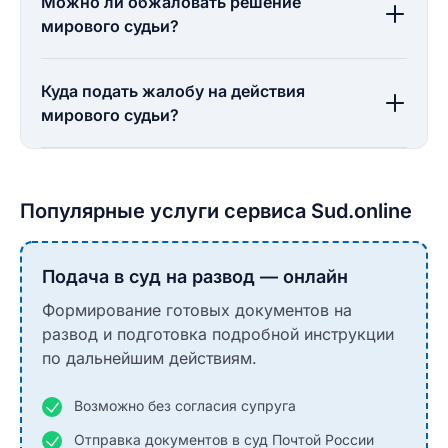
Можно ли обжаловать решение
мирового судьи?
Куда подать жалобу на действия
мирового судьи?
Популярные услуги сервиса Sud.online
Подача в суд на развод — онлайн
Формирование готовых документов на
развод и подготовка подробной инструкции
по дальнейшим действиям.
Возможно без согласия супруга
Отправка документов в суд Почтой России