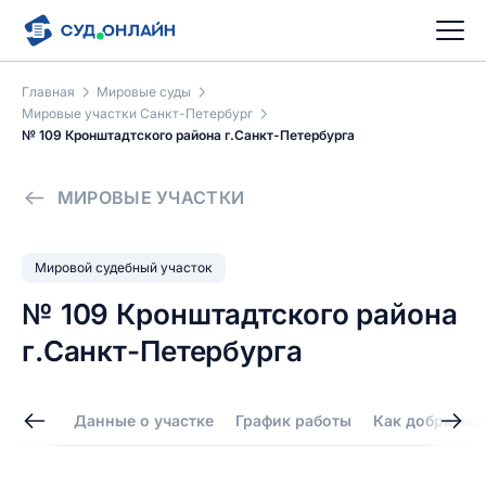
Главная
Мировые суды
Мировые участки Санкт-Петербург
№ 109 Кронштадтского района г.Санкт-Петербурга
МИРОВЫЕ УЧАСТКИ
Мировой судебный участок
№ 109 Кронштадтского района
г.Санкт-Петербурга
Данные о участке
График работы
Как добраться