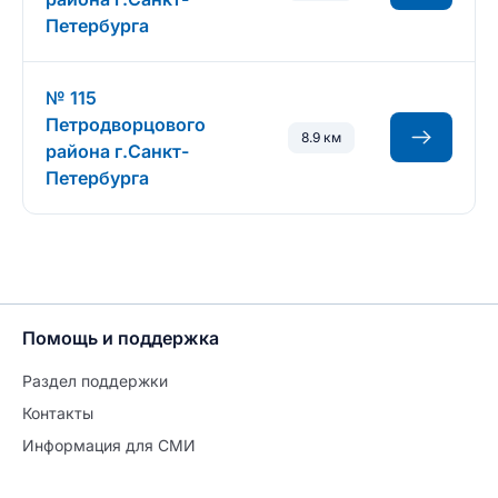
Петербурга
№ 115
Петродворцового
8.9 км
района г.Санкт-
Петербурга
Помощь и поддержка
Раздел поддержки
Контакты
Информация для СМИ