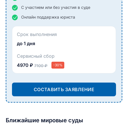
С участием или без участия в суде
Онлайн поддержка юриста
Срок выполнения
до 1 дня
Сервисный сбор
4970 ₽
-30%
7100 ₽
СОСТАВИТЬ ЗАЯВЛЕНИЕ
Ближайшие мировые суды