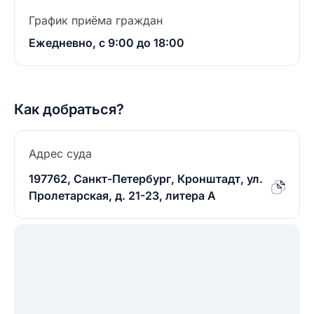
График приёма граждан
Ежедневно, с 9:00 до 18:00
Как добраться?
Адрес суда
197762, Санкт-Петербург, Кронштадт, ул.
Пролетарская, д. 21-23, литера А