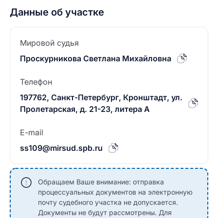
Данные об участке
Мировой судья
Проскурникова Светлана Михайловна
Телефон
197762, Санкт-Петербург, Кронштадт, ул.
Пролетарская, д. 21-23, литера А
E-mail
ss109@mirsud.spb.ru
Обращаем Ваше внимание: отправка
процессуальных документов на электронную
почту судебного участка не допускается.
Документы не будут рассмотрены. Для