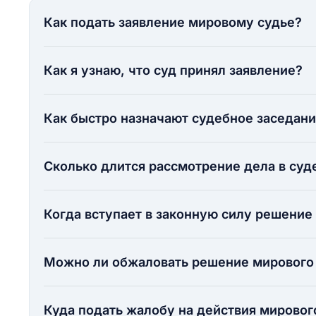
Как подать заявление мировому судье?
Как я узнаю, что суд принял заявление?
Как быстро назначают судебное заседан
Сколько длится рассмотрение дела в суд
Когда вступает в законную силу решение
Можно ли обжаловать решение мирового
Куда подать жалобу на действия мировог