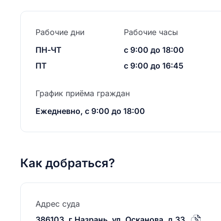
Рабочие дни
Рабочие часы
ПН-ЧТ
с 9:00 до 18:00
ПТ
с 9:00 до 16:45
График приёма граждан
Ежедневно, с 9:00 до 18:00
Как добраться?
Адрес суда
386103, г.Назрань, ул. Осканова, д.33