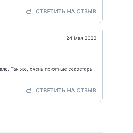
ОТВЕТИТЬ
НА ОТЗЫВ
24 Мая 2023
ала. Так же, очень приятные секретарь,
ОТВЕТИТЬ
НА ОТЗЫВ