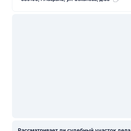
Рассматривает ли судебный участок дел