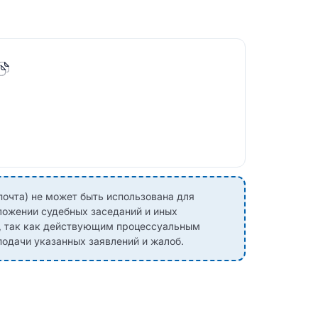
почта) не может быть использована для
ложении судебных заседаний и иных
, так как действующим процессуальным
одачи указанных заявлений и жалоб.