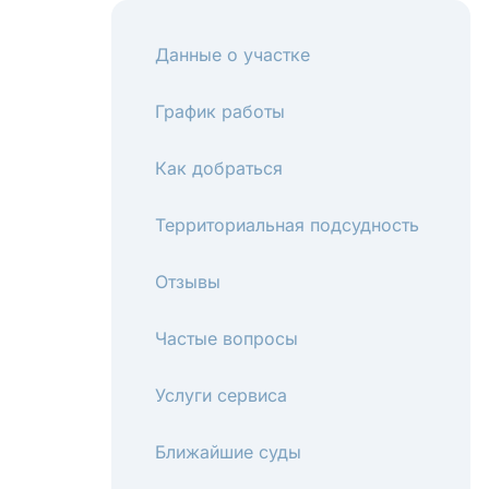
Данные о участке
График работы
Как добраться
Территориальная подсудность
Отзывы
Частые вопросы
Услуги сервиса
Ближайшие суды