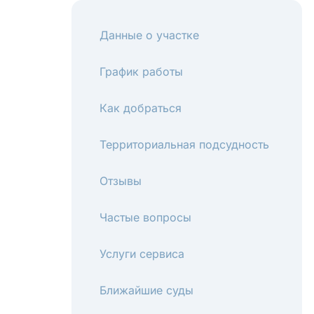
Данные о участке
График работы
Как добраться
Территориальная подсудность
Отзывы
Частые вопросы
Услуги сервиса
Ближайшие суды