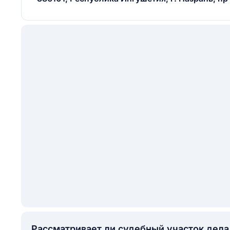
Рассматривает ли судебный участок дел