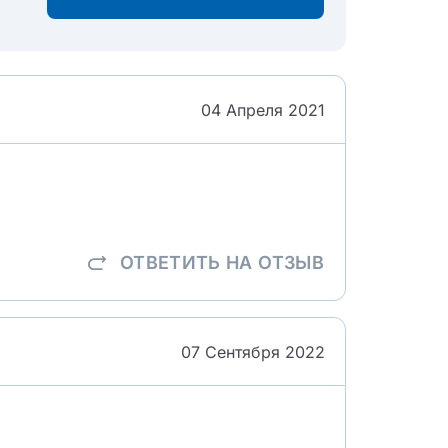
04 Апреля 2021
ОТВЕТИТЬ
НА ОТЗЫВ
07 Сентября 2022