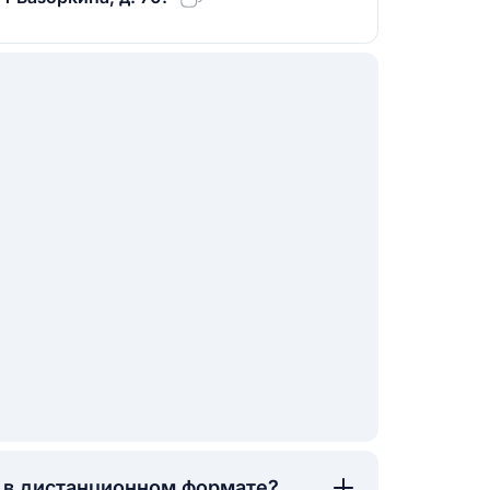
а в дистанционном формате?