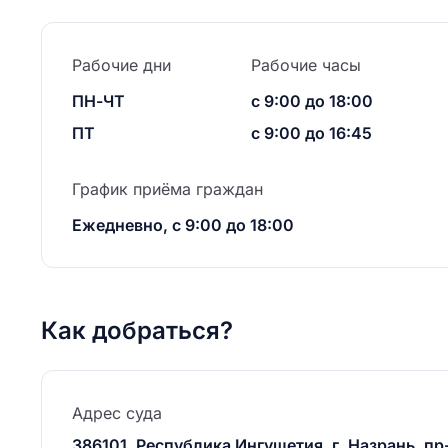
Рабочие дни
Рабочие часы
ПН-ЧТ
с 9:00 до 18:00
ПТ
с 9:00 до 16:45
График приёма граждан
Ежедневно, с 9:00 до 18:00
Как добраться?
Адрес суда
386101, Республика Ингушетия, г. Назрань, пр-