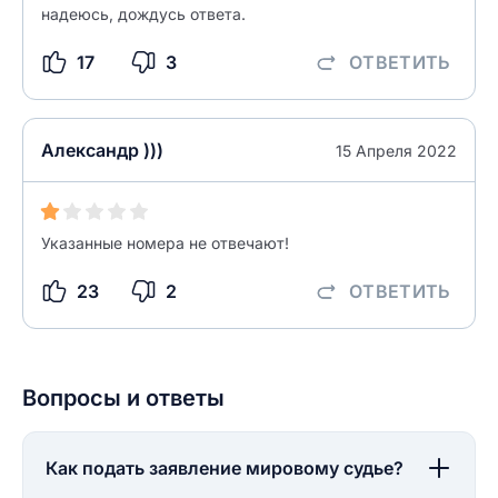
надеюсь, дождусь ответа.
17
3
ОТВЕТИТЬ
Александр )))
15 Апреля 2022
Указанные номера не отвечают!
23
2
ОТВЕТИТЬ
Вопросы и ответы
Как подать заявление мировому судье?