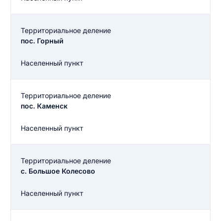
Территориальное деление
пос. Горный
Населенный пункт
Территориальное деление
пос. Каменск
Населенный пункт
Территориальное деление
с. Большое Колесово
Населенный пункт