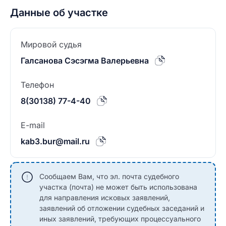
Данные об участке
Мировой судья
Галсанова Сэсэгма Валерьевна
Телефон
8(30138) 77-4-40
E-mail
kab3.bur@mail.ru
Сообщаем Вам, что эл. почта судебного
участка (почта) не может быть использована
для направления исковых заявлений,
заявлений об отложении судебных заседаний и
иных заявлений, требующих процессуального