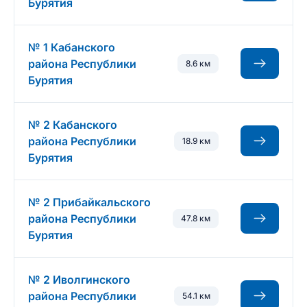
Бурятия
№ 1 Кабанского
района Республики
8.6 км
Бурятия
№ 2 Кабанского
района Республики
18.9 км
Бурятия
№ 2 Прибайкальского
района Республики
47.8 км
Бурятия
№ 2 Иволгинского
района Республики
54.1 км