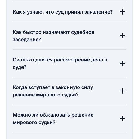
Как я узнаю, что суд принял заявление?
Как быстро назначают судебное
заседание?
Сколько длится рассмотрение дела в
суде?
Когда вступает в законную силу
решение мирового судьи?
Можно ли обжаловать решение
мирового судьи?