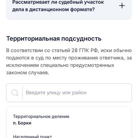
Рассматривает ли судебный участок
дела в дистанционном формате?
Территориальная подсудность
В соответствии со статьей 28 ГПК РФ, иски обычно
подаются в суд по месту проживания ответчика, за
исключением специально предусмотренных
законом случаев.
Введите улицу или район
Территориальное деление
п. Борки
Населенный пункт