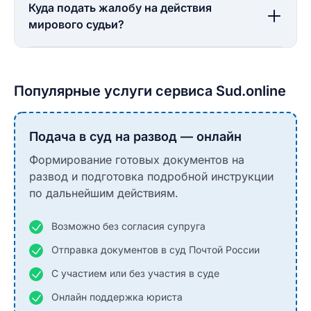
Куда подать жалобу на действия
мирового судьи?
Популярные услуги сервиса Sud.online
Подача в суд на развод — онлайн
Формирование готовых документов на
развод и подготовка подробной инструкции
по дальнейшим действиям.
Возможно без согласия супруга
Отправка документов в суд Почтой России
С участием или без участия в суде
Онлайн поддержка юриста