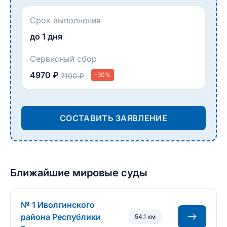
Срок выполнения
до 1 дня
Сервисный сбор
4970 ₽
-30%
7100 ₽
СОСТАВИТЬ ЗАЯВЛЕНИЕ
Ближайшие мировые суды
№ 1 Иволгинского
района Республики
54.1 км