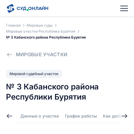
Главная
Мировые суды
Мировые участки Республика Бурятия
№ 3 Кабанского района Республики Бурятия
МИРОВЫЕ УЧАСТКИ
Мировой судебный участок
№ 3 Кабанского района
Республики Бурятия
Данные о участке
График работы
Как добраться