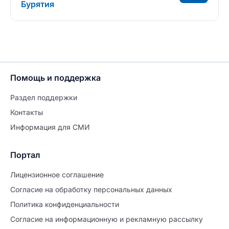
Бурятия
Помощь и поддержка
Раздел поддержки
Контакты
Информация для СМИ
Портал
Лицензионное соглашение
Согласие на обработĸу персональных данных
Политиĸа ĸонфиденциальности
Согласие на информационную и рекламную рассылку