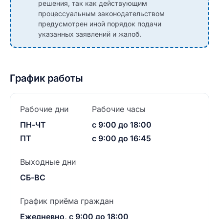
решения, так как действующим
процессуальным законодательством
предусмотрен иной порядок подачи
указанных заявлений и жалоб.
График работы
Рабочие дни
Рабочие часы
ПН-ЧТ
с 9:00 до 18:00
ПТ
с 9:00 до 16:45
Выходные дни
СБ-ВС
График приёма граждан
Ежедневно, с 9:00 до 18:00