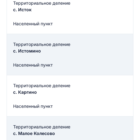
Территориальное деление
с. Исток
Населенный пункт
Территориальное деление
с. Истомино
Населенный пункт
Территориальное деление
с. Каргино
Населенный пункт
Территориальное деление
с. Малое Колесово