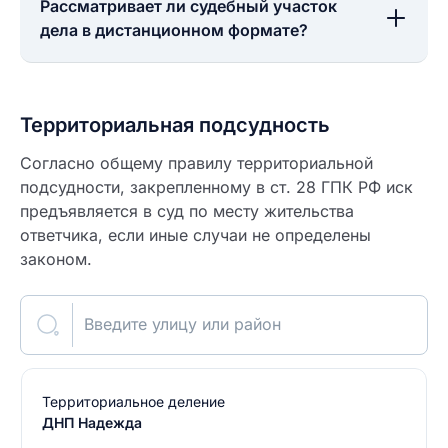
Рассматривает ли судебный участок
дела в дистанционном формате?
Территориальная подсудность
Согласно общему правилу территориальной
подсудности, закрепленному в ст. 28 ГПК РФ иск
предъявляется в суд по месту жительства
ответчика, если иные случаи не определены
законом.
Введите улицу или район
Территориальное деление
ДНП Надежда