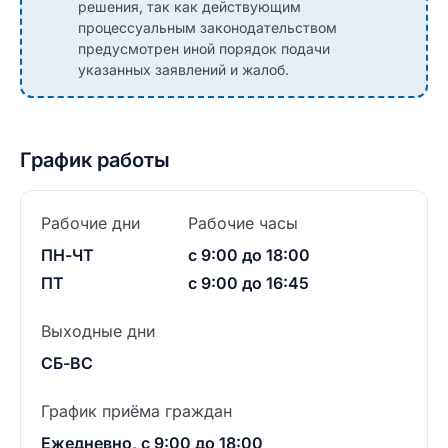
решения, так как действующим
процессуальным законодательством
предусмотрен иной порядок подачи
указанных заявлений и жалоб.
График работы
Рабочие дни
Рабочие часы
ПН-ЧТ
с 9:00 до 18:00
ПТ
с 9:00 до 16:45
Выходные дни
СБ-ВС
График приёма граждан
Ежедневно, с 9:00 до 18:00