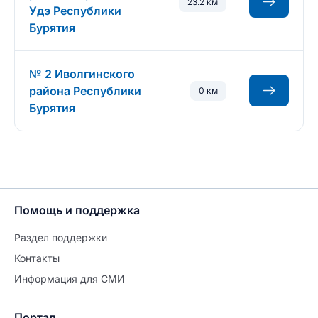
23.2 км
Удэ Республики
Бурятия
№ 2 Иволгинского
района Республики
0 км
Бурятия
Помощь и поддержка
Раздел поддержки
Контакты
Информация для СМИ
Портал