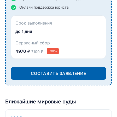
Онлайн поддержка юриста
Срок выполнения
до 1 дня
Сервисный сбор
4970 ₽
-30%
7100 ₽
СОСТАВИТЬ ЗАЯВЛЕНИЕ
Ближайшие мировые суды