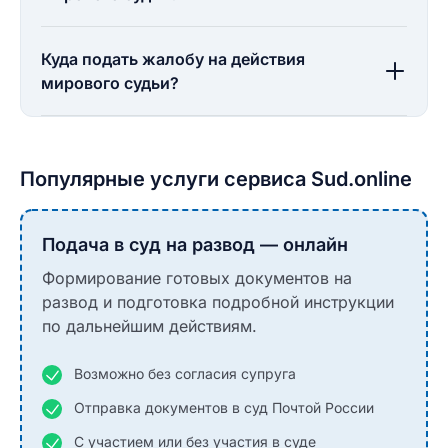
Куда подать жалобу на действия
мирового судьи?
Популярные услуги сервиса Sud.online
Подача в суд на развод — онлайн
Формирование готовых документов на
развод и подготовка подробной инструкции
по дальнейшим действиям.
Возможно без согласия супруга
Отправка документов в суд Почтой России
С участием или без участия в суде