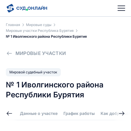
Главная
Мировые суды
Мировые участки Республика Бурятия
№ 1 Иволгинского района Республики Бурятия
МИРОВЫЕ УЧАСТКИ
Мировой судебный участок
№ 1 Иволгинского района
Республики Бурятия
Данные о участке
График работы
Как добраться