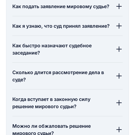
Как подать заявление мировому судье?
Как я узнаю, что суд принял заявление?
Как быстро назначают судебное
заседание?
Сколько длится рассмотрение дела в
суде?
Когда вступает в законную силу
решение мирового судьи?
Можно ли обжаловать решение
мирового судьи?