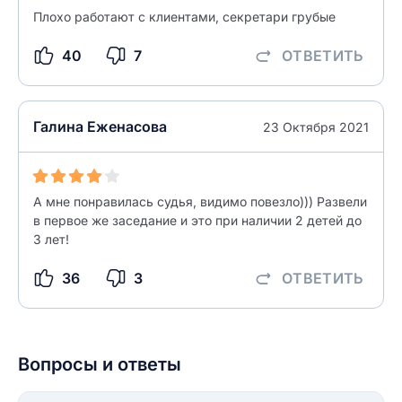
Плохо работают с клиентами, секретари грубые
40
7
ОТВЕТИТЬ
Галина Еженасова
23 Октября 2021
А мне понравилась судья, видимо повезло))) Развели
в первое же заседание и это при наличии 2 детей до
3 лет!
36
3
ОТВЕТИТЬ
Вопросы и ответы