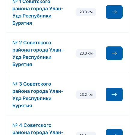
№ 1 Советского
района города Улан-
23.3 км
Удэ Республики
Бурятия
№ 2 Советского
района города Улан-
23.3 км
Удэ Республики
Бурятия
№ 3 Советского
района города Улан-
23.2 км
Удэ Республики
Бурятия
№ 4 Советского
района города Улан-