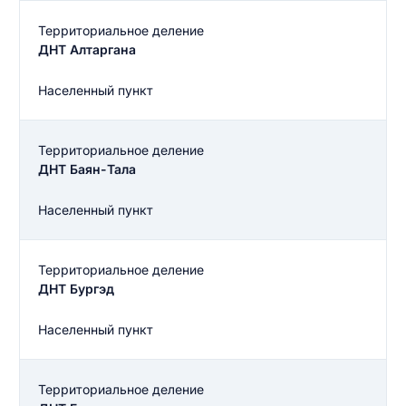
Территориальное деление
ДНТ Алтаргана
Населенный пункт
Территориальное деление
ДНТ Баян-Тала
Населенный пункт
Территориальное деление
ДНТ Бургэд
Населенный пункт
Территориальное деление