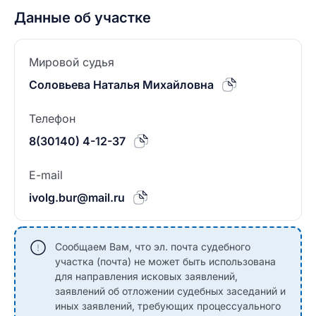
Данные об участке
Мировой судья
Соловьева Наталья Михайловна
Телефон
8(30140) 4-12-37
E-mail
ivolg.bur@mail.ru
Сообщаем Вам, что эл. почта судебного
участка (почта) не может быть использована
для направления исковых заявлений,
заявлений об отложении судебных заседаний и
иных заявлений, требующих процессуального