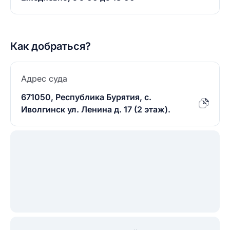
Как добраться?
Адрес суда
671050, Республика Бурятия, с.
Иволгинск ул. Ленина д. 17 (2 этаж).