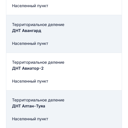
Населенный пункт
Территориальное деление
ДНТ Авангард
Населенный пункт
Территориальное деление
ДНТ Авиатор-2
Населенный пункт
Территориальное деление
ДНТ Алтан-Туяа
Населенный пункт