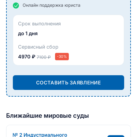
Онлайн поддержка юриста
Срок выполнения
до 1 дня
Сервисный сбор
4970 ₽
-30%
7100 ₽
СОСТАВИТЬ ЗАЯВЛЕНИЕ
Ближайшие мировые суды
№ 2 Индустриального