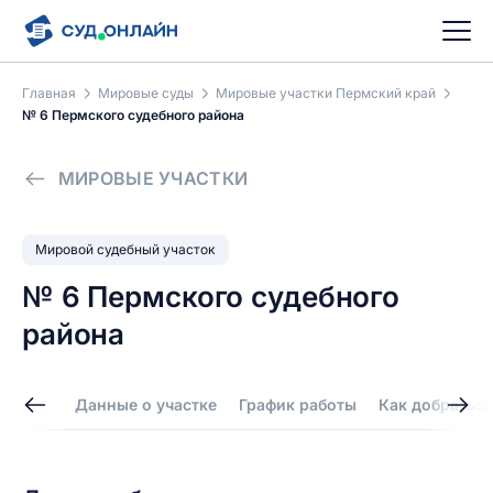
Главная
Мировые суды
Мировые участки Пермский край
№ 6 Пермского судебного района
МИРОВЫЕ УЧАСТКИ
Мировой судебный участок
№ 6 Пермского судебного
района
Данные о участке
График работы
Как добраться