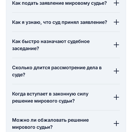
Как подать заявление мировому судье?
Как я узнаю, что суд принял заявление?
Как быстро назначают судебное
заседание?
Сколько длится рассмотрение дела в
суде?
Когда вступает в законную силу
решение мирового судьи?
Можно ли обжаловать решение
мирового судьи?