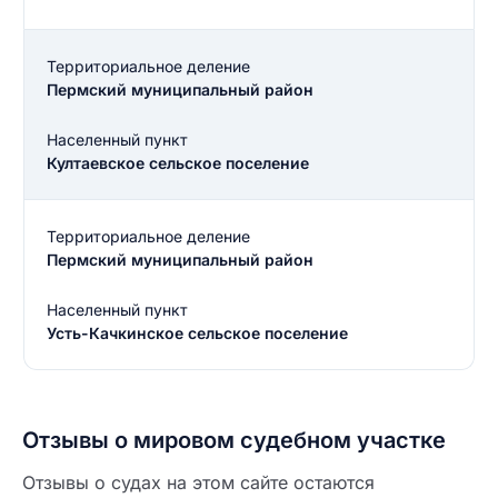
Территориальное деление
Пермский муниципальный район
Населенный пункт
Култаевское сельское поселение
Территориальное деление
Пермский муниципальный район
Населенный пункт
Усть-Качкинское сельское поселение
Отзывы о мировом судебном участке
Отзывы о судах на этом сайте остаются