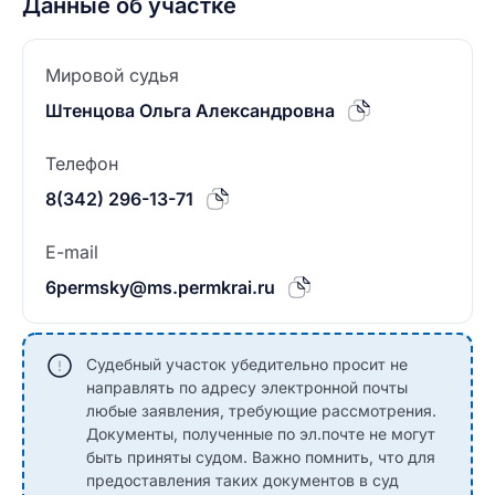
Данные об участке
Мировой судья
Штенцова Ольга Александровна
Телефон
8(342) 296-13-71
E-mail
6permsky@ms.permkrai.ru
Судебный участок убедительно просит не
направлять по адресу электронной почты
любые заявления, требующие рассмотрения.
Документы, полученные по эл.почте не могут
быть приняты судом. Важно помнить, что для
предоставления таких документов в суд