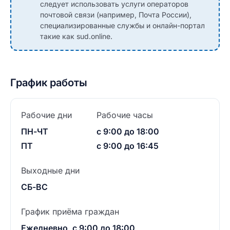
следует использовать услуги операторов
почтовой связи (например, Почта России),
специализированные службы и онлайн-портал
такие как sud.online.
График работы
Рабочие дни
Рабочие часы
ПН-ЧТ
с 9:00 до 18:00
ПТ
с 9:00 до 16:45
Выходные дни
СБ-ВС
График приёма граждан
Ежедневно, с 9:00 до 18:00