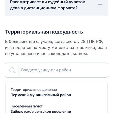
Рассматривает ли судебный участок
дела в дистанционном формате?
Территориальная подсудность
В большинстве случаев, согласно ст. 28 ГПК РФ,
иск подается по месту жительства ответчика, если
не установлено иное законодательством.
Введите улицу или район
Территориальное деление
Пермский муниципальный район
Населенный пункт
Заболотское сельское поселение