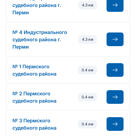
судебного района г.
4.3 км
Перми
№ 4 Индустриального
судебного района г.
4.3 км
Перми
№ 1 Пермского
0.4 км
судебного района
№ 2 Пермского
0.4 км
судебного района
№ 3 Пермского
0.4 км
судебного района