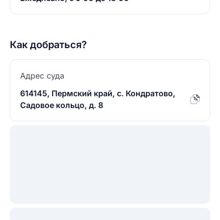
Как добраться?
Адрес суда
614145, Пермский край, с. Кондратово,
Садовое кольцо, д. 8