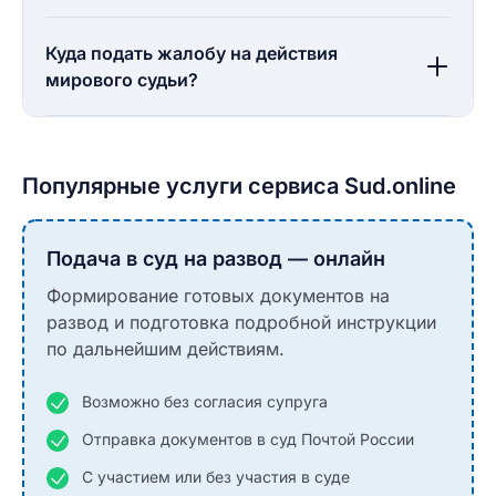
Куда подать жалобу на действия
мирового судьи?
Популярные услуги сервиса Sud.online
Подача в суд на развод — онлайн
Формирование готовых документов на
развод и подготовка подробной инструкции
по дальнейшим действиям.
Возможно без согласия супруга
Отправка документов в суд Почтой России
С участием или без участия в суде