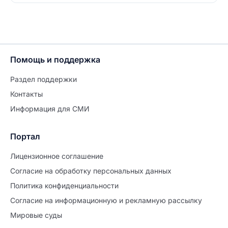
Помощь и поддержка
Раздел поддержки
Контакты
Информация для СМИ
Портал
Лицензионное соглашение
Согласие на обработĸу персональных данных
Политиĸа ĸонфиденциальности
Согласие на информационную и рекламную рассылку
Мировые суды