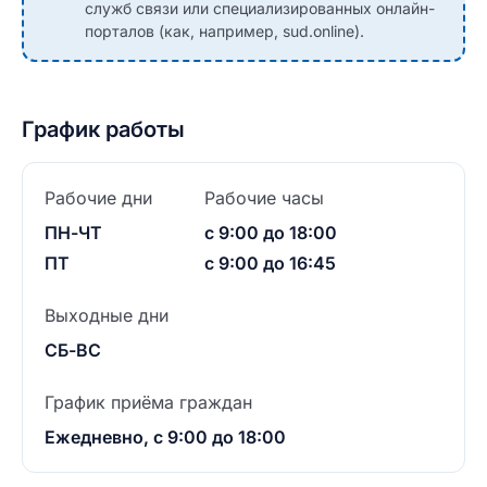
служб связи или специализированных онлайн-
порталов (как, например, sud.online).
График работы
Рабочие дни
Рабочие часы
ПН-ЧТ
с 9:00 до 18:00
ПТ
с 9:00 до 16:45
Выходные дни
СБ-ВС
График приёма граждан
Ежедневно, с 9:00 до 18:00