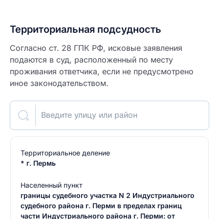
Территориальная подсудность
Согласно ст. 28 ГПК РФ, исковые заявления
подаются в суд, расположенный по месту
проживания ответчика, если не предусмотрено
иное законодательством.
Введите улицу или район
Территориальное деление
* г. Пермь
Населенный пункт
границы судебного участка N 2 Индустриального
судебного района г. Перми в пределах границ
части Индустриального района г. Перми: от