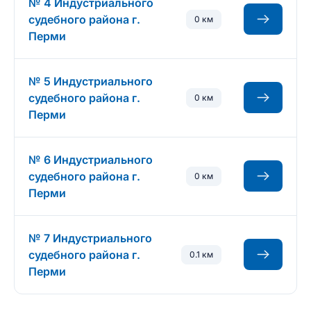
№ 4 Индустриального
судебного района г.
0 км
Перми
№ 5 Индустриального
судебного района г.
0 км
Перми
№ 6 Индустриального
судебного района г.
0 км
Перми
№ 7 Индустриального
судебного района г.
0.1 км
Перми