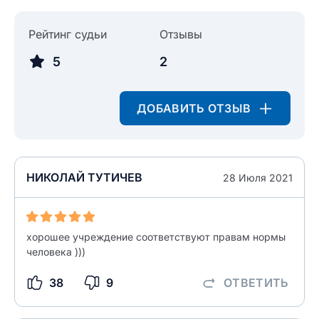
Рейтинг судьи
Отзывы
5
2
ДОБАВИТЬ ОТЗЫВ
НИКОЛАЙ ТУТИЧЕВ
28 Июля 2021
хорошее учреждение соответствуют правам нормы
человека )))
38
9
ОТВЕТИТЬ