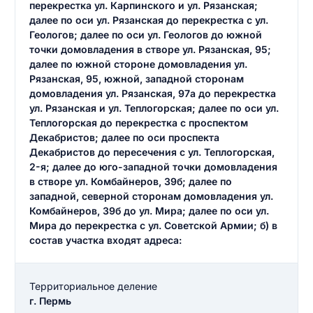
перекрестка ул. Карпинского и ул. Рязанская;
далее по оси ул. Рязанская до перекрестка с ул.
Геологов; далее по оси ул. Геологов до южной
точки домовладения в створе ул. Рязанская, 95;
далее по южной стороне домовладения ул.
Рязанская, 95, южной, западной сторонам
домовладения ул. Рязанская, 97а до перекрестка
ул. Рязанская и ул. Теплогорская; далее по оси ул.
Теплогорская до перекрестка с проспектом
Декабристов; далее по оси проспекта
Декабристов до пересечения с ул. Теплогорская,
2-я; далее до юго-западной точки домовладения
в створе ул. Комбайнеров, 39б; далее по
западной, северной сторонам домовладения ул.
Комбайнеров, 39б до ул. Мира; далее по оси ул.
Мира до перекрестка с ул. Советской Армии; б) в
состав участка входят адреса:
Территориальное деление
г. Пермь