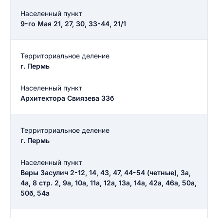
Населенный пункт
9-го Мая 21, 27, 30, 33-44, 21/1
Территориальное деление
г. Пермь
Населенный пункт
Архитектора Свиязева 33б
Территориальное деление
г. Пермь
Населенный пункт
Веры Засулич 2-12, 14, 43, 47, 44-54 (четные), 3а,
4а, 8 стр. 2, 9а, 10а, 11а, 12а, 13а, 14а, 42а, 46а, 50а,
50б, 54а