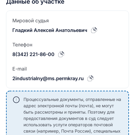
Данные об участке
Мировой судья
Гладкий Алексей Анатольевич
Телефон
8(342) 221-86-00
E-mail
2industrialny@ms.permkray.ru
Процессуальные документы, отправленные на
адрес электронной почты (почта), не могут
быть рассмотрены и приняты. Поэтому для
предоставления документов в суд следует
использовать услуги операторов почтовой
связи (например, Почта России), специальных