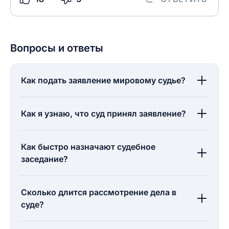
Вопросы и ответы
Как подать заявление мировому судье?
Как я узнаю, что суд принял заявление?
Как быстро назначают судебное
заседание?
Сколько длится рассмотрение дела в
суде?