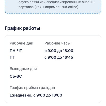
служб связи или специализированных онлайн-
порталов (как, например, sud.online).
График работы
Рабочие дни
Рабочие часы
ПН-ЧТ
с 9:00 до 18:00
ПТ
с 9:00 до 16:45
Выходные дни
СБ-ВС
График приёма граждан
Ежедневно, с 9:00 до 18:00