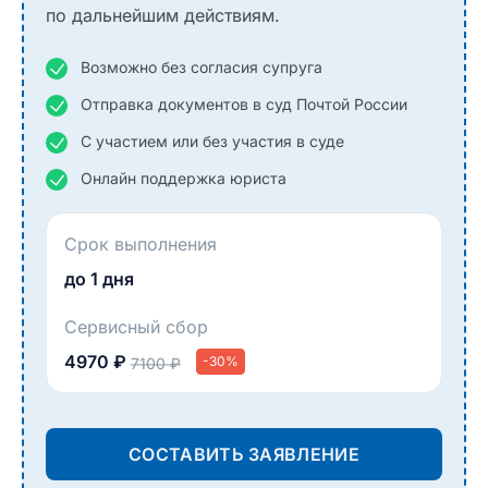
по дальнейшим действиям.
Возможно без согласия супруга
Отправка документов в суд Почтой России
С участием или без участия в суде
Онлайн поддержка юриста
Срок выполнения
до 1 дня
Сервисный сбор
4970 ₽
-30%
7100 ₽
СОСТАВИТЬ ЗАЯВЛЕНИЕ