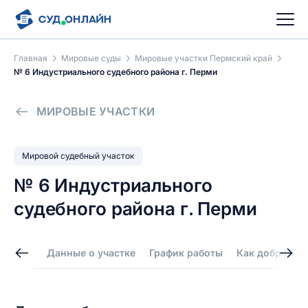
Главная
Мировые суды
Мировые участки Пермский край
№ 6 Индустриального судебного района г. Перми
МИРОВЫЕ УЧАСТКИ
Мировой судебный участок
№ 6 Индустриального
судебного района г. Перми
Данные о участке
График работы
Как добраться