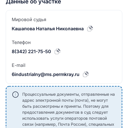
Данные об участке
Мировой судья
Кашапова Наталья Николаевна
Телефон
8(342) 221-75-50
E-mail
6industrialny@ms.permkray.ru
Процессуальные документы, отправленные на
адрес электронной почты (почта), не могут
быть рассмотрены и приняты. Поэтому для
предоставления документов в суд следует
использовать услуги операторов почтовой
связи (например, Почта России), специальных