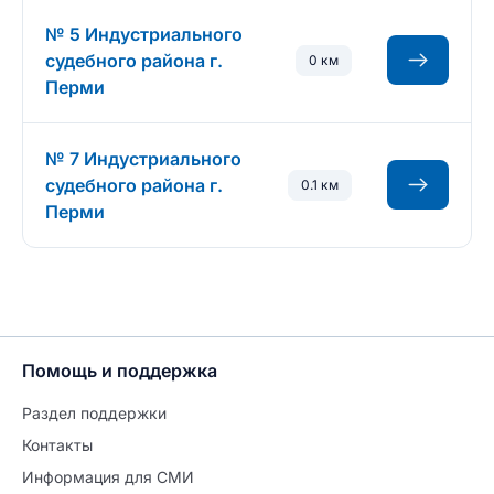
№ 5 Индустриального
судебного района г.
0 км
Перми
№ 7 Индустриального
судебного района г.
0.1 км
Перми
Помощь и поддержка
Раздел поддержки
Контакты
Информация для СМИ