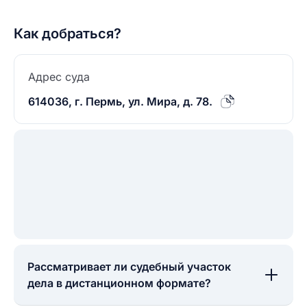
Как добраться?
Адрес суда
614036, г. Пермь, ул. Мира, д. 78.
Рассматривает ли судебный участок
дела в дистанционном формате?