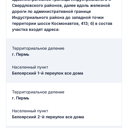
Свердловского районов, далее вдоль железной
дороги по административной границе
Индустриального района до западной точки
территории шоссе Космонавтов, 413; б) в состав
участка входят адреса:
Территориальное деление
г. Пермь
Населенный пункт
Белоярский 1-й переулок все дома
Территориальное деление
г. Пермь
Населенный пункт
Белоярский 2-й переулок все дома