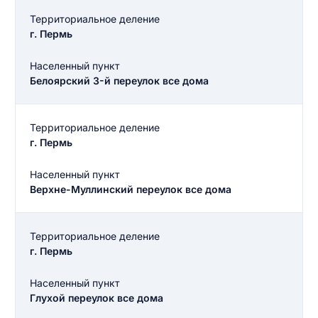
Территориальное деление
г. Пермь
Населенный пункт
Белоярский 3-й переулок все дома
Территориальное деление
г. Пермь
Населенный пункт
Верхне-Муллинский переулок все дома
Территориальное деление
г. Пермь
Населенный пункт
Глухой переулок все дома