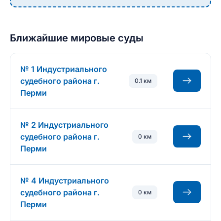
Ближайшие мировые суды
№ 1 Индустриального
судебного района г.
0.1 км
Перми
№ 2 Индустриального
судебного района г.
0 км
Перми
№ 4 Индустриального
судебного района г.
0 км
Перми