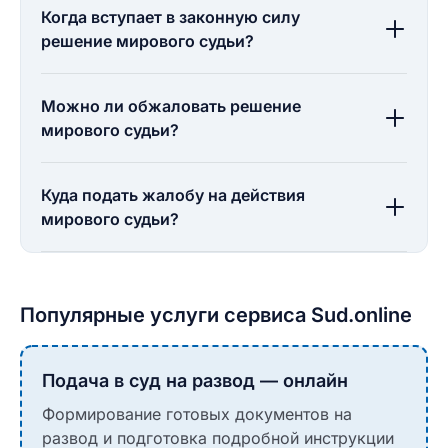
Когда вступает в законную силу
решение мирового судьи?
Можно ли обжаловать решение
мирового судьи?
Куда подать жалобу на действия
мирового судьи?
Популярные услуги сервиса Sud.online
Подача в суд на развод — онлайн
Формирование готовых документов на
развод и подготовка подробной инструкции