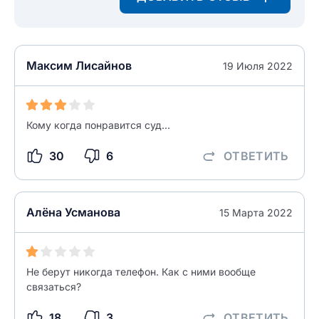
Максим Лисайнов
19 Июля 2022
Кому когда понравится суд...
30
6
ОТВЕТИТЬ
Алёна Усманова
15 Марта 2022
Не берут никогда телефон. Как с ними вообще
связаться?
18
3
ОТВЕТИТЬ