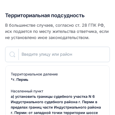
Территориальная подсудность
В большинстве случаев, согласно ст. 28 ГПК РФ,
иск подается по месту жительства ответчика, если
не установлено иное законодательством.
Введите улицу или район
Территориальное деление
*г. Пермь
Населенный пункт
а) установить границы судебного участка N 6
Индустриального судебного района г. Перми в
пределах границ части Индустриального района
г. Перми: от западной точки территории шоссе