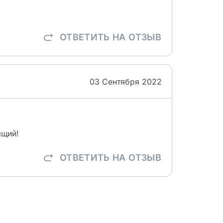
ОТВЕТИТЬ
НА ОТЗЫВ
03 Сентября 2022
ящий!
ОТВЕТИТЬ
НА ОТЗЫВ