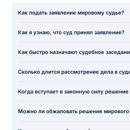
Как подать заявление мировому судье?
Как я узнаю, что суд принял заявление?
Как быстро назначают судебное заседан
Сколько длится рассмотрение дела в суд
Когда вступает в законную силу решение
Можно ли обжаловать решение мирового