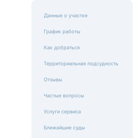
Данные о участке
График работы
Как добраться
Территориальная подсудность
Отзывы
Частые вопросы
Услуги сервиса
Ближайшие суды