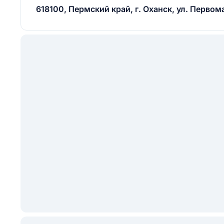
618100, Пермский край, г. Оханск, ул. Первома