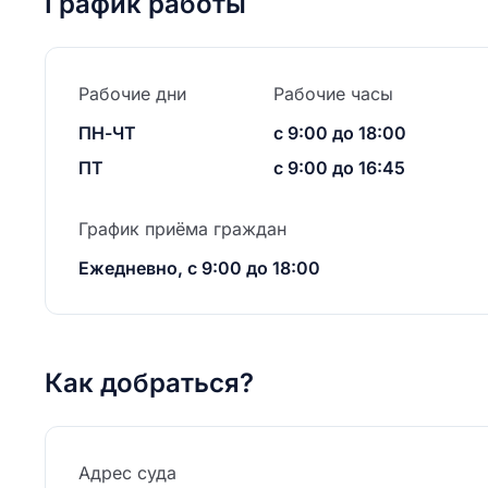
График работы
Рабочие дни
Рабочие часы
ПН-ЧТ
с 9:00 до 18:00
ПТ
с 9:00 до 16:45
График приёма граждан
Ежедневно, с 9:00 до 18:00
Как добраться?
Адрес суда