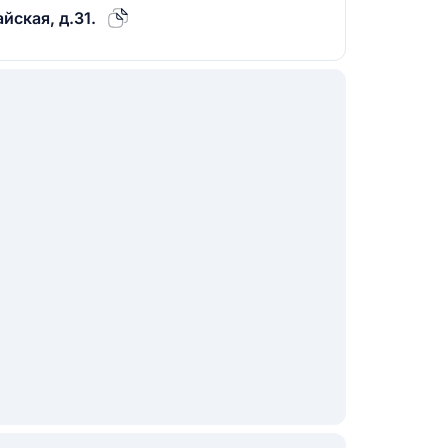
йская, д.31.