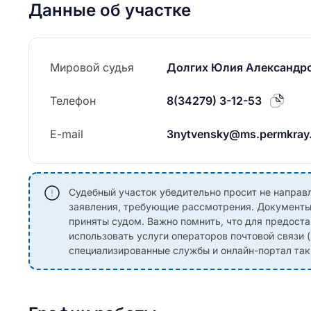
Данные об участке
Мировой судья
Долгих Юлия Александр
Телефон
8(34279) 3-12-53
E-mail
3nytvensky@ms.permkray.
Судебный участок убедительно просит не направ
заявления, требующие рассмотрения. Документы,
приняты судом. Важно помнить, что для предоста
использовать услуги операторов почтовой связи 
специализированные службы и онлайн-портал такие