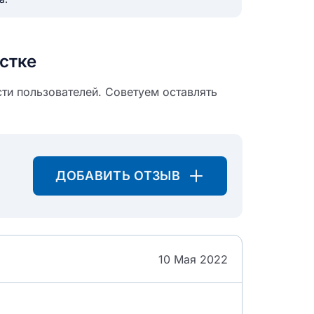
икацию отзыва
стке
ти пользователей. Советуем оставлять
ТЗЫВ
ДОБАВИТЬ ОТЗЫВ
10 Мая 2022