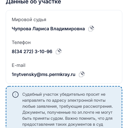
Данные об участке
Мировой судья
Чупрова Лариса Владимировна
Телефон
8(34 272) 3-10-96
E-mail
1nytvensky@ms.permkray.ru
Судебный участок убедительно просит не
направлять по адресу электронной почты
любые заявления, требующие рассмотрения.
Документы, полученные по эл.почте не могут
быть приняты судом. Важно помнить, что для
предоставления таких документов в суд