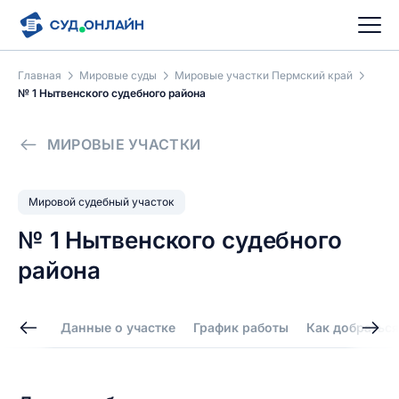
Главная
Мировые суды
Мировые участки Пермский край
№ 1 Нытвенского судебного района
МИРОВЫЕ УЧАСТКИ
Мировой судебный участок
№ 1 Нытвенского судебного
района
Данные о участке
График работы
Как добраться