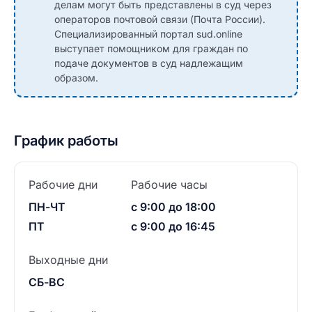
делам могут быть представлены в суд через
операторов почтовой связи (Почта России).
Специализированный портал sud.online
выступает помощником для граждан по
подаче документов в суд надлежащим
образом.
График работы
Рабочие дни
Рабочие часы
ПН-ЧТ
с 9:00 до 18:00
ПТ
с 9:00 до 16:45
Выходные дни
СБ-ВС