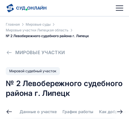
Главная
Мировые суды
Мировые участки Липецкая область
№ 2 Левобережного судебного района г. Липецк
МИРОВЫЕ УЧАСТКИ
Мировой судебный участок
№ 2 Левобережного судебного
района г. Липецк
Данные о участке
График работы
Как добраться