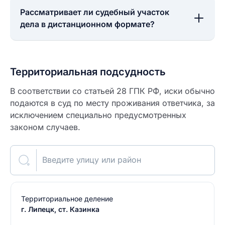
Рассматривает ли судебный участок
дела в дистанционном формате?
Территориальная подсудность
В соответствии со статьей 28 ГПК РФ, иски обычно
подаются в суд по месту проживания ответчика, за
исключением специально предусмотренных
законом случаев.
Введите улицу или район
Территориальное деление
г. Липецк, ст. Казинка