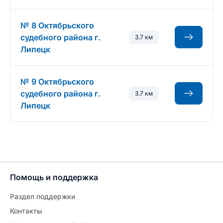
№ 8 Октябрьского
судебного района г.
3.7 км
Липецк
№ 9 Октябрьского
судебного района г.
3.7 км
Липецк
Помощь и поддержка
Раздел поддержки
Контакты