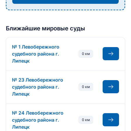
Ближайшие мировые суды
№ 1 Левобережного
судебного района г.
0 км
Липецк
№ 23 Левобережного
судебного района г.
0 км
Липецк
№ 24 Левобережного
судебного района г.
0 км
Липецк