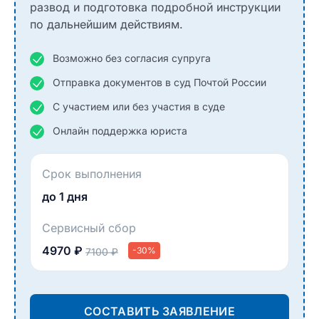
развод и подготовка подробной инструкции
по дальнейшим действиям.
Возможно без согласия супруга
Отправка документов в суд Почтой России
С участием или без участия в суде
Онлайн поддержка юриста
Срок выполнения
до 1 дня
Сервисный сбор
4970 ₽
-30%
7100 ₽
СОСТАВИТЬ ЗАЯВЛЕНИЕ