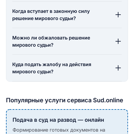
Когда вступает в законную силу
решение мирового судьи?
Можно ли обжаловать решение
мирового судьи?
Куда подать жалобу на действия
мирового судьи?
Популярные услуги сервиса Sud.online
Подача в суд на развод — онлайн
Формирование готовых документов на