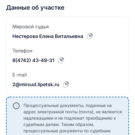
Данные об участке
Мировой судья
Нестерова Елена Витальевна
Телефон
8(4742) 43-49-31
E-mail
2@mirsud.lipetsk.ru
Процессуальные документы, поданные на
адрес электронной почты (почта), не являются
надлежащими и не подлежат приобщению к
судебным делам. Таким образом,
процессуальные документы по судебным