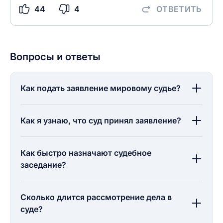
44
4
ОТВЕТИТЬ
Вопросы и ответы
Как подать заявление мировому судье?
Как я узнаю, что суд принял заявление?
Как быстро назначают судебное
заседание?
Сколько длится рассмотрение дела в
суде?