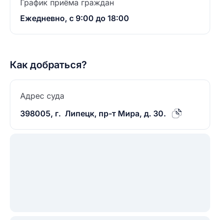
График приёма граждан
Ежедневно, с 9:00 до 18:00
Как добраться?
Адрес суда
398005, г. Липецк, пр-т Мира, д. 30.