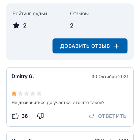
Рейтинг судьи
Отзывы
2
2
ДОБАВИТЬ ОТЗЫВ
Dmitry G.
30 Октября 2021
Не дозвониться до участка, это что такое?
36
ОТВЕТИТЬ