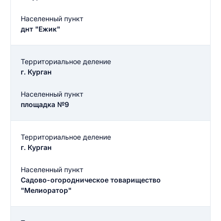
Населенный пункт
днт "Ежик"
Территориальное деление
г. Курган
Населенный пункт
площадка №9
Территориальное деление
г. Курган
Населенный пункт
Садово-огородническое товарищество
"Мелиоратор"