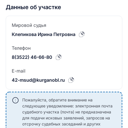
Данные об участке
Мировой судья
Клепикова Ирина Петровна
Телефон
8(3522) 46-66-80
E-mail
42-msud@kurganobl.ru
Пожалуйста, обратите внимание на
следующее уведомление: электронная почта
судебного участка (почта) не предназначена
для подачи исковых заявлений, запросов на
отсрочку судебных заседаний и других