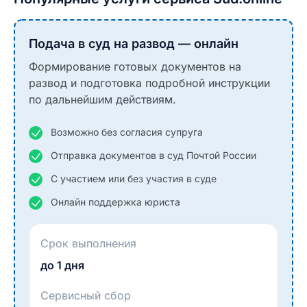
Подача в суд на развод — онлайн
Формирование готовых документов на
развод и подготовка подробной инструкции
по дальнейшим действиям.
Возможно без согласия супруга
Отправка документов в суд Почтой России
С участием или без участия в суде
Онлайн поддержка юриста
Срок выполнения
до 1 дня
Сервисный сбор