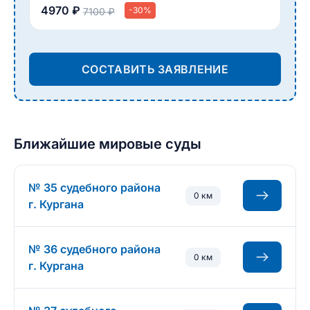
4970 ₽
-30%
7100 ₽
СОСТАВИТЬ ЗАЯВЛЕНИЕ
Ближайшие мировые суды
№ 35 судебного района
0 км
г. Кургана
№ 36 судебного района
0 км
г. Кургана