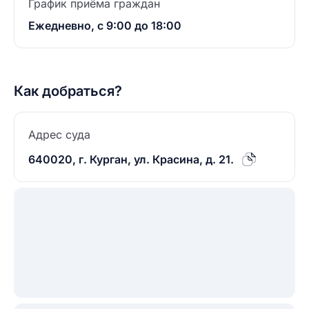
График приёма граждан
Ежедневно, с 9:00 до 18:00
Как добраться?
Адрес суда
640020, г. Курган, ул. Красина, д. 21.