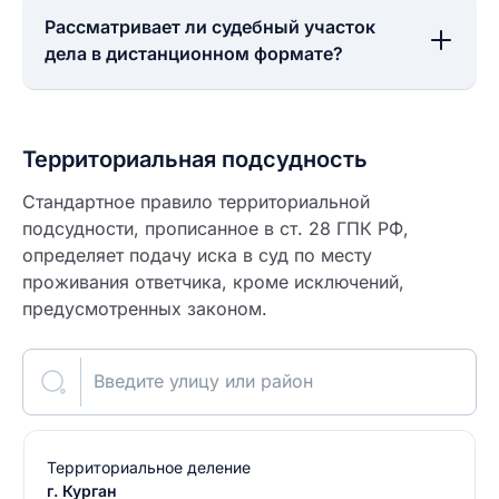
Рассматривает ли судебный участок
дела в дистанционном формате?
Территориальная подсудность
Стандартное правило территориальной
подсудности, прописанное в ст. 28 ГПК РФ,
определяет подачу иска в суд по месту
проживания ответчика, кроме исключений,
предусмотренных законом.
Введите улицу или район
Территориальное деление
г. Курган