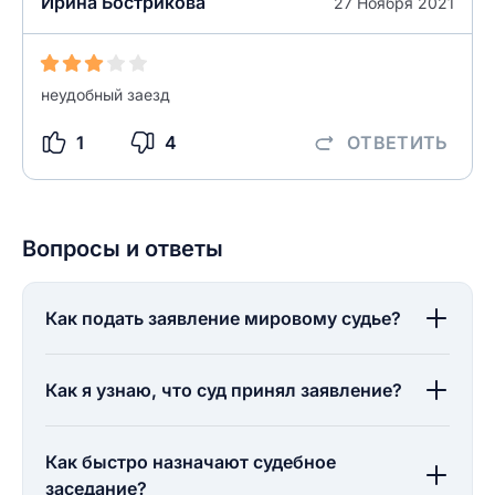
Ирина Бострикова
27 Ноября 2021
неудобный заезд
1
4
ОТВЕТИТЬ
Вопросы и ответы
Как подать заявление мировому судье?
Как я узнаю, что суд принял заявление?
Как быстро назначают судебное
заседание?