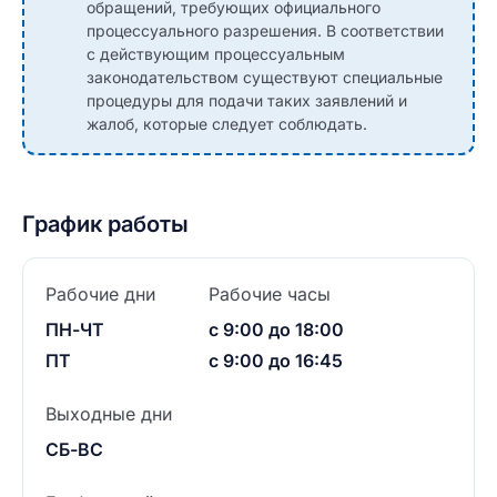
обращений, требующих официального
процессуального разрешения. В соответствии
с действующим процессуальным
законодательством существуют специальные
процедуры для подачи таких заявлений и
жалоб, которые следует соблюдать.
График работы
Рабочие дни
Рабочие часы
ПН-ЧТ
с 9:00 до 18:00
ПТ
с 9:00 до 16:45
Выходные дни
СБ-ВС