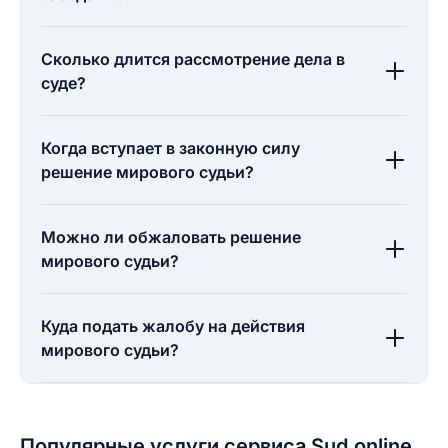
Сколько длится рассмотрение дела в
суде?
Когда вступает в законную силу
решение мирового судьи?
Можно ли обжаловать решение
мирового судьи?
Куда подать жалобу на действия
мирового судьи?
Популярные услуги сервиса Sud.online