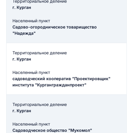
Территориальное деление
г. Курган
Населенный пункт
Садово-огородническое товарищество
"Надежда"
Территориальное деление
г. Курган
Населенный пункт
садоводческий кооператив "Проектировщик"
института "Кургангражданпроект"
Территориальное деление
г. Курган
Населенный пункт
Садоводческое общество "Мукомол"