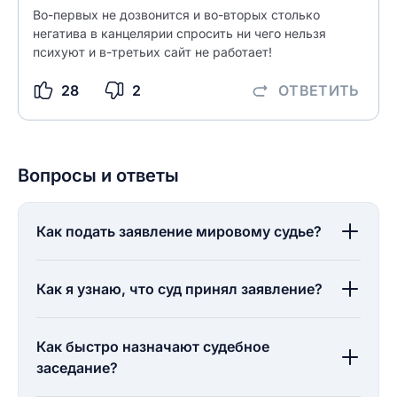
Во-первых не дозвонится и во-вторых столько
негатива в канцелярии спросить ни чего нельзя
психуют и в-третьих сайт не работает!
28
2
ОТВЕТИТЬ
Вопросы и ответы
Как подать заявление мировому судье?
Как я узнаю, что суд принял заявление?
Как быстро назначают судебное
заседание?