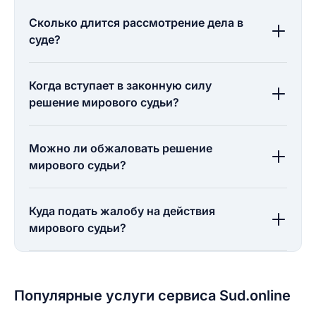
Сколько длится рассмотрение дела в
суде?
Когда вступает в законную силу
решение мирового судьи?
Можно ли обжаловать решение
мирового судьи?
Куда подать жалобу на действия
мирового судьи?
Популярные услуги сервиса Sud.online