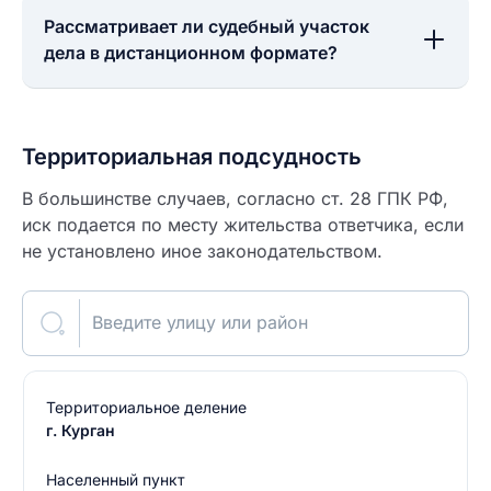
Рассматривает ли судебный участок
дела в дистанционном формате?
Территориальная подсудность
В большинстве случаев, согласно ст. 28 ГПК РФ,
иск подается по месту жительства ответчика, если
не установлено иное законодательством.
Введите улицу или район
Территориальное деление
г. Курган
Населенный пункт