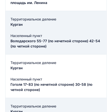
площадь им. Ленина
Территориальное деление
Курган
Населенный пункт
Володарского 55-77 (по нечетной стороне) 42-54
(по четной стороне)
Территориальное деление
Курган
Населенный пункт
Гоголя 17-83 (по нечетной стороне) 30-58 (по
четной стороне)
Территориальное деление
Курган