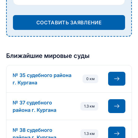
СОСТАВИТЬ ЗАЯВЛЕНИЕ
Ближайшие мировые суды
№ 35 судебного района
0 км
г. Кургана
№ 37 судебного
1.3 км
района г. Кургана
№ 38 судебного
1.3 км
района г. Кургана