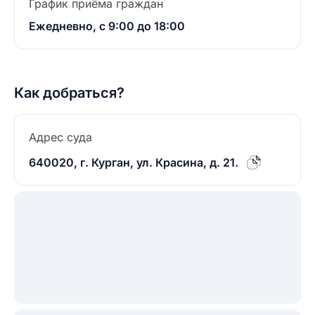
График приёма граждан
Ежедневно, с 9:00 до 18:00
Как добраться?
Адрес суда
640020, г. Курган, ул. Красина, д. 21.