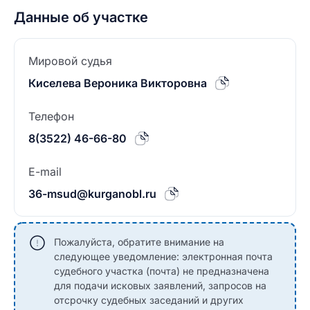
Данные об участке
Мировой судья
Киселева Вероника Викторовна
Телефон
8(3522) 46-66-80
E-mail
36-msud@kurganobl.ru
Пожалуйста, обратите внимание на
следующее уведомление: электронная почта
судебного участка (почта) не предназначена
для подачи исковых заявлений, запросов на
отсрочку судебных заседаний и других