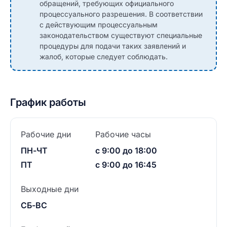
обращений, требующих официального
процессуального разрешения. В соответствии
с действующим процессуальным
законодательством существуют специальные
процедуры для подачи таких заявлений и
жалоб, которые следует соблюдать.
График работы
Рабочие дни
Рабочие часы
ПН-ЧТ
с 9:00 до 18:00
ПТ
с 9:00 до 16:45
Выходные дни
СБ-ВС