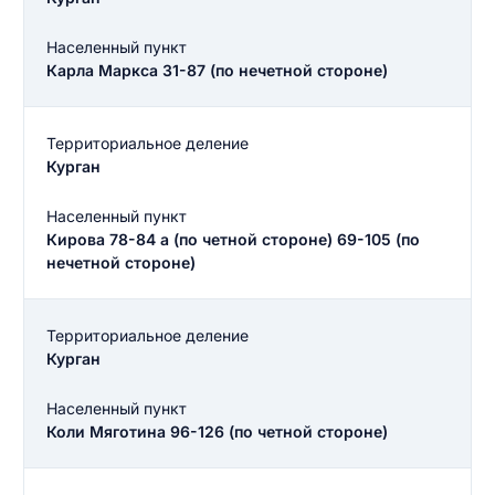
Населенный пункт
Карла Маркса 31-87 (по нечетной стороне)
Территориальное деление
Курган
Населенный пункт
Кирова 78-84 а (по четной стороне) 69-105 (по
нечетной стороне)
Территориальное деление
Курган
Населенный пункт
Коли Мяготина 96-126 (по четной стороне)