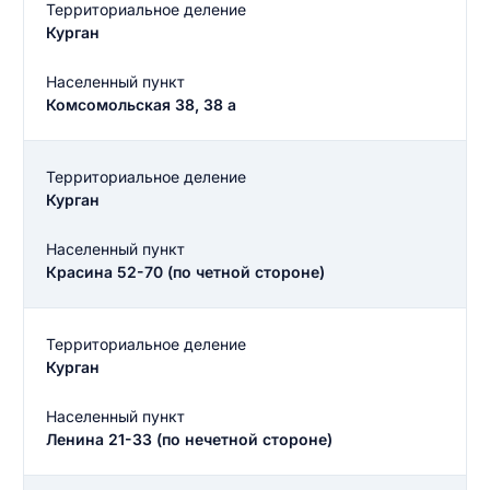
Территориальное деление
Курган
Населенный пункт
Комсомольская 38, 38 а
Территориальное деление
Курган
Населенный пункт
Красина 52-70 (по четной стороне)
Территориальное деление
Курган
Введите свое имя
Населенный пункт
Введите свое имя
Ленина 21-33 (по нечетной стороне)
Введите свой e-mail