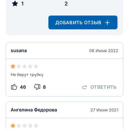
1
2
ДОБАВИТЬ ОТЗЫВ
susana
06 Июня 2022
Не берут трубку
46
8
ОТВЕТИТЬ
Ангелина Федорова
27 Июня 2021