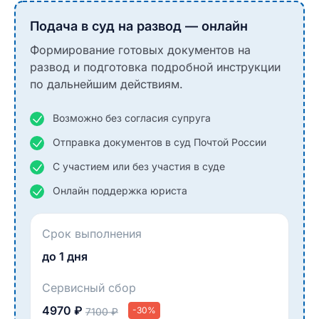
Подача в суд на развод — онлайн
Формирование готовых документов на
развод и подготовка подробной инструкции
по дальнейшим действиям.
Возможно без согласия супруга
Отправка документов в суд Почтой России
С участием или без участия в суде
Онлайн поддержка юриста
Срок выполнения
до 1 дня
Сервисный сбор
4970 ₽
-30%
7100 ₽