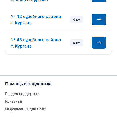
№ 42 судебного района
0 км
г. Кургана
№ 43 судебного района
0 км
г. Кургана
Помощь и поддержка
Раздел поддержки
Контакты
Информация для СМИ