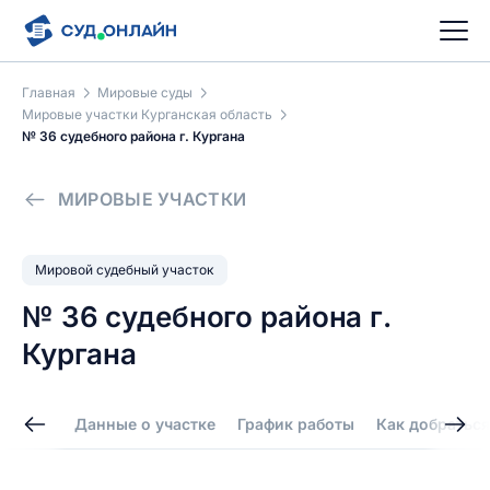
Главная
Мировые суды
Мировые участки Курганская область
№ 36 судебного района г. Кургана
МИРОВЫЕ УЧАСТКИ
Мировой судебный участок
№ 36 судебного района г.
Кургана
Данные о участке
График работы
Как добраться