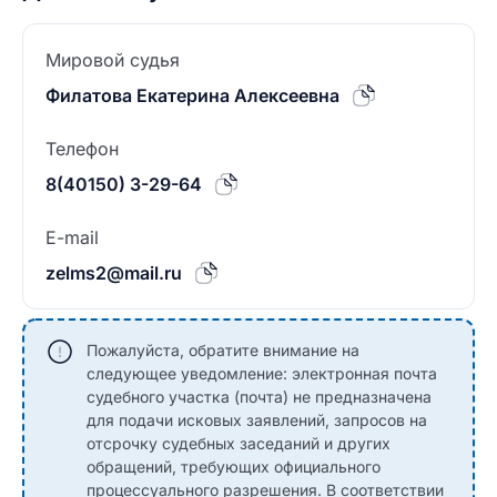
Мировой судья
Филатова Екатерина Алексеевна
Телефон
8(40150) 3-29-64
E-mail
zelms2@mail.ru
Пожалуйста, обратите внимание на
следующее уведомление: электронная почта
судебного участка (почта) не предназначена
для подачи исковых заявлений, запросов на
отсрочку судебных заседаний и других
обращений, требующих официального
процессуального разрешения. В соответствии