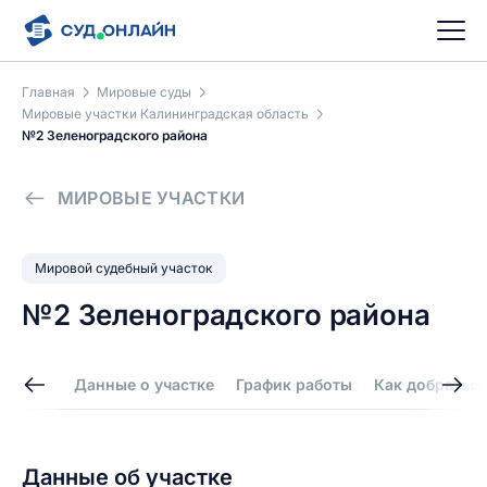
Главная
Мировые суды
Мировые участки Калининградская область
№2 Зеленоградского района
МИРОВЫЕ УЧАСТКИ
Мировой судебный участок
№2 Зеленоградского района
Данные о участке
График работы
Как добраться
Данные об участке