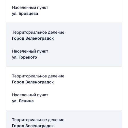
Населенный пункт
ул. Бровцева
Территориальное деление
Город Зеленоградск
Населенный пункт
ул. Горького
Территориальное деление
Город Зеленоградск
Населенный пункт
ул. Ленина
Территориальное деление
Город Зеленоградск