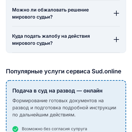
Можно ли обжаловать решение
мирового судьи?
Куда подать жалобу на действия
мирового судьи?
Популярные услуги сервиса Sud.online
Подача в суд на развод — онлайн
Формирование готовых документов на
развод и подготовка подробной инструкции
по дальнейшим действиям.
Возможно без согласия супруга