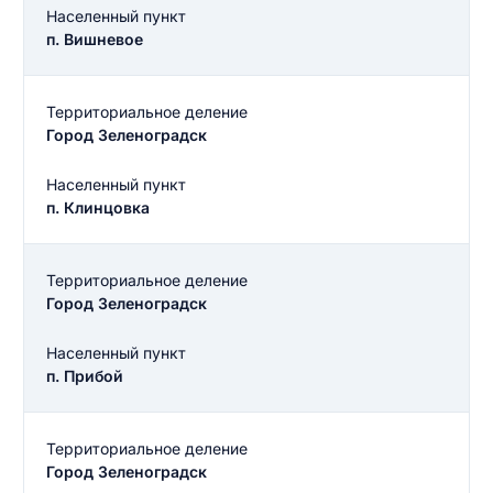
Населенный пункт
п. Вишневое
Территориальное деление
Город Зеленоградск
Населенный пункт
п. Клинцовка
Территориальное деление
Город Зеленоградск
Населенный пункт
п. Прибой
Территориальное деление
Город Зеленоградск