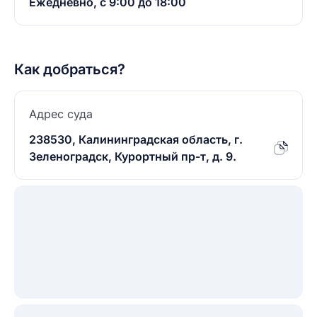
Ежедневно, с 9:00 до 18:00
Как добраться?
Адрес суда
238530, Калининградская область, г.
Зеленоградск, Курортный пр-т, д. 9.