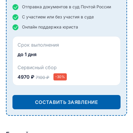
Отправка документов в суд Почтой России
С участием или без участия в суде
Онлайн поддержка юриста
Срок выполнения
до 1 дня
Сервисный сбор
4970 ₽
-30%
7100 ₽
СОСТАВИТЬ ЗАЯВЛЕНИЕ