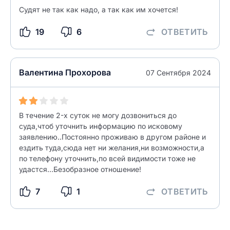
Судят не так как надо, а так как им хочется!
19
6
ОТВЕТИТЬ
Валентина Прохорова
07 Сентября 2024
В течение 2-х суток не могу дозвониться до
суда,чтоб уточнить информацию по исковому
заявлению..Постоянно проживаю в другом районе и
ездить туда,сюда нет ни желания,ни возможности,а
по телефону уточнить,по всей видимости тоже не
удастся...Безобразное отношение!
7
1
ОТВЕТИТЬ