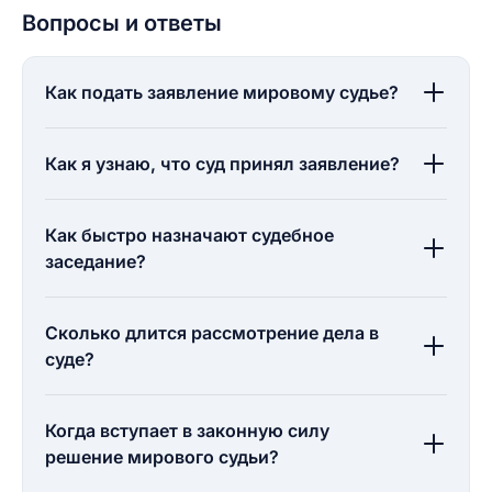
Вопросы и ответы
Как подать заявление мировому судье?
Как я узнаю, что суд принял заявление?
Как быстро назначают судебное
заседание?
Сколько длится рассмотрение дела в
суде?
Когда вступает в законную силу
решение мирового судьи?