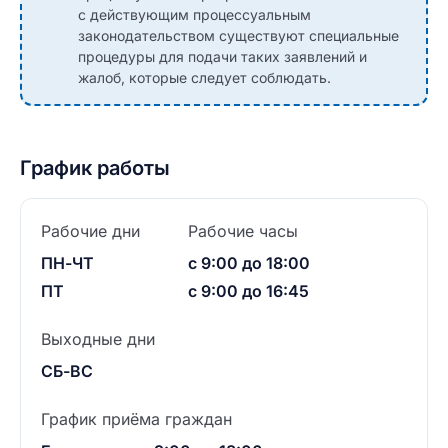
с действующим процессуальным
законодательством существуют специальные
процедуры для подачи таких заявлений и
жалоб, которые следует соблюдать.
График работы
Рабочие дни
Рабочие часы
ПН-ЧТ
с 9:00 до 18:00
ПТ
с 9:00 до 16:45
Выходные дни
СБ-ВС
График приёма граждан