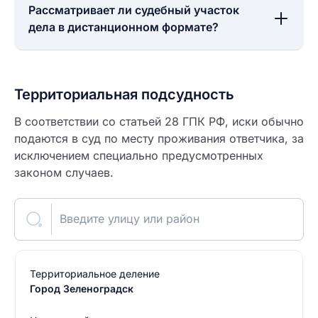
Рассматривает ли судебный участок
дела в дистанционном формате?
Территориальная подсудность
В соответствии со статьей 28 ГПК РФ, иски обычно
подаются в суд по месту проживания ответчика, за
исключением специально предусмотренных
законом случаев.
Введите улицу или район
Территориальное деление
Город Зеленоградск