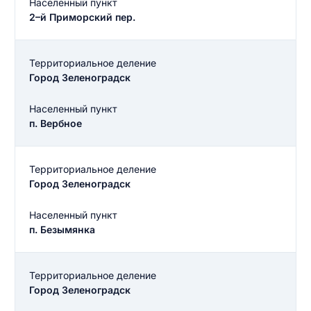
Населенный пункт
2–й Приморский пер.
Территориальное деление
Город Зеленоградск
Населенный пункт
п. Вербное
Территориальное деление
Город Зеленоградск
Населенный пункт
п. Безымянка
Территориальное деление
Город Зеленоградск