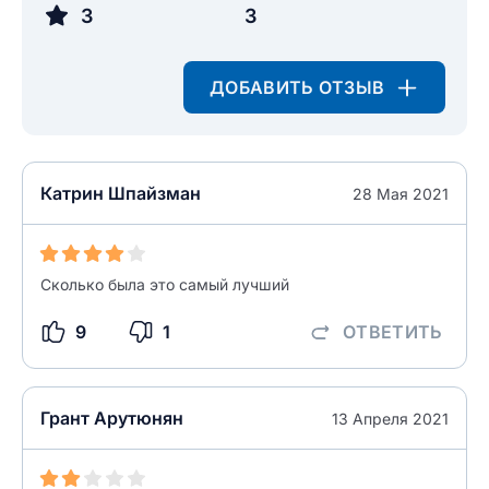
3
3
разрешить публикацию отзыва
ОСТАВИТЬ ОТЗЫВ
ДОБАВИТЬ ОТЗЫВ
ОСТАВИТЬ ОТЗЫВ
Катрин Шпайзман
28 Мая 2021
Сколько была это самый лучший
9
1
ОТВЕТИТЬ
Грант Арутюнян
13 Апреля 2021