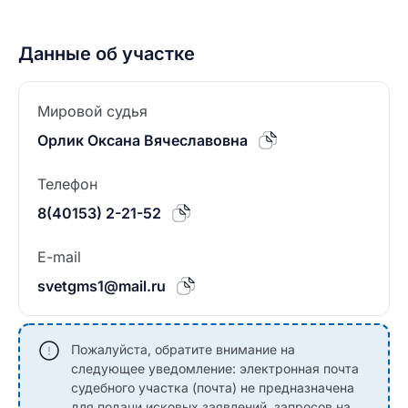
Данные об участке
Мировой судья
Орлик Оксана Вячеславовна
Телефон
8(40153) 2-21-52
E-mail
svetgms1@mail.ru
Пожалуйста, обратите внимание на
следующее уведомление: электронная почта
судебного участка (почта) не предназначена
для подачи исковых заявлений, запросов на