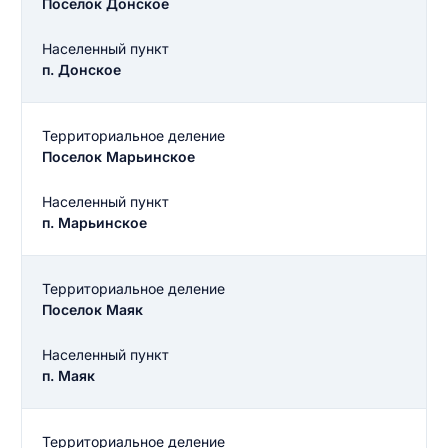
Поселок Донское
Населенный пункт
п. Донское
Территориальное деление
Поселок Марьинское
Населенный пункт
п. Марьинское
Территориальное деление
Поселок Маяк
Населенный пункт
п. Маяк
Территориальное деление