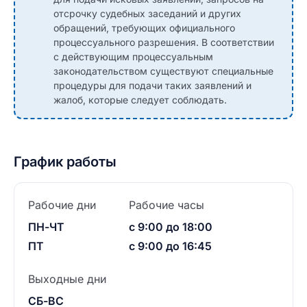
отсрочку судебных заседаний и других
обращений, требующих официального
процессуального разрешения. В соответствии
с действующим процессуальным
законодательством существуют специальные
процедуры для подачи таких заявлений и
жалоб, которые следует соблюдать.
График работы
Рабочие дни
Рабочие часы
ПН-ЧТ
с 9:00 до 18:00
ПТ
с 9:00 до 16:45
Выходные дни
СБ-ВС