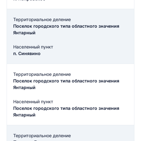
Территориальное деление
Поселок городского типа областного значения
Янтарный
Населенный пункт
п. Синявино
Территориальное деление
Поселок городского типа областного значения
Янтарный
Населенный пункт
Поселок городского типа областного значения
Янтарный
Территориальное деление