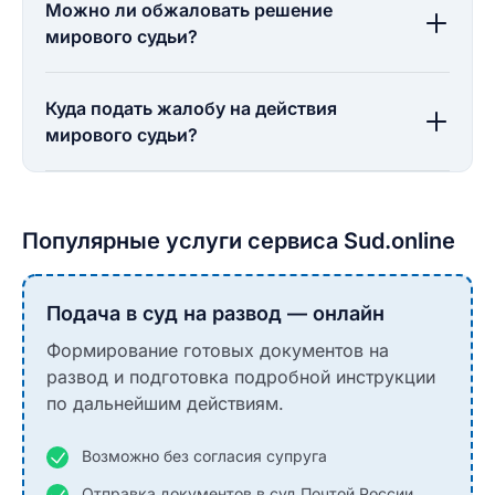
Можно ли обжаловать решение
мирового судьи?
Куда подать жалобу на действия
мирового судьи?
Популярные услуги сервиса Sud.online
Подача в суд на развод — онлайн
Формирование готовых документов на
развод и подготовка подробной инструкции
по дальнейшим действиям.
Возможно без согласия супруга
Отправка документов в суд Почтой России