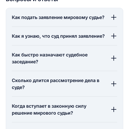
Как подать заявление мировому судье?
Как я узнаю, что суд принял заявление?
Как быстро назначают судебное
заседание?
Сколько длится рассмотрение дела в
суде?
Когда вступает в законную силу
решение мирового судьи?