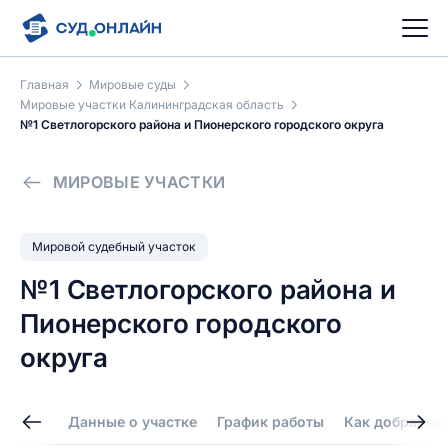
Главная
Мировые суды
Мировые участки Калининградская область
№1 Светлогорского района и Пионерского городского округа
МИРОВЫЕ УЧАСТКИ
Мировой судебный участок
№1 Светлогорского района и
Пионерского городского
округа
Данные о участке
График работы
Как добраться