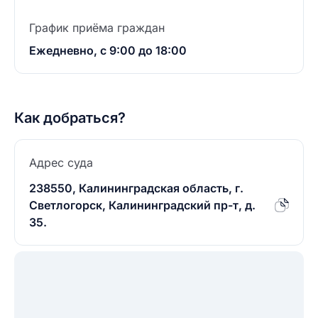
График приёма граждан
Ежедневно, с 9:00 до 18:00
Как добраться?
Адрес суда
238550, Калининградская область, г.
Светлогорск, Калининградский пр-т, д.
35.