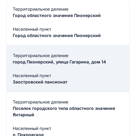
Территориальное деление
Город областного значения Пионерский
Населенный пункт
Город областного значения Пионерский
Территориальное деление
город Пионерский, улица Гагарина, дом 14
Населенный пункт
Заостровский пансионат
Территориальное деление
Поселок городского типа областного значения
Янтарный
Населенный пункт
п. Покровское