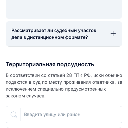
Рассматривает ли судебный участок
дела в дистанционном формате?
Территориальная подсудность
В соответствии со статьей 28 ГПК РФ, иски обычно
подаются в суд по месту проживания ответчика, за
исключением специально предусмотренных
законом случаев.
Введите улицу или район