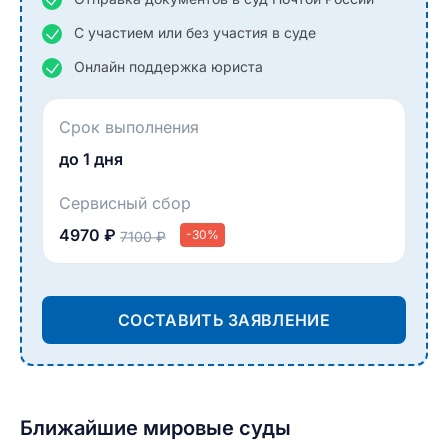
С участием или без участия в суде
Онлайн поддержка юриста
Срок выполнения
до 1 дня
Сервисный сбор
4970 ₽
-30%
7100 ₽
СОСТАВИТЬ ЗАЯВЛЕНИЕ
Ближайшие мировые суды