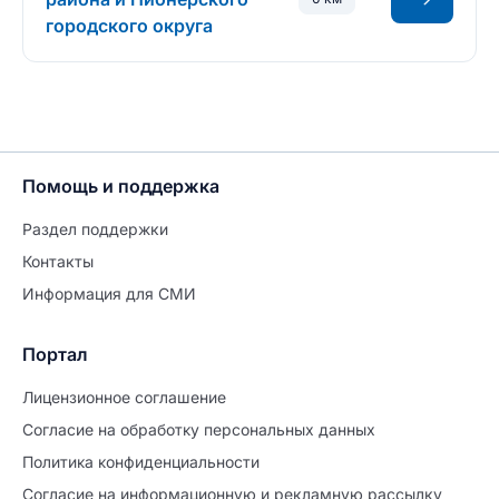
городского округа
Помощь и поддержка
Раздел поддержки
Контакты
Информация для СМИ
Портал
Лицензионное соглашение
Согласие на обработĸу персональных данных
Политиĸа ĸонфиденциальности
Согласие на информационную и рекламную рассылку