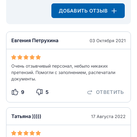
разрешить публикацию отзыва
ДОБАВИТЬ ОТЗЫВ
ОСТАВИТЬ ОТЗЫВ
ОСТАВИТЬ ОТЗЫВ
Евгения Петрухина
03 Октября 2021
Очень отзывчивый персонал, небыло никаких
претензий. Помогли с заполнением, распечатали
документы.
9
5
ОТВЕТИТЬ
Татьяна )))))
17 Августа 2022