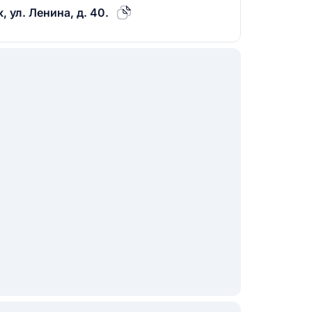
 ул. Ленина, д. 40.