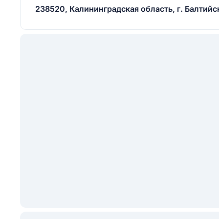
238520, Калининградская область, г. Балтийск,