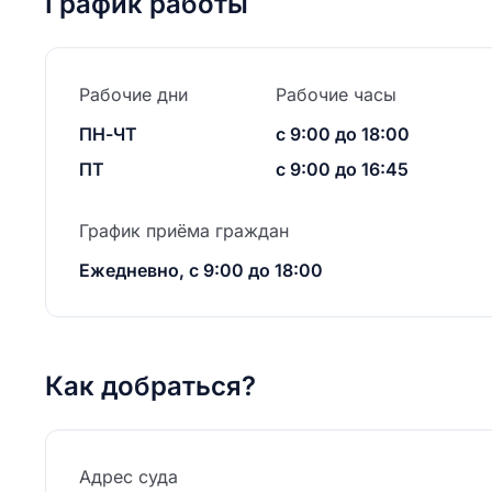
График работы
Рабочие дни
Рабочие часы
ПН-ЧТ
с 9:00 до 18:00
ПТ
с 9:00 до 16:45
График приёма граждан
Ежедневно, с 9:00 до 18:00
Как добраться?
Адрес суда