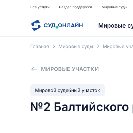
Все услуги
Раздел поддержки
Мировые суды
Мировые с
Главная
Мировые суды
Мировые уча
МИРОВЫЕ УЧАСТКИ
Мировой судебный участок
№2 Балтийского