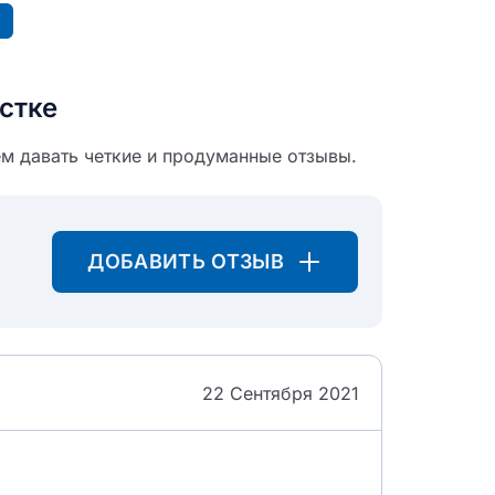
стке
м давать четкие и продуманные отзывы.
ДОБАВИТЬ ОТЗЫВ
22 Сентября 2021