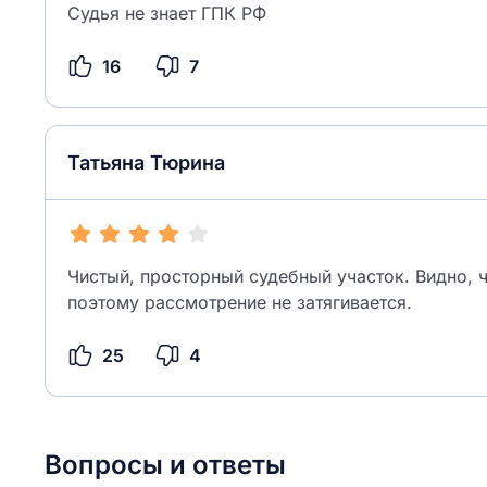
Судья не знает ГПК РФ
16
7
Татьяна Тюрина
Чистый, просторный судебный участок. Видно, ч
поэтому рассмотрение не затягивается.
25
4
Вопросы и ответы