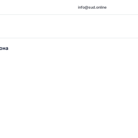
info@sud.online
она