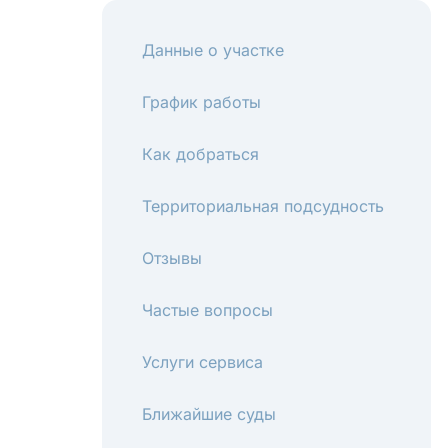
Данные о участке
График работы
Как добраться
Территориальная подсудность
Отзывы
Частые вопросы
Услуги сервиса
Ближайшие суды