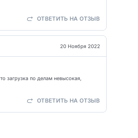
ОТВЕТИТЬ
НА ОТЗЫВ
20 Ноября 2022
то загрузка по делам невысокая,
ОТВЕТИТЬ
НА ОТЗЫВ