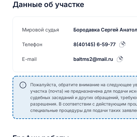
Данные об участке
Мировой судья
Бородавка Сергей Анато
Телефон
8(40145) 6-59-77
E-mail
baltms2@mail.ru
Пожалуйста, обратите внимание на следующее ув
участка (почта) не предназначена для подачи иск
судебных заседаний и других обращений, требу
разрешения. В соответствии с действующим пр
специальные процедуры для подачи таких заявле