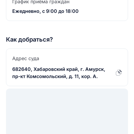
График приёма граждан
Ежедневно, с 9:00 до 18:00
Как добраться?
Адрес суда
682640, Хабаровский край, г. Амурск,
пр-кт Комсомольский, д. 11, кор. А.