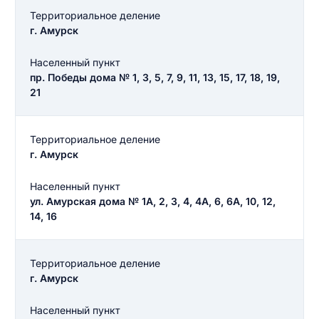
Территориальное деление
г. Амурск
Населенный пункт
пр. Победы дома № 1, 3, 5, 7, 9, 11, 13, 15, 17, 18, 19,
21
Территориальное деление
г. Амурск
Населенный пункт
ул. Амурская дома № 1А, 2, 3, 4, 4А, 6, 6А, 10, 12,
14, 16
Территориальное деление
г. Амурск
Населенный пункт