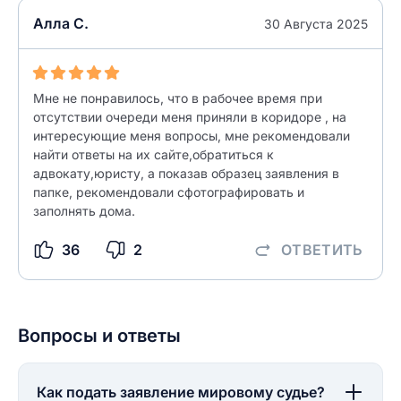
Алла С.
30 Августа 2025
Мне не понравилось, что в рабочее время при
отсутствии очереди меня приняли в коридоре , на
интересующие меня вопросы, мне рекомендовали
найти ответы на их сайте,обратиться к
адвокату,юристу, а показав образец заявления в
папке, рекомендовали сфотографировать и
заполнять дома.
36
2
ОТВЕТИТЬ
Вопросы и ответы
Как подать заявление мировому судье?