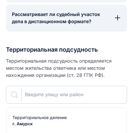
Рассматривает ли судебный участок
дела в дистанционном формате?
Территориальная подсудность
Территориальная подсудность определяется
местом жительства ответчика или местом
нахождения организации (ст. 28 ГПК РФ).
Введите улицу или район
Территориальное деление
г. Амурск