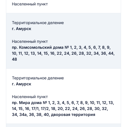
Населенный пункт
Территориальное деление
г. Амурск
Населенный пункт
пр. Комсомольский дома № 1, 2, 3, 4, 5, 6, 7, 8, 9,
10, 11, 12, 13, 14, 15, 16, 22, 24, 26, 28, 32, 34, 36, 44,
48
Территориальное деление
г. Амурск
Населенный пункт
пр. Мира дома № 1, 2, 3, 4, 5, 6, 7, 8, 9, 10, 11, 12, 13,
14, 15, 16, 17/1, 17/2, 18, 20, 22, 24, 26, 28, 30, 32,
34, 34а, 36, 38, 40, дворовая территория