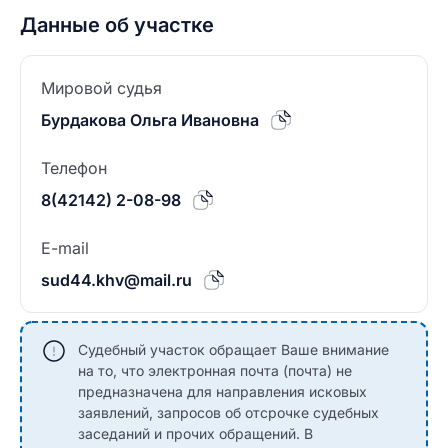
Данные об участке
Мировой судья
Бурдакова Ольга Ивановна
Телефон
8(42142) 2-08-98
E-mail
sud44.khv@mail.ru
Судебный участок обращает Ваше внимание
на то, что электронная почта (почта) не
предназначена для направления исковых
заявлений, запросов об отсрочке судебных
заседаний и прочих обращений. В