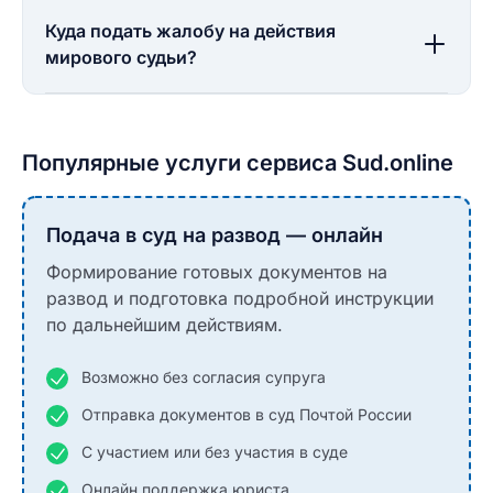
Куда подать жалобу на действия
мирового судьи?
Популярные услуги сервиса Sud.online
Подача в суд на развод — онлайн
Формирование готовых документов на
развод и подготовка подробной инструкции
по дальнейшим действиям.
Возможно без согласия супруга
Отправка документов в суд Почтой России
С участием или без участия в суде
Онлайн поддержка юриста