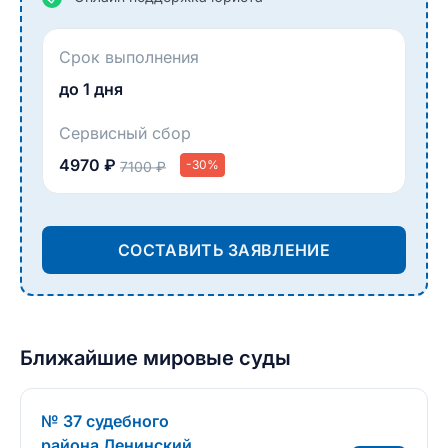
Срок выполнения
до 1 дня
Сервисный сбор
4970 ₽
-30%
7100 ₽
СОСТАВИТЬ ЗАЯВЛЕНИЕ
Ближайшие мировые суды
№ 37 судебного
района Ленинский