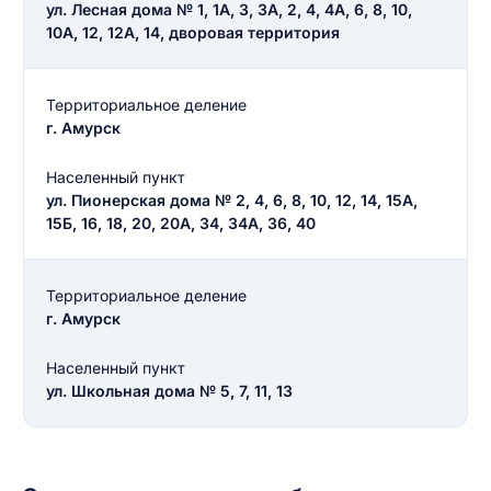
ул. Лесная дома № 1, 1А, 3, 3А, 2, 4, 4А, 6, 8, 10,
10А, 12, 12А, 14, дворовая территория
Территориальное деление
г. Амурск
Населенный пункт
ул. Пионерская дома № 2, 4, 6, 8, 10, 12, 14, 15А,
15Б, 16, 18, 20, 20А, 34, 34А, 36, 40
Территориальное деление
г. Амурск
Населенный пункт
ул. Школьная дома № 5, 7, 11, 13