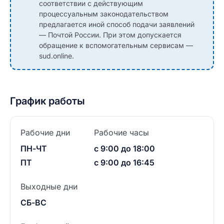
соответствии с действующим
процессуальным законодательством
предлагается иной способ подачи заявлений
— Почтой России. При этом допускается
обращение к вспомогательным сервисам —
sud.online.
График работы
Рабочие дни
Рабочие часы
ПН-ЧТ
с 9:00 до 18:00
ПТ
с 9:00 до 16:45
Выходные дни
СБ-ВС