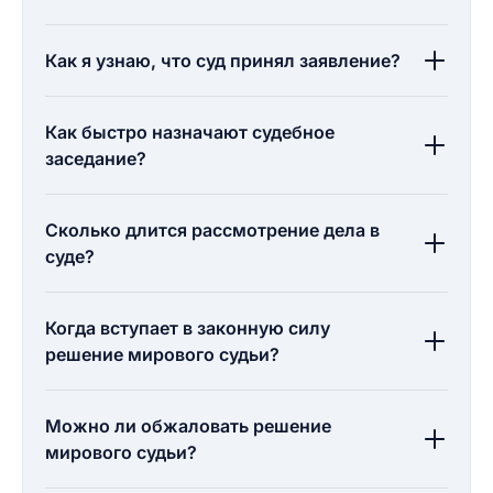
Как я узнаю, что суд принял заявление?
Как быстро назначают судебное
заседание?
Сколько длится рассмотрение дела в
суде?
Когда вступает в законную силу
решение мирового судьи?
Можно ли обжаловать решение
мирового судьи?