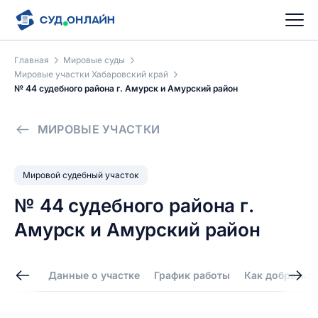
Главная
Мировые суды
Мировые участки Хабаровский край
№ 44 судебного района г. Амурск и Амурский район
МИРОВЫЕ УЧАСТКИ
Мировой судебный участок
№ 44 судебного района г.
Амурск и Амурский район
Данные о участке
График работы
Как добраться