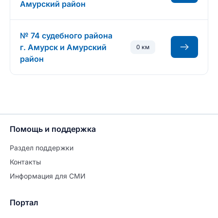
Амурский район
№ 74 судебного района
г. Амурск и Амурский
0 км
район
Помощь и поддержка
Раздел поддержки
Контакты
Информация для СМИ
Портал