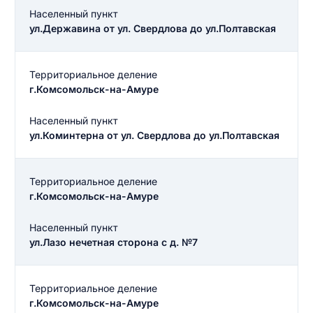
Населенный пункт
ул.Державина от ул. Свердлова до ул.Полтавская
Территориальное деление
г.Комсомольск-на-Амуре
Населенный пункт
ул.Коминтерна от ул. Свердлова до ул.Полтавская
Территориальное деление
г.Комсомольск-на-Амуре
Населенный пункт
ул.Лазо нечетная сторона с д. №7
Территориальное деление
г.Комсомольск-на-Амуре