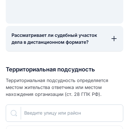
Рассматривает ли судебный участок
дела в дистанционном формате?
Территориальная подсудность
Территориальная подсудность определяется
местом жительства ответчика или местом
нахождения организации (ст. 28 ГПК РФ).
Введите улицу или район