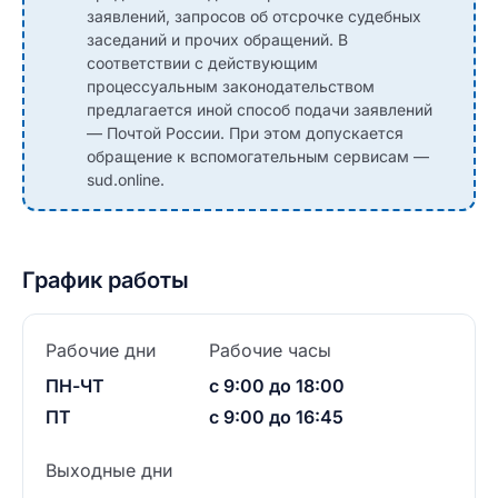
заявлений, запросов об отсрочке судебных
заседаний и прочих обращений. В
соответствии с действующим
процессуальным законодательством
предлагается иной способ подачи заявлений
— Почтой России. При этом допускается
обращение к вспомогательным сервисам —
sud.online.
График работы
Рабочие дни
Рабочие часы
ПН-ЧТ
с 9:00 до 18:00
ПТ
с 9:00 до 16:45
Выходные дни