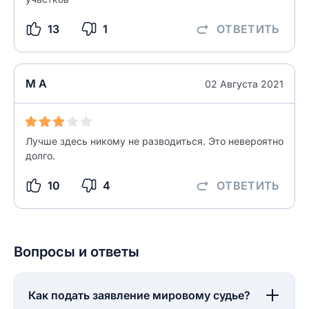
13
1
ОТВЕТИТЬ
М А
02 Августа 2021
Лучше здесь никому не разводиться. Это невероятно
долго.
10
4
ОТВЕТИТЬ
Вопросы и ответы
Как подать заявление мировому судье?