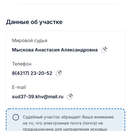
Данные об участке
Мировой судья
Мыскова Анастасия Александровна
Телефон
8(4217) 23-20-52
E-mail
sud37-39.khv@mail.ru
Судебный участок обращает Ваше внимание
на то, что электронная почта (почта) не
предназначена для направления исковых