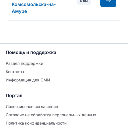
0 км
Комсомольска-на-
Амуре
Помощь и поддержка
Раздел поддержки
Контакты
Информация для СМИ
Портал
Лицензионное соглашение
Согласие на обработĸу персональных данных
Политиĸа ĸонфиденциальности