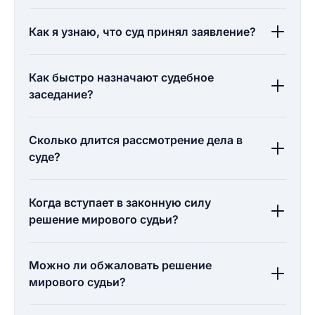
Как я узнаю, что суд принял заявление?
Как быстро назначают судебное
заседание?
Сколько длится рассмотрение дела в
суде?
Когда вступает в законную силу
решение мирового судьи?
Можно ли обжаловать решение
мирового судьи?