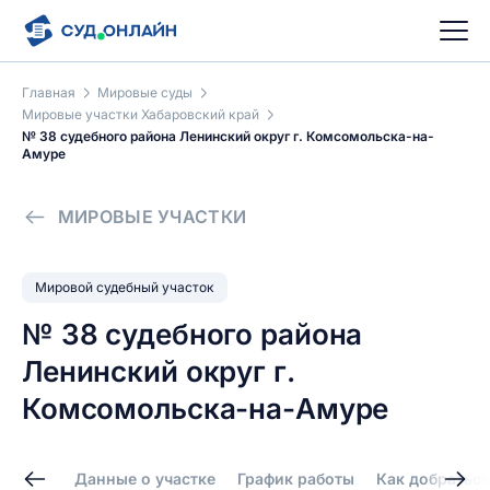
Главная
Мировые суды
Мировые участки Хабаровский край
№ 38 судебного района Ленинский округ г. Комсомольска-на-
Амуре
МИРОВЫЕ УЧАСТКИ
Мировой судебный участок
№ 38 судебного района
Ленинский округ г.
Комсомольска-на-Амуре
Данные о участке
График работы
Как добраться