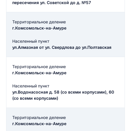
пересечения ул. Советской до д. №57
Территориальное деление
г.Комсомольск-на-Амуре
Населенный пункт
ул.Алмазная от ул. Свердлова до ул.Полтавская
Территориальное деление
г.Комсомольск-на-Амуре
Населенный пункт
ул.Водонасосная д. 58 (со всеми корпусами), 60
(со всеми корпусами)
Территориальное деление
г.Комсомольск-на-Амуре