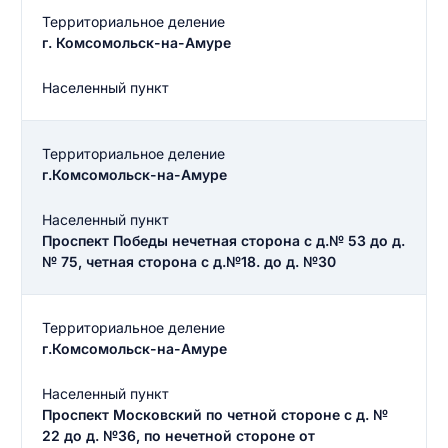
Территориальное деление
г. Комсомольск-на-Амуре
Населенный пункт
Территориальное деление
г.Комсомольск-на-Амуре
Населенный пункт
Проспект Победы нечетная сторона с д.№ 53 до д.
№ 75, четная сторона с д.№18. до д. №30
Территориальное деление
г.Комсомольск-на-Амуре
Населенный пункт
Проспект Московский по четной стороне с д. №
22 до д. №36, по нечетной стороне от