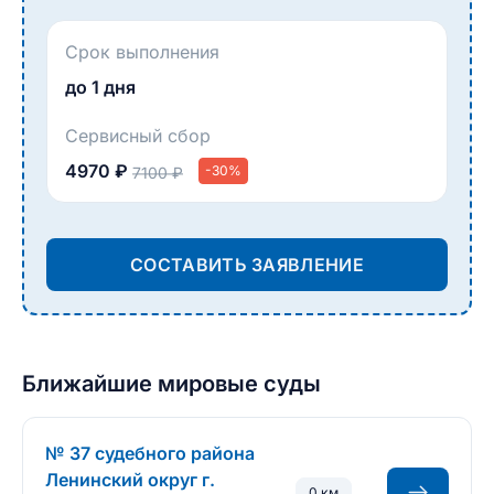
Срок выполнения
до 1 дня
Сервисный сбор
4970 ₽
-30%
7100 ₽
СОСТАВИТЬ ЗАЯВЛЕНИЕ
Ближайшие мировые суды
№ 37 судебного района
Ленинский округ г.
0 км