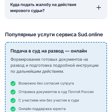
Куда подать жалобу на действия
мирового судьи?
Популярные услуги сервиса Sud.online
Подача в суд на развод — онлайн
Формирование готовых документов на
развод и подготовка подробной инструкции
по дальнейшим действиям.
Возможно без согласия супруга
Отправка документов в суд Почтой России
С участием или без участия в суде
Онлайн поддержка юриста