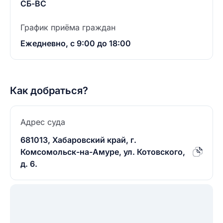
СБ-ВС
График приёма граждан
Ежедневно, с 9:00 до 18:00
Как добраться?
Адрес суда
681013, Хабаровский край, г.
Комсомольск-на-Амуре, ул. Котовского,
д. 6.