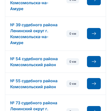
Комсомольска-на-
Амуре
№ 39 судебного района
Ленинский округ г.
0 км
Комсомольска-на-
Амуре
№ 54 судебного района
0 км
Комсомольский район
№ 55 судебного района
0 км
Комсомольский район
№ 73 судебного района
Ленинский округ г.