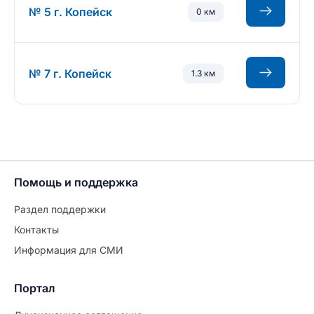
№ 5 г. Копейск
0 км
№ 7 г. Копейск
1.3 км
Помощь и поддержка
Раздел поддержки
Контакты
Информация для СМИ
Портал