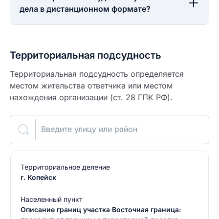
дела в дистанционном формате?
Территориальная подсудность
Территориальная подсудность определяется
местом жительства ответчика или местом
нахождения организации (ст. 28 ГПК РФ).
Введите улицу или район
Территориальное деление
г. Копейск
Населенный пункт
Описание границ участка Восточная граница: