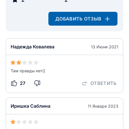
ДОБАВИТЬ ОТЗЫВ
разрешить публикацию отзыва
ОСТАВИТЬ ОТЗЫВ
ОСТАВИТЬ ОТЗЫВ
Надежда Ковалева
13 Июня 2021
Там правды нет((
27
ОТВЕТИТЬ
Иришка Саблина
11 Января 2023