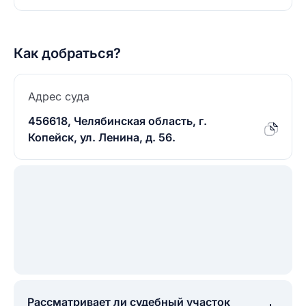
Как добраться?
Адрес суда
456618, Челябинская область, г.
Копейск, ул. Ленина, д. 56.
Рассматривает ли судебный участок