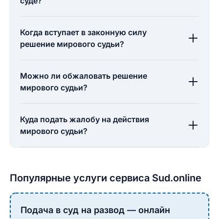
суде?
Когда вступает в законную силу
решение мирового судьи?
Можно ли обжаловать решение
мирового судьи?
Куда подать жалобу на действия
мирового судьи?
Популярные услуги сервиса Sud.online
Подача в суд на развод — онлайн