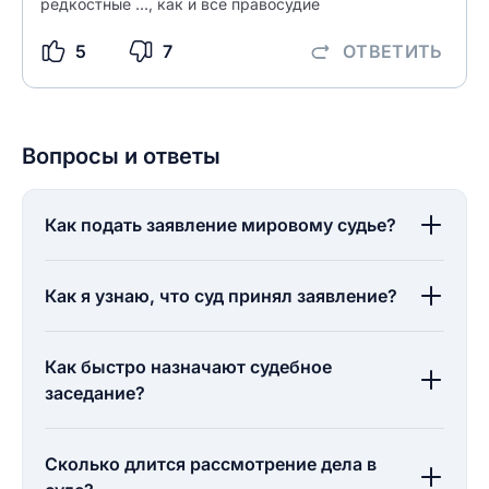
редкостные ..., как и все правосудие
5
7
ОТВЕТИТЬ
Вопросы и ответы
Как подать заявление мировому судье?
Как я узнаю, что суд принял заявление?
Как быстро назначают судебное
заседание?
Сколько длится рассмотрение дела в