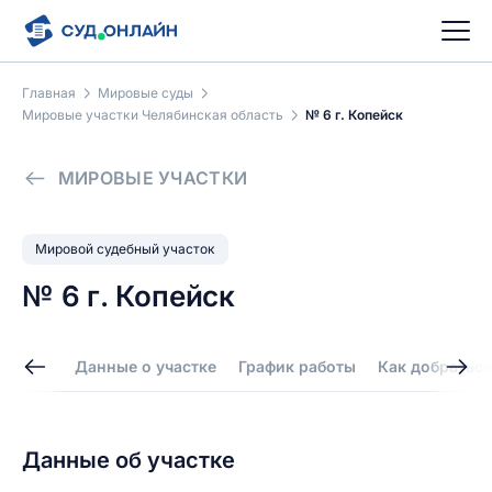
Главная
Мировые суды
Мировые участки Челябинская область
№ 6 г. Копейск
МИРОВЫЕ УЧАСТКИ
Мировой судебный участок
№ 6 г. Копейск
Данные о участке
График работы
Как добраться
Данные об участке