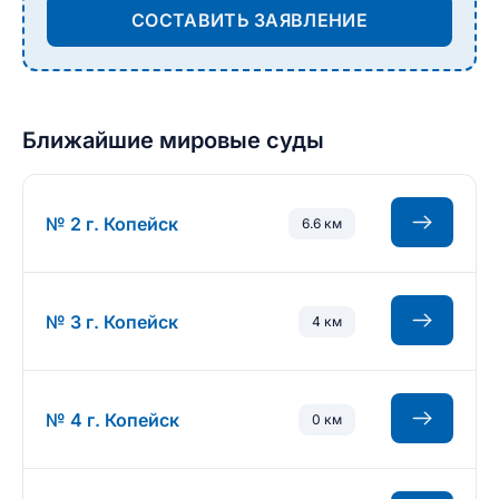
СОСТАВИТЬ ЗАЯВЛЕНИЕ
Ближайшие мировые суды
№ 2 г. Копейск
6.6 км
№ 3 г. Копейск
4 км
№ 4 г. Копейск
0 км