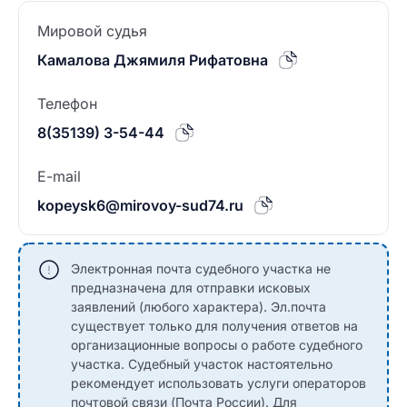
Мировой судья
Камалова Джямиля Рифатовна
Телефон
8(35139) 3-54-44
E-mail
kopeysk6@mirovoy-sud74.ru
Электронная почта судебного участка не
предназначена для отправки исковых
заявлений (любого характера). Эл.почта
существует только для получения ответов на
организационные вопросы о работе судебного
участка. Судебный участок настоятельно
рекомендует использовать услуги операторов
почтовой связи (Почта России). Для