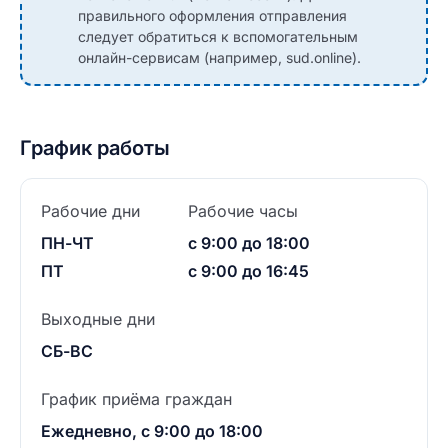
правильного оформления отправления
следует обратиться к вспомогательным
онлайн-сервисам (например, sud.online).
График работы
Рабочие дни
Рабочие часы
ПН-ЧТ
с 9:00 до 18:00
ПТ
с 9:00 до 16:45
Выходные дни
СБ-ВС
График приёма граждан
Ежедневно, с 9:00 до 18:00