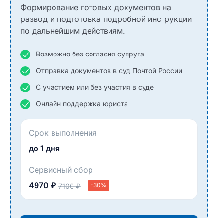
Формирование готовых документов на
развод и подготовка подробной инструкции
по дальнейшим действиям.
Возможно без согласия супруга
Отправка документов в суд Почтой России
С участием или без участия в суде
Онлайн поддержка юриста
Срок выполнения
до 1 дня
Сервисный сбор
4970 ₽
-30%
7100 ₽