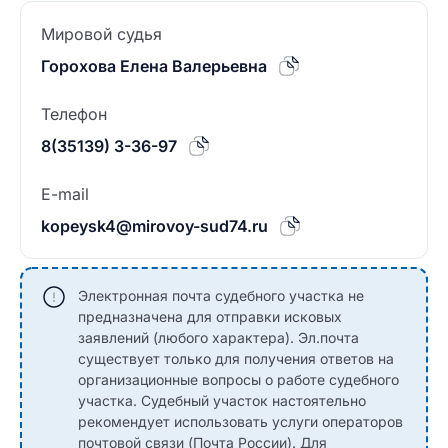
Мировой судья
Горохова Елена Валерьевна
Телефон
8(35139) 3-36-97
E-mail
kopeysk4@mirovoy-sud74.ru
Электронная почта судебного участка не
предназначена для отправки исковых
заявлений (любого характера). Эл.почта
существует только для получения ответов на
организационные вопросы о работе судебного
участка. Судебный участок настоятельно
рекомендует использовать услуги операторов
почтовой связи (Почта России). Для