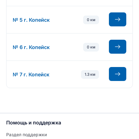
№ 5 г. Копейск
0 км
№ 6 г. Копейск
0 км
№ 7 г. Копейск
1.3 км
Помощь и поддержка
Раздел поддержки