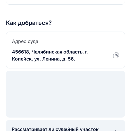
Как добраться?
Адрес суда
456618, Челябинская область, г.
Копейск, ул. Ленина, д. 56.
Рассматривает ли судебный участок