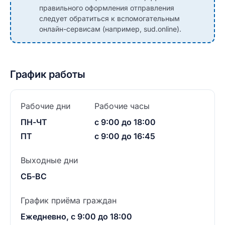
правильного оформления отправления
следует обратиться к вспомогательным
онлайн-сервисам (например, sud.online).
График работы
Рабочие дни
Рабочие часы
ПН-ЧТ
с 9:00 до 18:00
ПТ
с 9:00 до 16:45
Выходные дни
СБ-ВС
График приёма граждан
Ежедневно, с 9:00 до 18:00