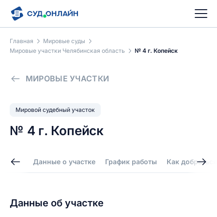
Главная
Мировые суды
Мировые участки Челябинская область
№ 4 г. Копейск
МИРОВЫЕ УЧАСТКИ
Мировой судебный участок
№ 4 г. Копейск
Данные о участке
График работы
Как добраться
Данные об участке