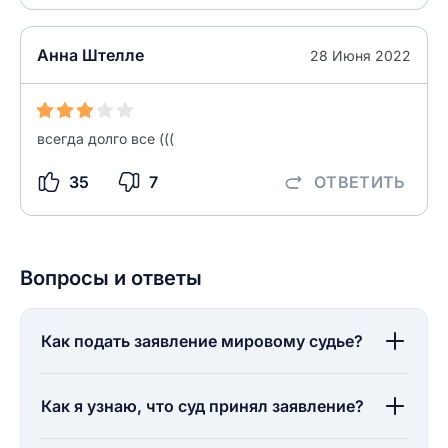
Анна Штелле
28 Июня 2022
всегда долго все (((
35
7
ОТВЕТИТЬ
Вопросы и ответы
Как подать заявление мировому судье?
Как я узнаю, что суд принял заявление?