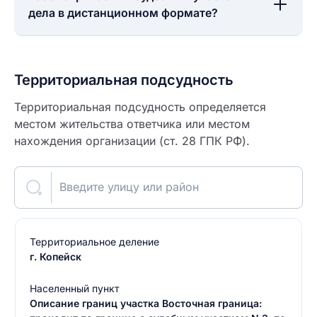
дела в дистанционном формате?
Территориальная подсудность
Территориальная подсудность определяется
местом жительства ответчика или местом
нахождения организации (ст. 28 ГПК РФ).
Введите улицу или район
Территориальное деление
г. Копейск
Населенный пункт
Описание границ участка Восточная граница: