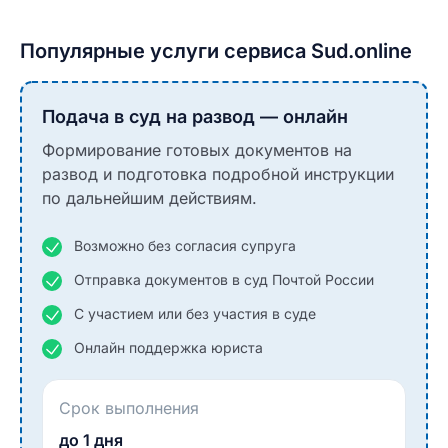
Популярные услуги сервиса Sud.online
Подача в суд на развод — онлайн
Формирование готовых документов на
развод и подготовка подробной инструкции
по дальнейшим действиям.
Возможно без согласия супруга
Отправка документов в суд Почтой России
С участием или без участия в суде
Онлайн поддержка юриста
Срок выполнения
до 1 дня