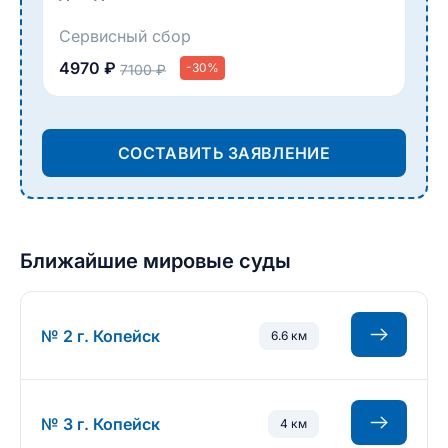
Сервисный сбор
4970 ₽
-30%
7100 ₽
СОСТАВИТЬ ЗАЯВЛЕНИЕ
Ближайшие мировые суды
№ 2 г. Копейск
6.6 км
№ 3 г. Копейск
4 км