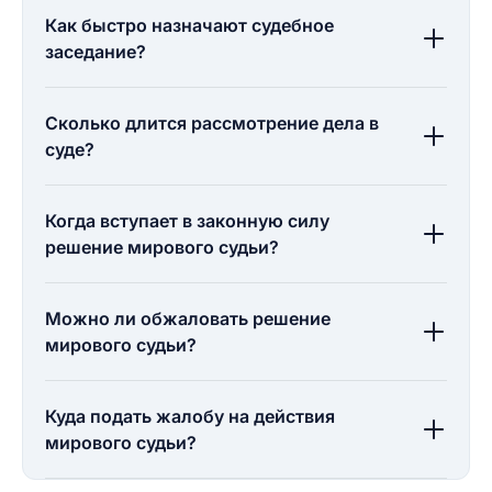
Как быстро назначают судебное
заседание?
Сколько длится рассмотрение дела в
суде?
Когда вступает в законную силу
решение мирового судьи?
Можно ли обжаловать решение
мирового судьи?
Куда подать жалобу на действия
мирового судьи?