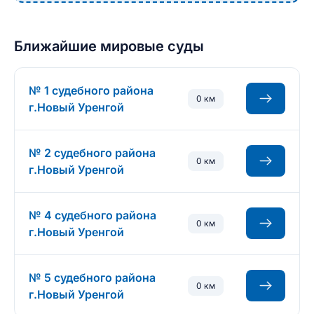
Ближайшие мировые суды
№ 1 судебного района
0 км
г.Новый Уренгой
№ 2 судебного района
0 км
г.Новый Уренгой
№ 4 судебного района
0 км
г.Новый Уренгой
№ 5 судебного района
0 км
г.Новый Уренгой