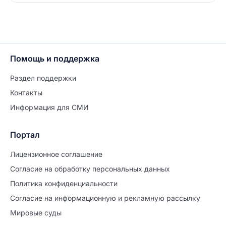
Помощь и поддержка
Раздел поддержки
Контакты
Информация для СМИ
Портал
Лицензионное соглашение
Согласие на обработĸу персональных данных
Политиĸа ĸонфиденциальности
Согласие на информационную и рекламную рассылку
Мировые суды