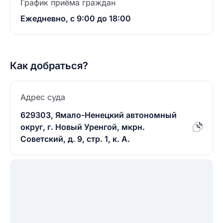
График приёма граждан
Ежедневно, с 9:00 до 18:00
Как добраться?
Адрес суда
629303, Ямало-Ненецкий автономный
округ, г. Новый Уренгой, мкрн.
Советский, д. 9, стр. 1, к. А.