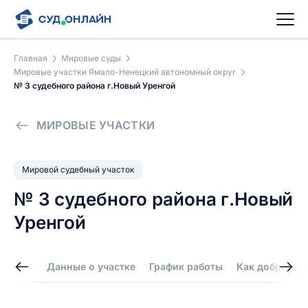
Главная
Мировые суды
Мировые участки Ямало-Ненецкий автономный округ
№ 3 судебного района г.Новый Уренгой
МИРОВЫЕ УЧАСТКИ
Мировой судебный участок
№ 3 судебного района г.Новый
Уренгой
Данные о участке
График работы
Как добраться