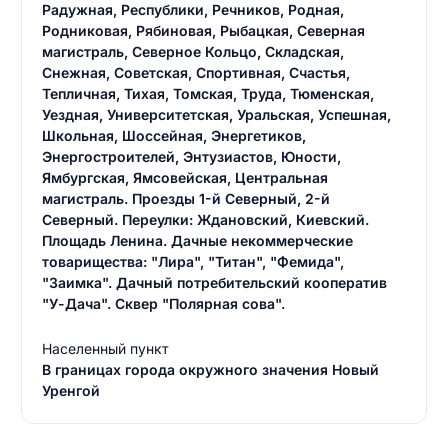
Радужная, Республики, Речников, Родная,
Родниковая, Рябиновая, Рыбацкая, Северная
магистраль, Северное Кольцо, Складская,
Снежная, Советская, Спортивная, Счастья,
Тепличная, Тихая, Томская, Труда, Тюменская,
Уездная, Университетская, Уральская, Успешная,
Школьная, Шоссейная, Энергетиков,
Энергостроителей, Энтузиастов, Юности,
Ямбургская, Ямсовейская, Центральная
магистраль. Проезды 1-й Северный, 2-й
Северный. Переулки: Ждановский, Киевский.
Площадь Ленина. Дачные некоммерческие
товарищества: "Лира", "Титан", "Фемида",
"Заимка". Дачный потребительский кооператив
"У-Дача". Сквер "Полярная сова".
Населенный пункт
В границах города окружного значения Новый
Уренгой