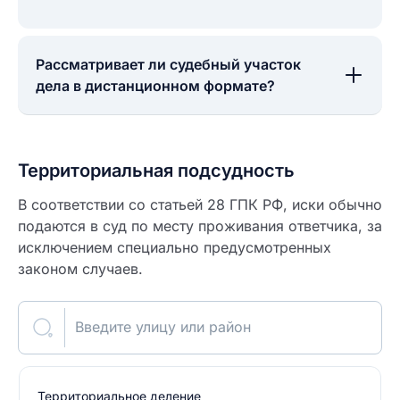
Рассматривает ли судебный участок
дела в дистанционном формате?
Территориальная подсудность
В соответствии со статьей 28 ГПК РФ, иски обычно
подаются в суд по месту проживания ответчика, за
исключением специально предусмотренных
законом случаев.
Введите улицу или район
Территориальное деление