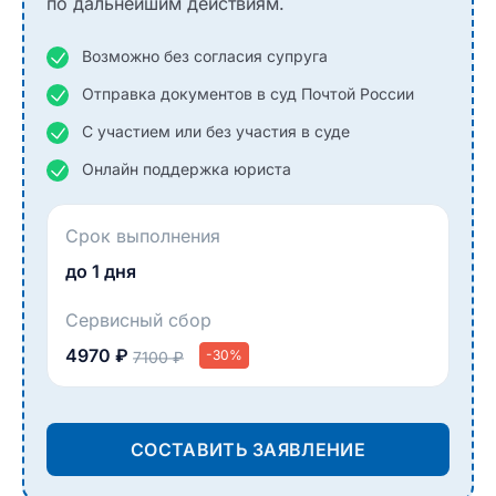
по дальнейшим действиям.
Возможно без согласия супруга
Отправка документов в суд Почтой России
С участием или без участия в суде
Онлайн поддержка юриста
Срок выполнения
до 1 дня
Сервисный сбор
4970 ₽
-30%
7100 ₽
СОСТАВИТЬ ЗАЯВЛЕНИЕ