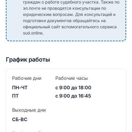
граждан о работе судебного участка. Также по
эл.почте не проводятся консультации по
юридическим вопросам. Для консультаций и
подготовки документов обращайтесь на
официальный сайт вспомогательного сервиса
sud.online.
График работы
Рабочие дни
Рабочие часы
ПН-ЧТ
с 9:00 до 18:00
ПТ
с 9:00 до 16:45
Выходные дни
СБ-ВС