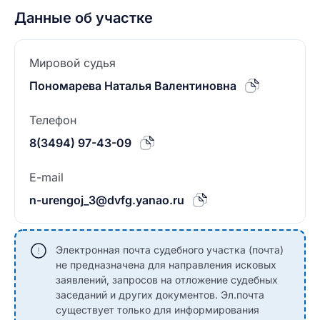
Данные об участке
Мировой судья
Пономарева Наталья Валентиновна
Телефон
8(3494) 97-43-09
E-mail
n-urengoj_3@dvfg.yanao.ru
Электронная почта судебного участка (почта)
не предназначена для направления исковых
заявлений, запросов на отложение судебных
заседаний и других документов. Эл.почта
существует только для информирования