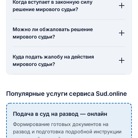
Когда вступает в законную силу
решение мирового судьи?
Можно ли обжаловать решение
мирового судьи?
Куда подать жалобу на действия
мирового судьи?
Популярные услуги сервиса Sud.online
Подача в суд на развод — онлайн
Формирование готовых документов на
развод и подготовка подробной инструкции