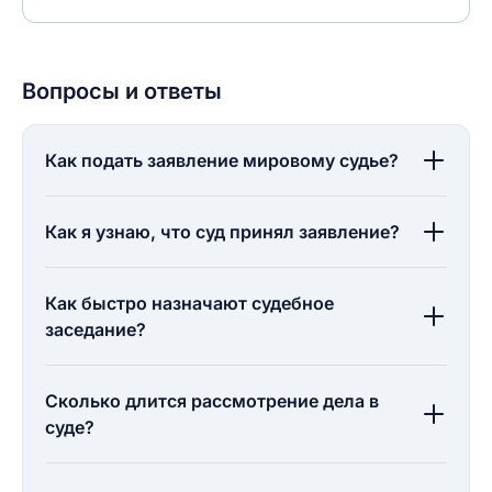
Вопросы и ответы
Как подать заявление мировому судье?
Как я узнаю, что суд принял заявление?
Как быстро назначают судебное
заседание?
Сколько длится рассмотрение дела в
суде?