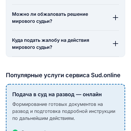
Можно ли обжаловать решение
мирового судьи?
Куда подать жалобу на действия
мирового судьи?
Популярные услуги сервиса Sud.online
Подача в суд на развод — онлайн
Формирование готовых документов на
развод и подготовка подробной инструкции
по дальнейшим действиям.