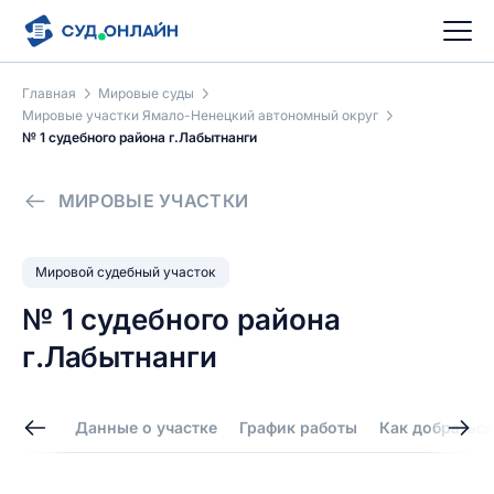
Главная
Мировые суды
Мировые участки Ямало-Ненецкий автономный округ
№ 1 судебного района г.Лабытнанги
МИРОВЫЕ УЧАСТКИ
Мировой судебный участок
№ 1 судебного района
г.Лабытнанги
Данные о участке
График работы
Как добраться