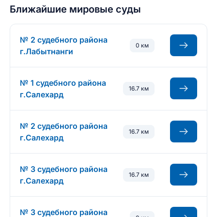
Ближайшие мировые суды
№ 2 судебного района
0 км
г.Лабытнанги
№ 1 судебного района
16.7 км
г.Салехард
№ 2 судебного района
16.7 км
г.Салехард
№ 3 судебного района
16.7 км
г.Салехард
№ 3 судебного района