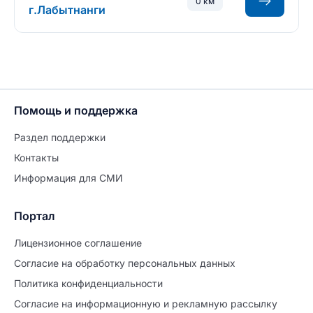
0 км
г.Лабытнанги
Помощь и поддержка
Раздел поддержки
Контакты
Информация для СМИ
Портал
Лицензионное соглашение
Согласие на обработĸу персональных данных
Политиĸа ĸонфиденциальности
Согласие на информационную и рекламную рассылку