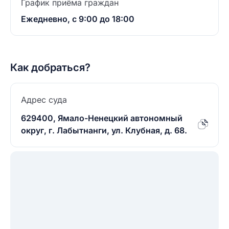
График приёма граждан
Ежедневно, с 9:00 до 18:00
Как добраться?
Адрес суда
629400, Ямало-Ненецкий автономный
округ, г. Лабытнанги, ул. Клубная, д. 68.