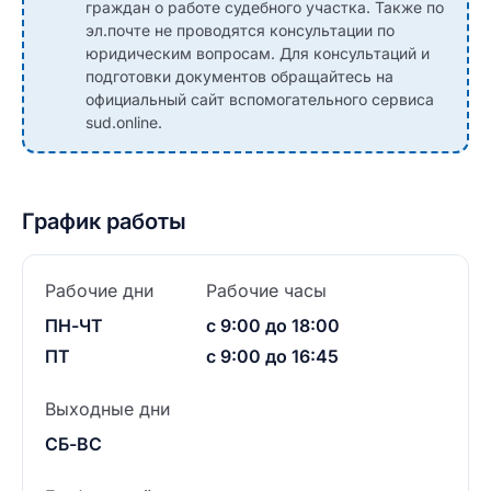
граждан о работе судебного участка. Также по
эл.почте не проводятся консультации по
юридическим вопросам. Для консультаций и
подготовки документов обращайтесь на
официальный сайт вспомогательного сервиса
sud.online.
График работы
Рабочие дни
Рабочие часы
ПН-ЧТ
с 9:00 до 18:00
ПТ
с 9:00 до 16:45
Выходные дни
СБ-ВС