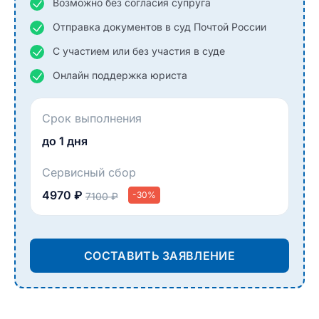
Возможно без согласия супруга
Отправка документов в суд Почтой России
С участием или без участия в суде
Онлайн поддержка юриста
Срок выполнения
до 1 дня
Сервисный сбор
4970 ₽
-30%
7100 ₽
СОСТАВИТЬ ЗАЯВЛЕНИЕ