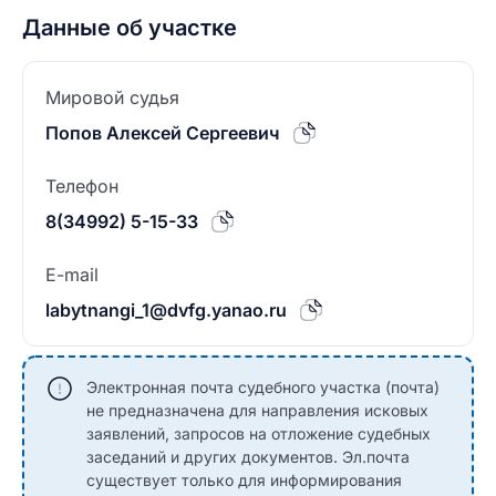
Данные об участке
Мировой судья
Попов Алексей Сергеевич
Телефон
8(34992) 5-15-33
E-mail
labytnangi_1@dvfg.yanao.ru
Электронная почта судебного участка (почта)
не предназначена для направления исковых
заявлений, запросов на отложение судебных
заседаний и других документов. Эл.почта
существует только для информирования