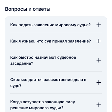
Вопросы и ответы
Как подать заявление мировому судье?
Как я узнаю, что суд принял заявление?
Как быстро назначают судебное
заседание?
Сколько длится рассмотрение дела в
суде?
Когда вступает в законную силу
решение мирового судьи?