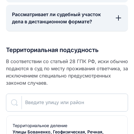
Рассматривает ли судебный участок
дела в дистанционном формате?
Территориальная подсудность
В соответствии со статьей 28 ГПК РФ, иски обычно
подаются в суд по месту проживания ответчика, за
исключением специально предусмотренных
законом случаев.
Введите улицу или район
Территориальное деление
Улицы Бованенко, Геофизическая, Речная,