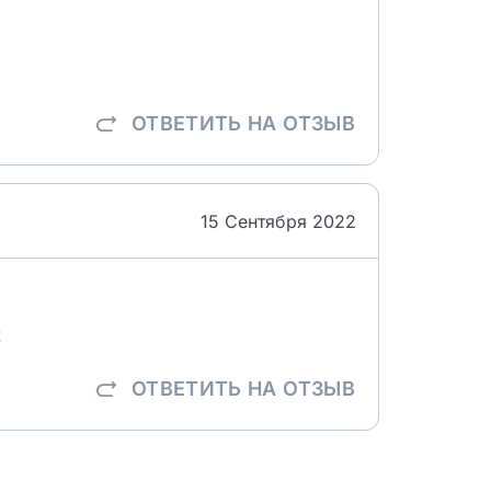
ОТВЕТИТЬ
НА ОТЗЫВ
15 Сентября 2022
!
ОТВЕТИТЬ
НА ОТЗЫВ