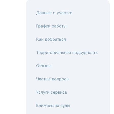
Данные о участке
График работы
Как добраться
Территориальная подсудность
Отзывы
Частые вопросы
Услуги сервиса
Ближайшие суды