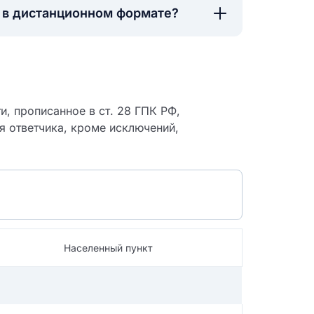
а в дистанционном формате?
, прописанное в ст. 28 ГПК РФ,
я ответчика, кроме исключений,
Населенный пункт
 судебный