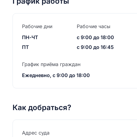
График работы
Рабочие дни
Рабочие часы
ПН-ЧТ
с 9:00 до 18:00
ПТ
с 9:00 до 16:45
График приёма граждан
Ежедневно, с 9:00 до 18:00
Как добраться?
Адрес суда