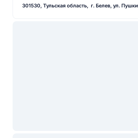
301530, Тульская область, г. Белев, ул. Пушки