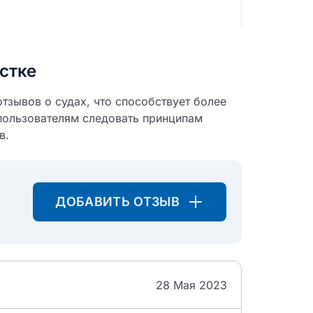
икацию отзыва
стке
тзывов о судах, что способствует более
пользователям следовать принципам
в.
ТЗЫВ
ДОБАВИТЬ ОТЗЫВ
28 Мая 2023