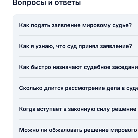
Вопросы и ответы
Как подать заявление мировому судье?
Как я узнаю, что суд принял заявление?
Как быстро назначают судебное заседан
Сколько длится рассмотрение дела в суд
Когда вступает в законную силу решение
Можно ли обжаловать решение мирового