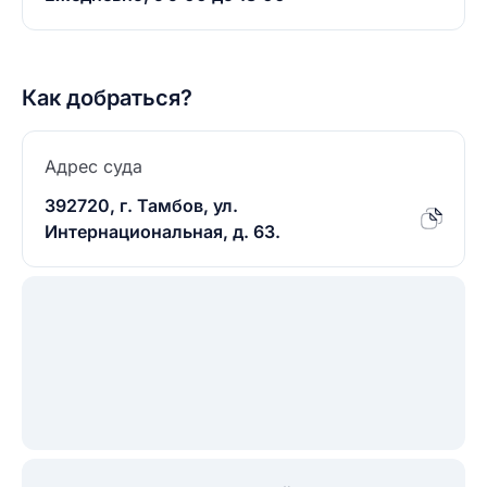
Как добраться?
Адрес суда
392720, г. Тамбов, ул.
Интернациональная, д. 63.