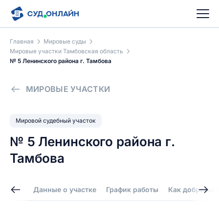
Главная
Мировые суды
Мировые участки Тамбовская область
№ 5 Ленинского района г. Тамбова
МИРОВЫЕ УЧАСТКИ
Мировой судебный участок
№ 5 Ленинского района г.
Тамбова
Данные о участке
График работы
Как добраться