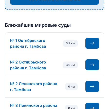
Ближайшие мировые суды
№ 1 Октябрьского
3.9 км
района г. Тамбова
№ 2 Октябрьского
3.9 км
района г. Тамбова
№ 2 Ленинского района
0 км
г. Тамбова
№ 3 Ленинского района
0 км