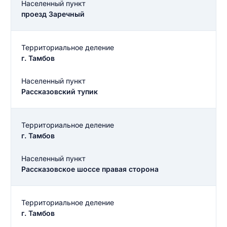
Населенный пункт
проезд Заречный
Территориальное деление
г. Тамбов
Населенный пункт
Рассказовский тупик
Территориальное деление
г. Тамбов
Населенный пункт
Рассказовское шоссе правая сторона
Территориальное деление
г. Тамбов