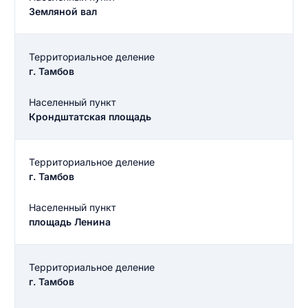
Земляной вал
Территориальное деление
г. Тамбов
Населенный пункт
Крондштатская площадь
Территориальное деление
г. Тамбов
Населенный пункт
площадь Ленина
Территориальное деление
г. Тамбов