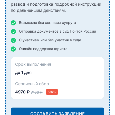
развод и подготовка подробной инструкции
по дальнейшим действиям.
Возможно без согласия супруга
Отправка документов в суд Почтой России
С участием или без участия в суде
Онлайн поддержка юриста
Срок выполнения
до 1 дня
Сервисный сбор
4970 ₽
-30%
7100 ₽
СОСТАВИТЬ ЗАЯВЛЕНИЕ