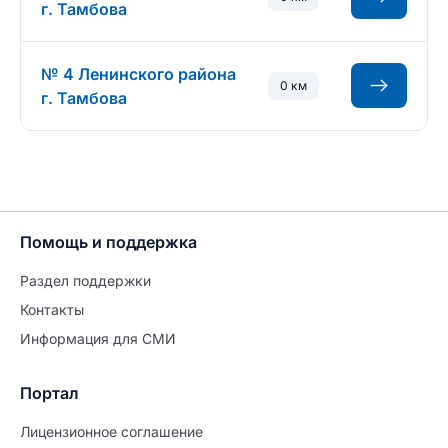
г. Тамбова
№ 4 Ленинского района
0 км
г. Тамбова
Помощь и поддержка
Раздел поддержки
Контакты
Информация для СМИ
Портал
Лицензионное соглашение