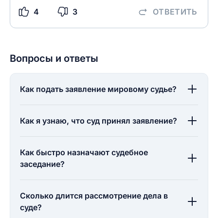
4
3
ОТВЕТИТЬ
Вопросы и ответы
Как подать заявление мировому судье?
Как я узнаю, что суд принял заявление?
Как быстро назначают судебное
заседание?
Сколько длится рассмотрение дела в
суде?