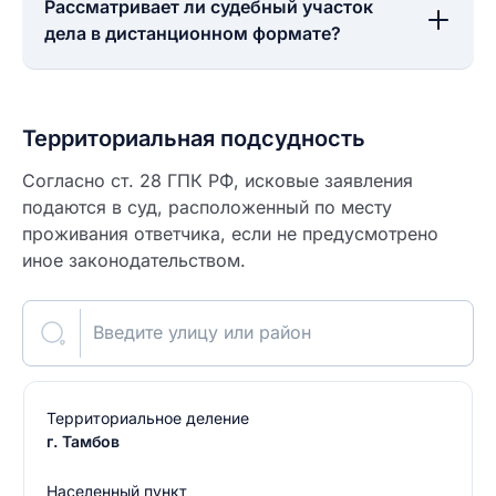
Рассматривает ли судебный участок
дела в дистанционном формате?
Территориальная подсудность
Согласно ст. 28 ГПК РФ, исковые заявления
подаются в суд, расположенный по месту
проживания ответчика, если не предусмотрено
иное законодательством.
Введите улицу или район
Территориальное деление
г. Тамбов
Населенный пункт