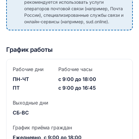
рекомендуется использовать услуги
операторов почтовой связи (например, Почта
России), специализированные службы связи и
онлайн-сервисы (например, sud.online).
График работы
Рабочие дни
Рабочие часы
ПН-ЧТ
с 9:00 до 18:00
ПТ
с 9:00 до 16:45
Выходные дни
СБ-ВС
График приёма граждан
Ежедневно, с 9:00 до 18:00