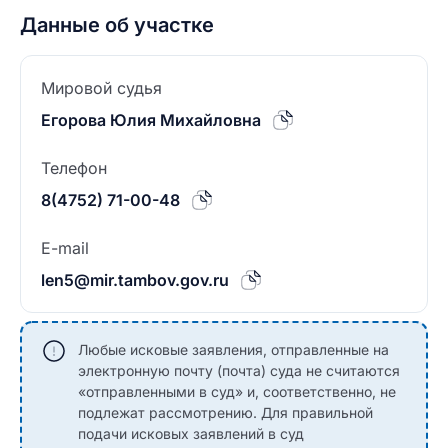
Данные об участке
Мировой судья
Егорова Юлия Михайловна
Телефон
8(4752) 71-00-48
E-mail
len5@mir.tambov.gov.ru
Любые исковые заявления, отправленные на
электронную почту (почта) суда не считаются
«отправленными в суд» и, соответственно, не
подлежат рассмотрению. Для правильной
подачи исковых заявлений в суд