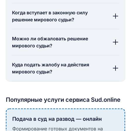
Когда вступает в законную силу
решение мирового судьи?
Можно ли обжаловать решение
мирового судьи?
Куда подать жалобу на действия
мирового судьи?
Популярные услуги сервиса Sud.online
Подача в суд на развод — онлайн
Формирование готовых документов на