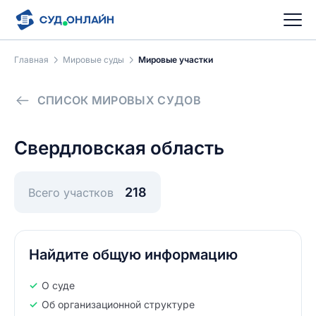
Главная
Мировые суды
Мировые участки
СПИСОК МИРОВЫХ СУДОВ
Свердловская область
218
Всего участков
Найдите общую информацию
О суде
Об организационной структуре