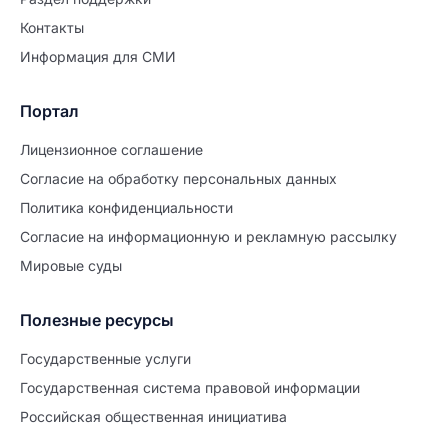
Контакты
Информация для СМИ
Портал
Лицензионное соглашение
Согласие на обработĸу персональных данных
Политиĸа ĸонфиденциальности
Согласие на информационную и рекламную рассылку
Мировые суды
Полезные ресурсы
Государственные услуги
Государственная система правовой информации
Российская общественная инициатива