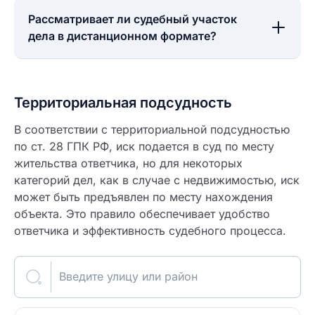
Рассматривает ли судебный участок
дела в дистанционном формате?
Территориальная подсудность
В соответствии с территориальной подсудностью
по ст. 28 ГПК РФ, иск подается в суд по месту
жительства ответчика, но для некоторых
категорий дел, как в случае с недвижимостью, иск
может быть предъявлен по месту нахождения
объекта. Это правило обеспечивает удобство
ответчика и эффективность судебного процесса.
Введите улицу или район