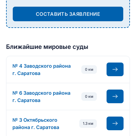
СОСТАВИТЬ ЗАЯВЛЕНИЕ
Ближайшие мировые суды
№ 4 Заводского района
0 км
г. Саратова
№ 6 Заводского района
0 км
г. Саратова
№ 3 Октябрьского
1.3 км
района г. Саратова