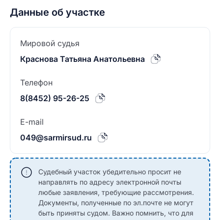
Данные об участке
Мировой судья
Краснова Татьяна Анатольевна
Телефон
8(8452) 95-26-25
E-mail
049@sarmirsud.ru
Судебный участок убедительно просит не
направлять по адресу электронной почты
любые заявления, требующие рассмотрения.
Документы, полученные по эл.почте не могут
быть приняты судом. Важно помнить, что для