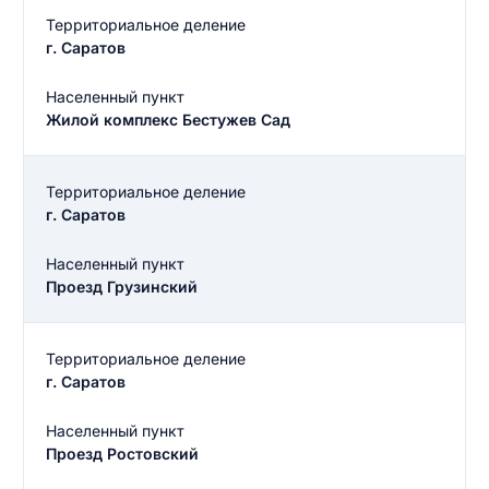
Территориальное деление
г. Саратов
Населенный пункт
Жилой комплекс Бестужев Сад
Территориальное деление
г. Саратов
Населенный пункт
Проезд Грузинский
Территориальное деление
г. Саратов
Населенный пункт
Проезд Ростовский