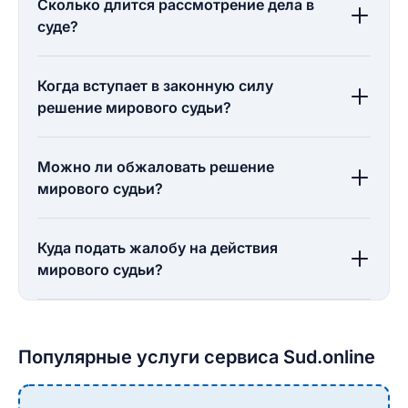
Сколько длится рассмотрение дела в
суде?
Когда вступает в законную силу
решение мирового судьи?
Можно ли обжаловать решение
мирового судьи?
Куда подать жалобу на действия
мирового судьи?
Популярные услуги сервиса Sud.online