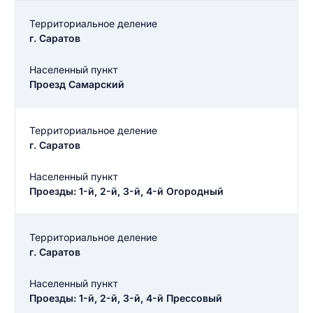
Территориальное деление
г. Саратов
Населенный пункт
Проезд Самарский
Территориальное деление
г. Саратов
Населенный пункт
Проезды: 1-й, 2-й, 3-й, 4-й Огородный
Территориальное деление
г. Саратов
Населенный пункт
Проезды: 1-й, 2-й, 3-й, 4-й Прессовый