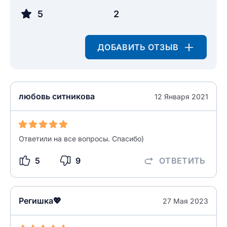
5
2
ДОБАВИТЬ ОТЗЫВ
любовь ситникова
12 Января 2021
Ответили на все вопросы. Спасибо)
5
9
ОТВЕТИТЬ
Регишка💖
27 Мая 2023