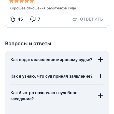
Хорошее отношения работников суда
45
7
ОТВЕТИТЬ
Вопросы и ответы
Как подать заявление мировому судье?
Как я узнаю, что суд принял заявление?
Как быстро назначают судебное
заседание?