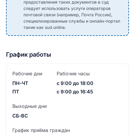
предоставления таких документов в суд
следует использовать услуги операторов
почтовой связи (например, Почта России),
специализированные службы и онлайн-портал
такие как sud.online.
График работы
Рабочие дни
Рабочие часы
ПН-ЧТ
с 9:00 до 18:00
ПТ
с 9:00 до 16:45
Выходные дни
СБ-ВС
График приёма граждан