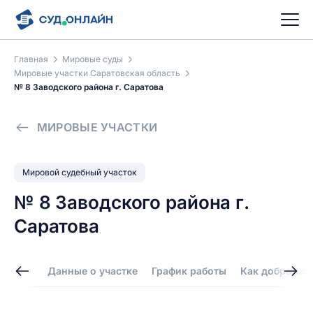
Главная
Мировые суды
Мировые участки Саратовская область
№ 8 Заводского района г. Саратова
МИРОВЫЕ УЧАСТКИ
Мировой судебный участок
№ 8 Заводского района г.
Саратова
Данные о участке
График работы
Как добраться