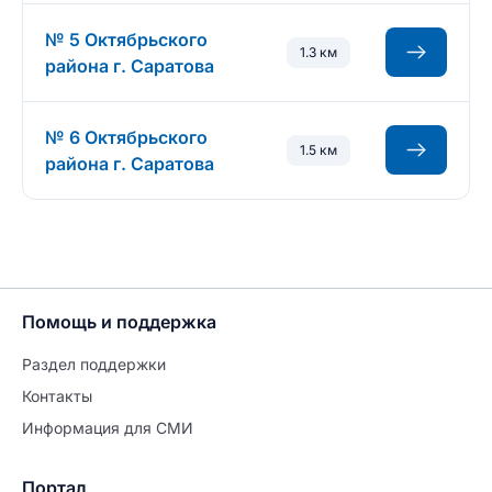
№ 5 Октябрьского
1.3 км
района г. Саратова
№ 6 Октябрьского
1.5 км
района г. Саратова
Помощь и поддержка
Раздел поддержки
Контакты
Информация для СМИ
Портал