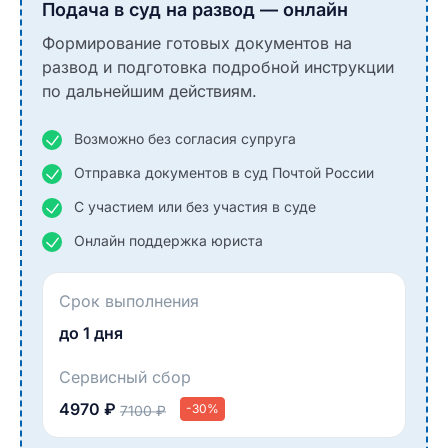
Подача в суд на развод — онлайн
Формирование готовых документов на
развод и подготовка подробной инструкции
по дальнейшим действиям.
Возможно без согласия супруга
Отправка документов в суд Почтой России
С участием или без участия в суде
Онлайн поддержка юриста
Срок выполнения
до 1 дня
Сервисный сбор
4970 ₽
-30%
7100 ₽