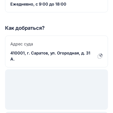
Ежедневно, с 9:00 до 18:00
Как добраться?
Адрес суда
410001, г. Саратов, ул. Огородная, д. 31
А.