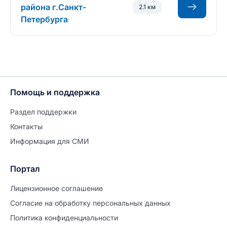
района г.Санкт-
2.1 км
Петербурга
Помощь и поддержка
Раздел поддержки
Контакты
Информация для СМИ
Портал
Лицензионное соглашение
Согласие на обработĸу персональных данных
Политиĸа ĸонфиденциальности