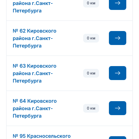
района г.Санкт-
0 км
Петербурга
№ 62 Кировского
района г.Санкт-
0 км
Петербурга
№ 63 Кировского
района г.Санкт-
0 км
Петербурга
№ 64 Кировского
района г.Санкт-
0 км
Петербурга
№ 95 Красносельского