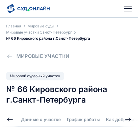
Главная
Мировые суды
Мировые участки Санкт-Петербург
№ 66 Кировского района г.Санкт-Петербурга
МИРОВЫЕ УЧАСТКИ
Мировой судебный участок
№ 66 Кировского района
г.Санкт-Петербурга
Данные о участке
График работы
Как добраться