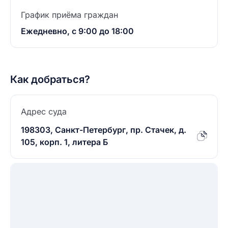
График приёма граждан
Ежедневно, с 9:00 до 18:00
Как добраться?
Адрес суда
198303, Санкт-Петербург, пр. Стачек, д.
105, корп. 1, литера Б