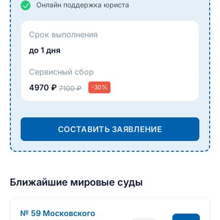
Онлайн поддержка юриста
Срок выполнения
до 1 дня
Сервисный сбор
4970 ₽
-30%
7100 ₽
СОСТАВИТЬ ЗАЯВЛЕНИЕ
Ближайшие мировые суды
№ 59 Московского