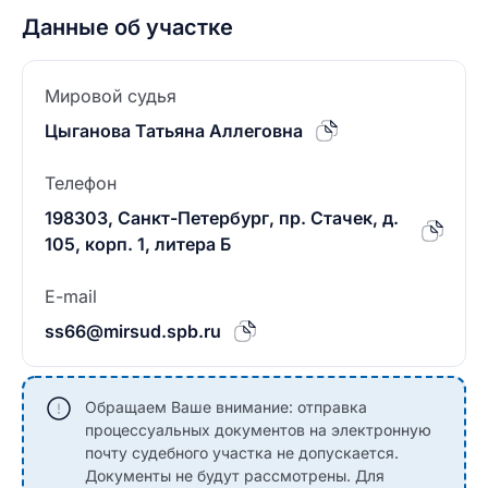
Данные об участке
Мировой судья
Цыганова Татьяна Аллеговна
Телефон
198303, Санкт-Петербург, пр. Стачек, д.
105, корп. 1, литера Б
E-mail
ss66@mirsud.spb.ru
Обращаем Ваше внимание: отправка
процессуальных документов на электронную
почту судебного участка не допускается.
Документы не будут рассмотрены. Для