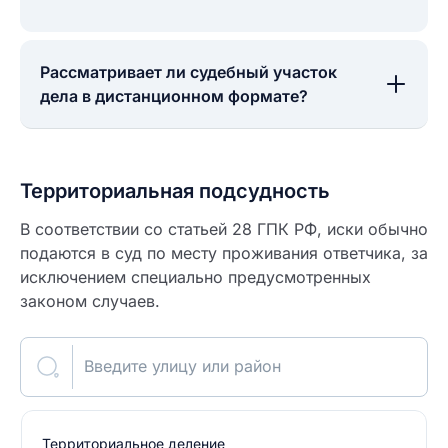
Рассматривает ли судебный участок
дела в дистанционном формате?
Территориальная подсудность
В соответствии со статьей 28 ГПК РФ, иски обычно
подаются в суд по месту проживания ответчика, за
исключением специально предусмотренных
законом случаев.
Введите улицу или район
Территориальное деление