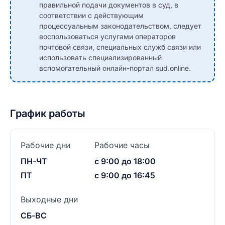
правильной подачи документов в суд, в
соответствии с действующим
процессуальным законодательством, следует
воспользоваться услугами операторов
почтовой связи, специальных служб связи или
использовать специализированный
вспомогательный онлайн-портал sud.online.
График работы
Рабочие дни
Рабочие часы
ПН-ЧТ
с 9:00 до 18:00
ПТ
с 9:00 до 16:45
Выходные дни
СБ-ВС