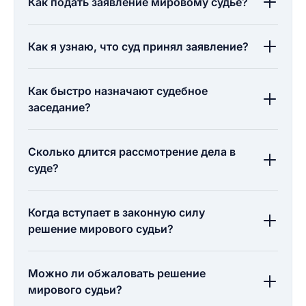
Как подать заявление мировому судье?
Как я узнаю, что суд принял заявление?
Как быстро назначают судебное
заседание?
Сколько длится рассмотрение дела в
суде?
Когда вступает в законную силу
решение мирового судьи?
Можно ли обжаловать решение
мирового судьи?