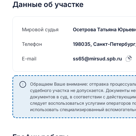
Данные об участке
Мировой судья
Осетрова Татьяна Юрьев
Телефон
198035, Санкт-Петербург,
E-mail
ss65@mirsud.spb.ru
Обращаем Ваше внимание: отправка процессуаль
судебного участка не допускается. Документы н
документов в суд, в соответствии с действующи
следует воспользоваться услугами операторов по
использовать специализированный вспомогательны