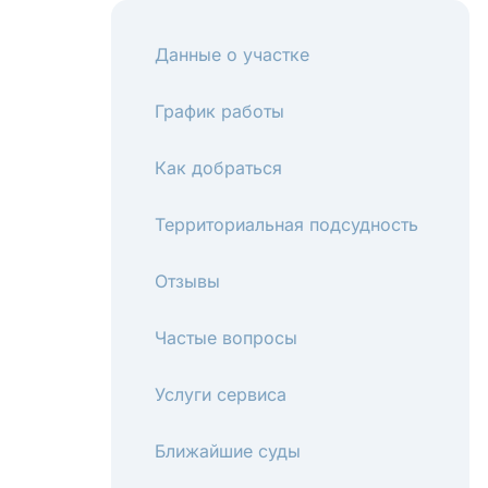
Данные о участке
График работы
Как добраться
Территориальная подсудность
Отзывы
Частые вопросы
Услуги сервиса
Ближайшие суды