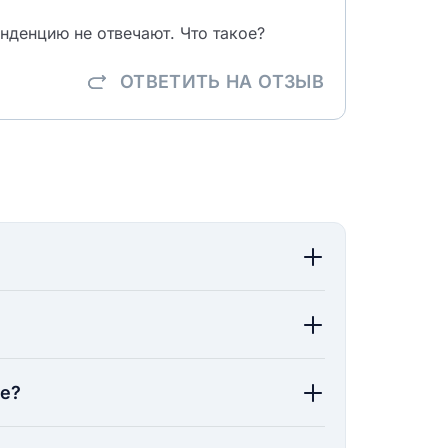
нденцию не отвечают. Что такое?
ОТВЕТИТЬ
НА ОТЗЫВ
ие?