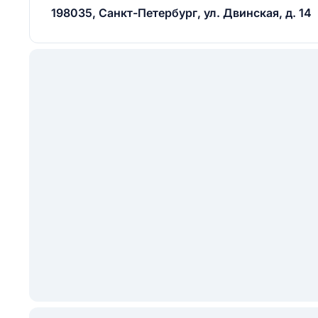
198035, Санкт-Петербург, ул. Двинская, д. 14