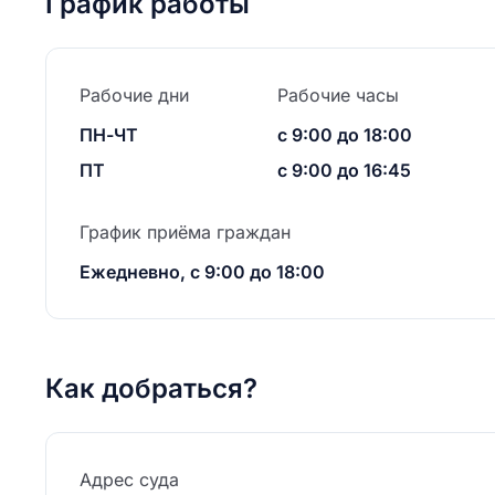
График работы
Рабочие дни
Рабочие часы
ПН-ЧТ
с 9:00 до 18:00
ПТ
с 9:00 до 16:45
График приёма граждан
Ежедневно, с 9:00 до 18:00
Как добраться?
Адрес суда