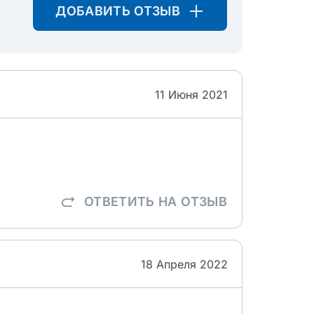
ДОБАВИТЬ ОТЗЫВ
11 Июня 2021
ОТВЕТИТЬ
НА ОТЗЫВ
18 Апреля 2022