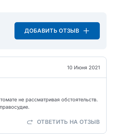
ДОБАВИТЬ ОТЗЫВ
10 Июня 2021
втомате не рассматривая обстоятельств.
правосудие.
ОТВЕТИТЬ
НА ОТЗЫВ