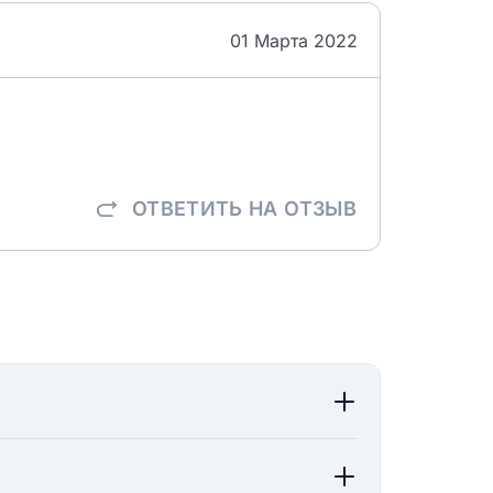
01 Марта 2022
ОТВЕТИТЬ
НА ОТЗЫВ