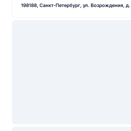
198188, Санкт-Петербург, ул. Возрождения, д. 