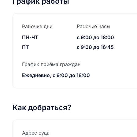
График работы
Рабочие дни
Рабочие часы
ПН-ЧТ
с 9:00 до 18:00
ПТ
с 9:00 до 16:45
График приёма граждан
Ежедневно, с 9:00 до 18:00
Как добраться?
Адрес суда