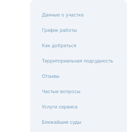
Данные о участке
График работы
Как добраться
Территориальная подсудность
Отзывы
Частые вопросы
Услуги сервиса
Ближайшие суды