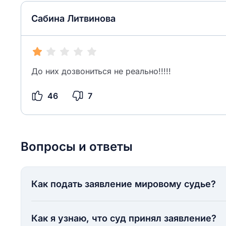
Сабина Литвинова
До них дозвониться не реально!!!!!
46
7
Вопросы и ответы
Как подать заявление мировому судье?
Как я узнаю, что суд принял заявление?