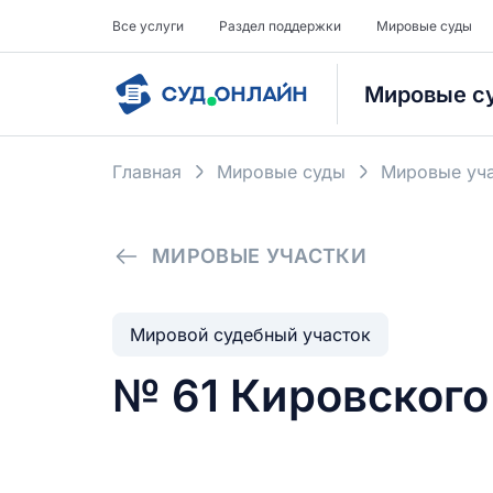
Все услуги
Раздел поддержки
Мировые суды
Мировые с
Главная
Мировые суды
Мировые уча
МИРОВЫЕ УЧАСТКИ
Мировой судебный участок
№ 61 Кировского