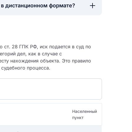
а в дистанционном формате?
 ст. 28 ГПК РФ, иск подается в суд по
егорий дел, как в случае с
сту нахождения объекта. Это правило
 судебного процесса.
 судебный
Населенный
пункт