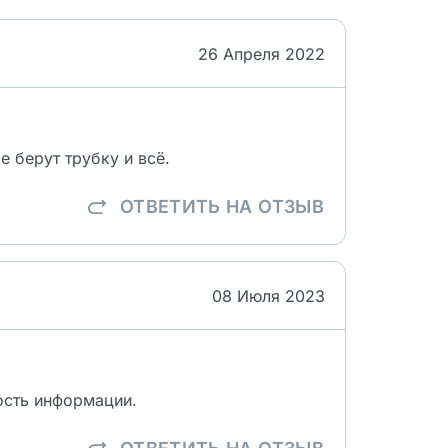
26 Апреля 2022
 берут трубку и всё.
ОТВЕТИТЬ
НА ОТЗЫВ
08 Июля 2023
ость информации.