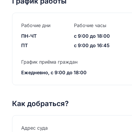
График работы
Рабочие дни
Рабочие часы
ПН-ЧТ
с 9:00 до 18:00
ПТ
с 9:00 до 16:45
График приёма граждан
Ежедневно, с 9:00 до 18:00
Как добраться?
Адрес суда