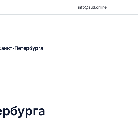
info@sud.online
Санкт-Петербурга
ербурга