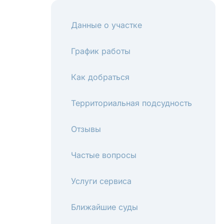
Данные о участке
График работы
Как добраться
Территориальная подсудность
Отзывы
Частые вопросы
Услуги сервиса
Ближайшие суды