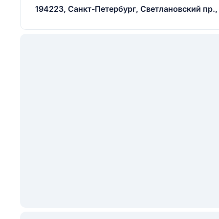
194223, Санкт-Петербург, Светлановский пр., 