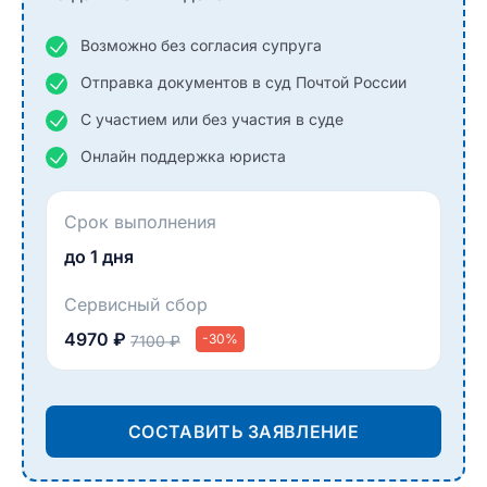
Возможно без согласия супруга
Отправка документов в суд Почтой России
С участием или без участия в суде
Онлайн поддержка юриста
Срок выполнения
до 1 дня
Сервисный сбор
4970 ₽
-30%
7100 ₽
СОСТАВИТЬ ЗАЯВЛЕНИЕ