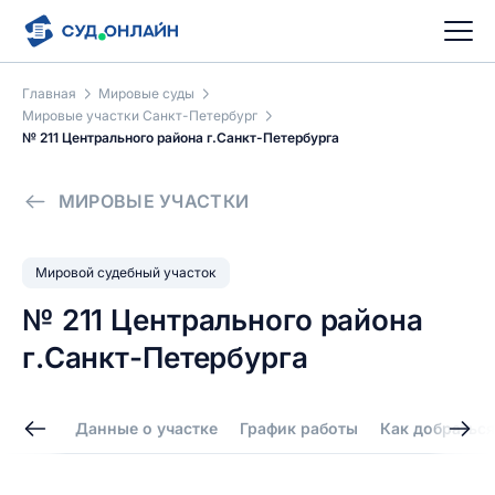
Главная
Мировые суды
Мировые участки Санкт-Петербург
№ 211 Центрального района г.Санкт-Петербурга
МИРОВЫЕ УЧАСТКИ
Мировой судебный участок
№ 211 Центрального района
г.Санкт-Петербурга
Данные о участке
График работы
Как добраться