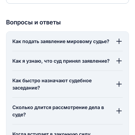
Вопросы и ответы
Как подать заявление мировому судье?
Как я узнаю, что суд принял заявление?
Как быстро назначают судебное
заседание?
Сколько длится рассмотрение дела в
суде?
Когда вступает в законную силу