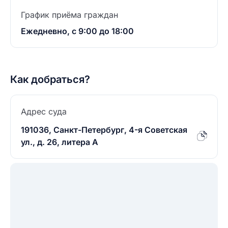
График приёма граждан
Ежедневно, с 9:00 до 18:00
Как добраться?
Адрес суда
191036, Санкт-Петербург, 4-я Советская
ул., д. 26, литера А