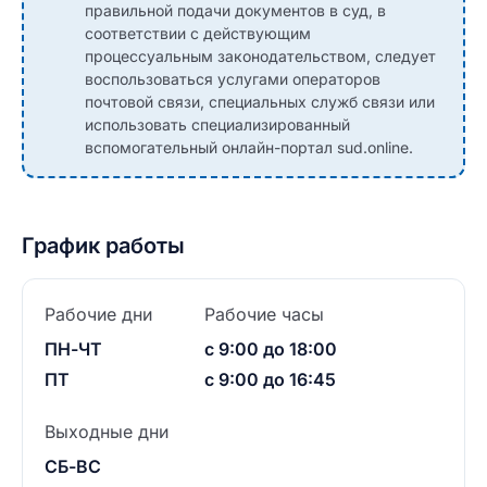
правильной подачи документов в суд, в
соответствии с действующим
процессуальным законодательством, следует
воспользоваться услугами операторов
почтовой связи, специальных служб связи или
использовать специализированный
вспомогательный онлайн-портал sud.online.
График работы
Рабочие дни
Рабочие часы
ПН-ЧТ
с 9:00 до 18:00
ПТ
с 9:00 до 16:45
Выходные дни
СБ-ВС