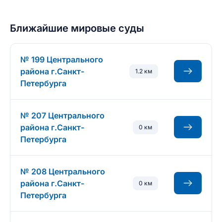
Ближайшие мировые суды
№ 199 Центрального
района г.Санкт-
1.2 км
Петербурга
№ 207 Центрального
района г.Санкт-
0 км
Петербурга
№ 208 Центрального
района г.Санкт-
0 км
Петербурга