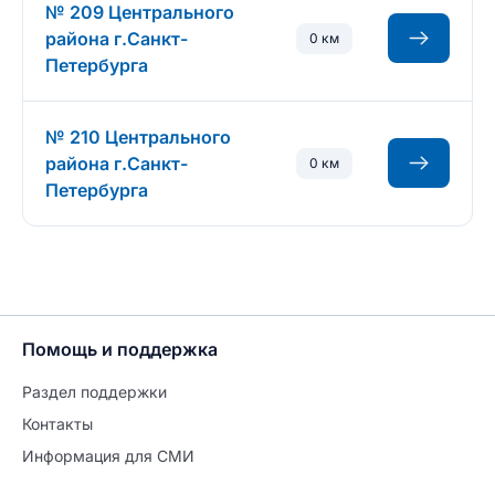
№ 209 Центрального
района г.Санкт-
0 км
Петербурга
№ 210 Центрального
района г.Санкт-
0 км
Петербурга
Помощь и поддержка
Раздел поддержки
Контакты
Информация для СМИ