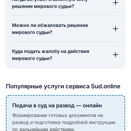
решение мирового судьи?
Можно ли обжаловать решение
мирового судьи?
Куда подать жалобу на действия
мирового судьи?
Популярные услуги сервиса Sud.online
Подача в суд на развод — онлайн
Формирование готовых документов на
развод и подготовка подробной инструкции
по дальнейшим действиям.