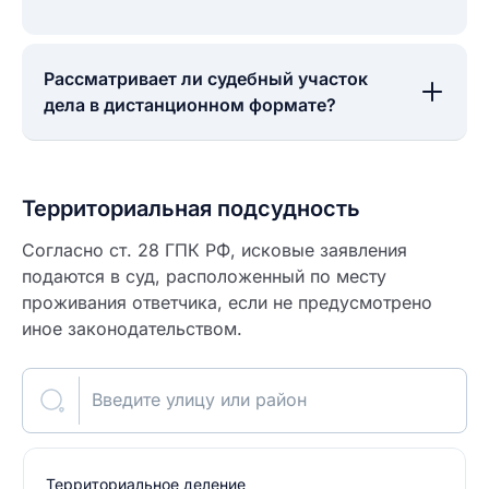
Рассматривает ли судебный участок
дела в дистанционном формате?
Территориальная подсудность
Согласно ст. 28 ГПК РФ, исковые заявления
подаются в суд, расположенный по месту
проживания ответчика, если не предусмотрено
иное законодательством.
Введите улицу или район
Территориальное деление