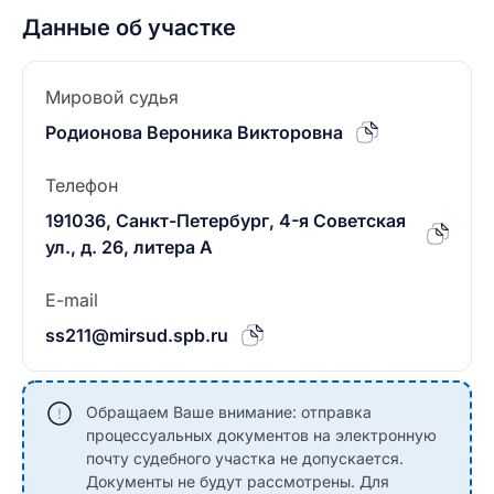
Данные об участке
Мировой судья
Родионова Вероника Викторовна
Телефон
191036, Санкт-Петербург, 4-я Советская
ул., д. 26, литера А
E-mail
ss211@mirsud.spb.ru
Обращаем Ваше внимание: отправка
процессуальных документов на электронную
почту судебного участка не допускается.
Документы не будут рассмотрены. Для