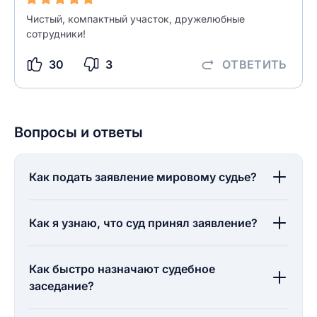
Чистый, компактный участок, дружелюбные
сотрудники!
30
3
ОТВЕТИТЬ
Вопросы и ответы
Как подать заявление мировому судье?
Как я узнаю, что суд принял заявление?
Как быстро назначают судебное
заседание?