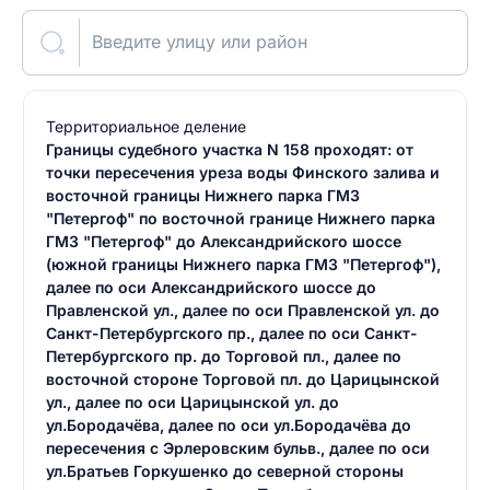
Введите улицу или район
Территориальное деление
Границы судебного участка N 158 проходят: от
точки пересечения уреза воды Финского залива и
восточной границы Нижнего парка ГМЗ
"Петергоф" по восточной границе Нижнего парка
ГМЗ "Петергоф" до Александрийского шоссе
(южной границы Нижнего парка ГМЗ "Петергоф"),
далее по оси Александрийского шоссе до
Правленской ул., далее по оси Правленской ул. до
Санкт-Петербургского пр., далее по оси Санкт-
Петербургского пр. до Торговой пл., далее по
восточной стороне Торговой пл. до Царицынской
ул., далее по оси Царицынской ул. до
ул.Бородачёва, далее по оси ул.Бородачёва до
пересечения с Эрлеровским бульв., далее по оси
ул.Братьев Горкушенко до северной стороны