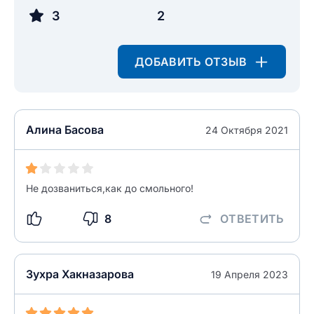
3
2
ОСТАВИТЬ ОТЗЫВ
ДОБАВИТЬ ОТЗЫВ
Алина Басова
24 Октября 2021
Не дозваниться,как до смольного!
8
ОТВЕТИТЬ
Зухра Хакназарова
19 Апреля 2023