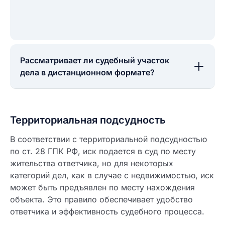
Рассматривает ли судебный участок
дела в дистанционном формате?
Территориальная подсудность
В соответствии с территориальной подсудностью
по ст. 28 ГПК РФ, иск подается в суд по месту
жительства ответчика, но для некоторых
категорий дел, как в случае с недвижимостью, иск
может быть предъявлен по месту нахождения
объекта. Это правило обеспечивает удобство
ответчика и эффективность судебного процесса.