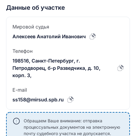
Данные об участке
Мировой судья
Алексеев Анатолий Иванович
Телефон
198516, Санкт-Петербург, г.
Петродворец, б-р Разведчика, д. 10,
корп. 3,
E-mail
ss158@mirsud.spb.ru
Обращаем Ваше внимание: отправка
процессуальных документов на электронную
почту судебного участка не допускается.