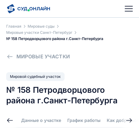
Главная
Мировые суды
Мировые участки Санкт-Петербург
№ 158 Петродворцового района г.Санкт-Петербурга
МИРОВЫЕ УЧАСТКИ
Мировой судебный участок
№ 158 Петродворцового
района г.Санкт-Петербурга
Данные о участке
График работы
Как добраться