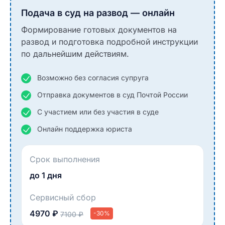
Подача в суд на развод — онлайн
Формирование готовых документов на
развод и подготовка подробной инструкции
по дальнейшим действиям.
Возможно без согласия супруга
Отправка документов в суд Почтой России
С участием или без участия в суде
Онлайн поддержка юриста
Срок выполнения
до 1 дня
Сервисный сбор
4970 ₽
-30%
7100 ₽