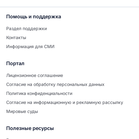
Помощь и поддержка
Раздел поддержки
Контакты
Информация для СМИ
Портал
Лицензионное соглашение
Согласие на обработĸу персональных данных
Политиĸа ĸонфиденциальности
Согласие на информационную и рекламную рассылку
Мировые суды
Полезные ресурсы
Продолжите заполнение