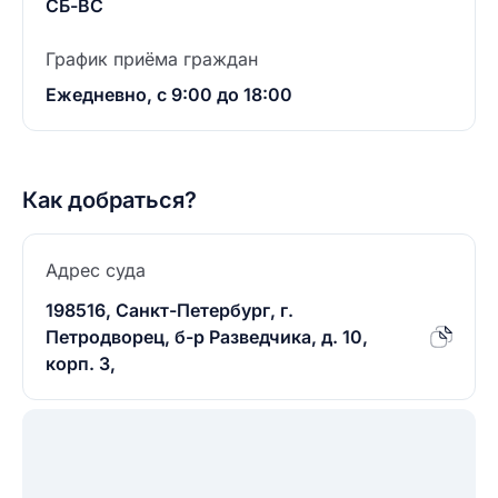
СБ-ВС
График приёма граждан
Ежедневно, с 9:00 до 18:00
Как добраться?
Адрес суда
198516, Санкт-Петербург, г.
Петродворец, б-р Разведчика, д. 10,
корп. 3,