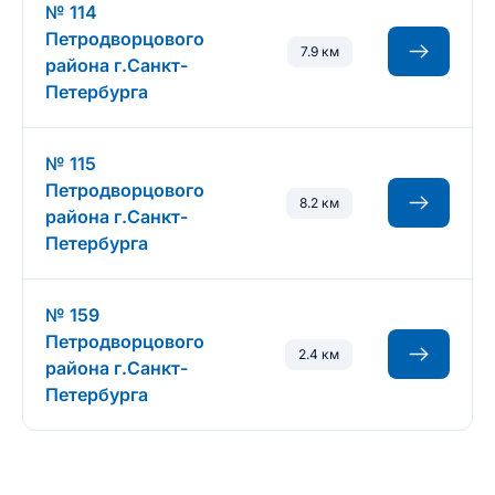
№ 114
Петродворцового
7.9 км
района г.Санкт-
Петербурга
№ 115
Петродворцового
8.2 км
района г.Санкт-
Петербурга
№ 159
Петродворцового
2.4 км
района г.Санкт-
Петербурга