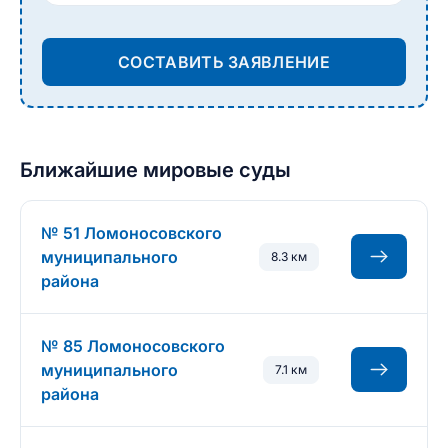
СОСТАВИТЬ ЗАЯВЛЕНИЕ
Ближайшие мировые суды
№ 51 Ломоносовского
муниципального
8.3 км
района
№ 85 Ломоносовского
муниципального
7.1 км
района