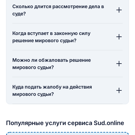
Сколько длится рассмотрение дела в
суде?
Когда вступает в законную силу
решение мирового судьи?
Можно ли обжаловать решение
мирового судьи?
Куда подать жалобу на действия
мирового судьи?
Популярные услуги сервиса Sud.online