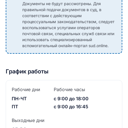
Документы не будут рассмотрены. Для
правильной подачи документов в суд, в
соответствии с действующим
процессуальным законодательством, следует
воспользоваться услугами операторов
почтовой связи, специальных служб связи или
использовать специализированный
вспомогательный онлайн-портал sud.online.
График работы
Рабочие дни
Рабочие часы
ПН-ЧТ
с 9:00 до 18:00
ПТ
с 9:00 до 16:45
Выходные дни