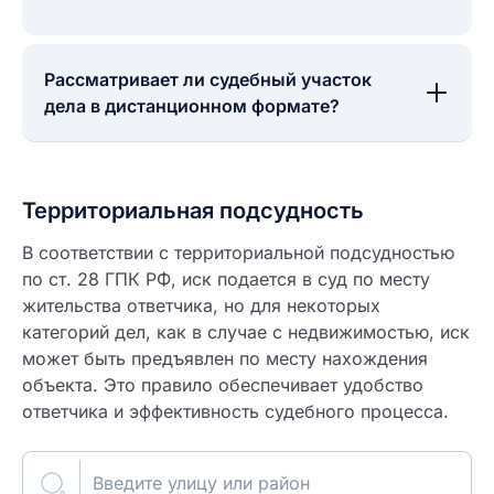
Рассматривает ли судебный участок
дела в дистанционном формате?
Территориальная подсудность
В соответствии с территориальной подсудностью
по ст. 28 ГПК РФ, иск подается в суд по месту
жительства ответчика, но для некоторых
категорий дел, как в случае с недвижимостью, иск
может быть предъявлен по месту нахождения
объекта. Это правило обеспечивает удобство
ответчика и эффективность судебного процесса.
Введите улицу или район