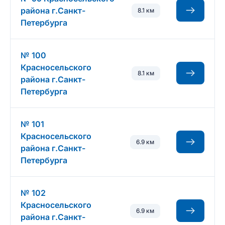
района г.Санкт-
8.1 км
Петербурга
№ 100
Красносельского
8.1 км
района г.Санкт-
Петербурга
№ 101
Красносельского
6.9 км
района г.Санкт-
Петербурга
№ 102
Красносельского
6.9 км
района г.Санкт-