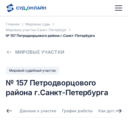
Главная
Мировые суды
Мировые участки Санкт-Петербург
№ 157 Петродворцового района г.Санкт-Петербурга
МИРОВЫЕ УЧАСТКИ
Мировой судебный участок
№ 157 Петродворцового
района г.Санкт-Петербурга
Данные о участке
График работы
Как добраться