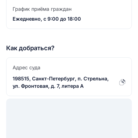
График приёма граждан
Ежедневно, с 9:00 до 18:00
Как добраться?
Адрес суда
198515, Санкт-Петербург, п. Стрельна,
ул. Фронтовая, д. 7, литера А