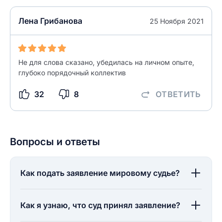
Лена Грибанова
25 Ноября 2021
Не для слова сказано, убедилась на личном опыте,
глубоко порядочный коллектив
32
8
ОТВЕТИТЬ
Вопросы и ответы
Как подать заявление мировому судье?
Как я узнаю, что суд принял заявление?