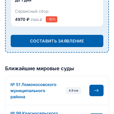
до 1 дня
Сервисный сбор
4970 ₽
-30%
7100 ₽
СОСТАВИТЬ ЗАЯВЛЕНИЕ
Ближайшие мировые суды
№ 51 Ломоносовского
муниципального
4.9 км
района
№ 99 Красносельского