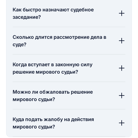
Как быстро назначают судебное
заседание?
Сколько длится рассмотрение дела в
суде?
Когда вступает в законную силу
решение мирового судьи?
Можно ли обжаловать решение
мирового судьи?
Куда подать жалобу на действия
мирового судьи?