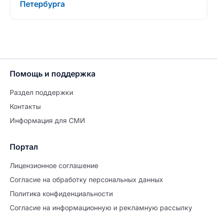
Петербурга
Помощь и поддержка
Раздел поддержки
Контакты
Информация для СМИ
Портал
Лицензионное соглашение
Согласие на обработĸу персональных данных
Политиĸа ĸонфиденциальности
Согласие на информационную и рекламную рассылку