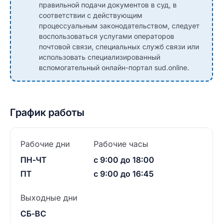
правильной подачи документов в суд, в
соответствии с действующим
процессуальным законодательством, следует
воспользоваться услугами операторов
почтовой связи, специальных служб связи или
использовать специализированный
вспомогательный онлайн-портал sud.online.
График работы
Рабочие дни
Рабочие часы
ПН-ЧТ
с 9:00 до 18:00
ПТ
с 9:00 до 16:45
Выходные дни
СБ-ВС