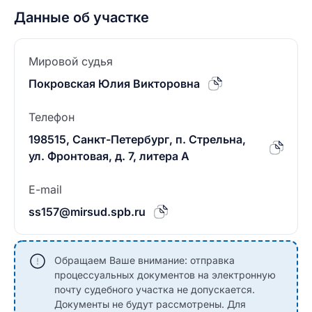
Данные об участке
Мировой судья
Покровская Юлия Викторовна
Телефон
198515, Санкт-Петербург, п. Стрельна,
ул. Фронтовая, д. 7, литера А
E-mail
ss157@mirsud.spb.ru
Обращаем Ваше внимание: отправка
процессуальных документов на электронную
почту судебного участка не допускается.
Документы не будут рассмотрены. Для