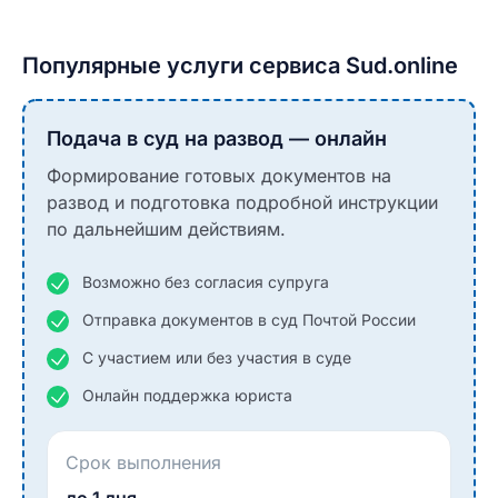
Популярные услуги сервиса Sud.online
Подача в суд на развод — онлайн
Формирование готовых документов на
развод и подготовка подробной инструкции
по дальнейшим действиям.
Возможно без согласия супруга
Отправка документов в суд Почтой России
С участием или без участия в суде
Онлайн поддержка юриста
Срок выполнения