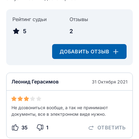
Рейтинг судьи
Отзывы
5
2
ДОБАВИТЬ ОТЗЫВ
Леонид Герасимов
31 Октября 2021
Не дозвониться вообще, а так не принимают
документы, все в электронном виде нужно.
35
1
ОТВЕТИТЬ