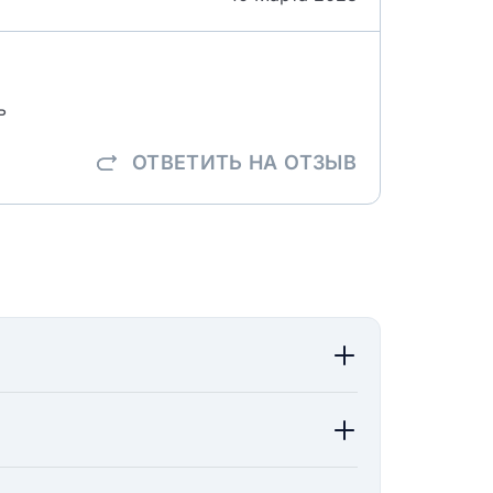
ь
ОТВЕТИТЬ
НА ОТЗЫВ