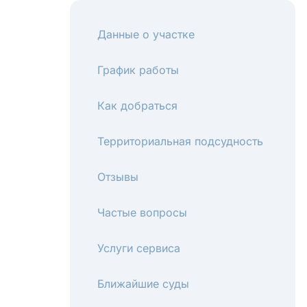
Данные о участке
График работы
Как добраться
Территориальная подсудность
Отзывы
Частые вопросы
Услуги сервиса
Ближайшие суды