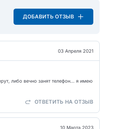
ДОБАВИТЬ ОТЗЫВ
03 Апреля 2021
ерут, либо вечно занят телефон... я имею
ОТВЕТИТЬ
НА ОТЗЫВ
10 Марта 2023