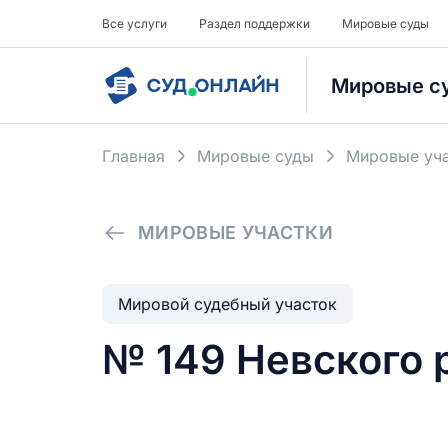
Все услуги
Раздел поддержки
Мировые суды
Мировые с
Главная
Мировые суды
Мировые уча
МИРОВЫЕ УЧАСТКИ
Мировой судебный участок
№ 149 Невского 