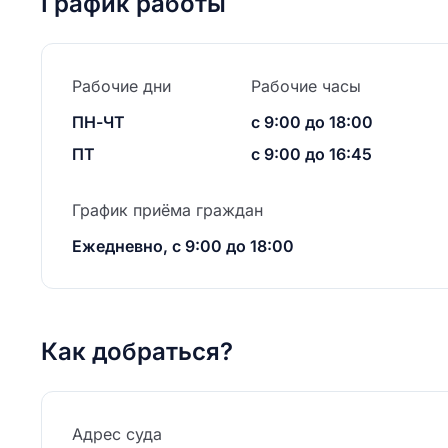
График работы
Рабочие дни
Рабочие часы
ПН-ЧТ
с 9:00 до 18:00
ПТ
с 9:00 до 16:45
График приёма граждан
Ежедневно, с 9:00 до 18:00
Как добраться?
Адрес суда