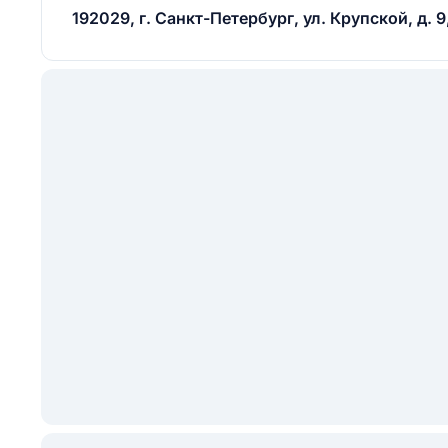
192029, г. Санкт-Петербург, ул. Крупской, д. 9