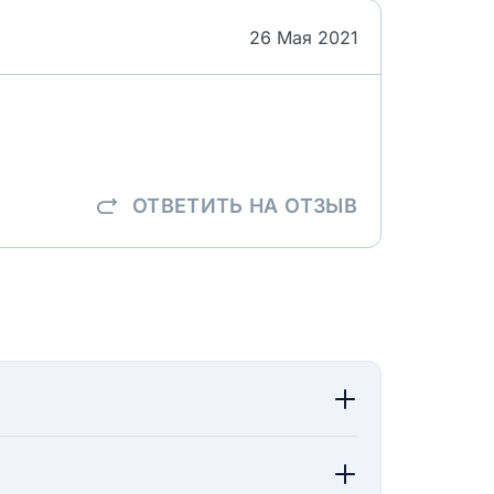
26 Мая 2021
ОТВЕТИТЬ
НА ОТЗЫВ