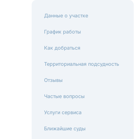
Данные о участке
График работы
Как добраться
Территориальная подсудность
Отзывы
Частые вопросы
Услуги сервиса
Ближайшие суды