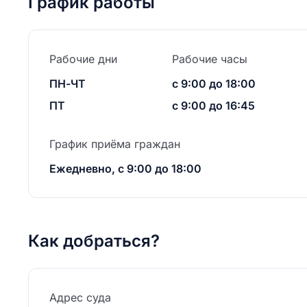
График работы
Рабочие дни
Рабочие часы
ПН-ЧТ
с 9:00 до 18:00
ПТ
с 9:00 до 16:45
График приёма граждан
Ежедневно, с 9:00 до 18:00
Как добраться?
Адрес суда