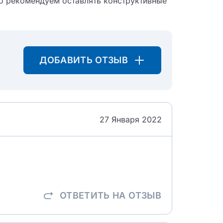
о рекомендуем оставлять конструктивные
ДОБАВИТЬ ОТЗЫВ
27 Января 2022
ОТВЕТИТЬ
НА ОТЗЫВ