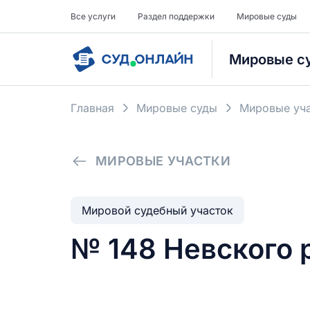
Все услуги
Раздел поддержки
Мировые суды
Мировые с
Главная
Мировые суды
Мировые уча
МИРОВЫЕ УЧАСТКИ
Мировой судебный участок
№ 148 Невского 