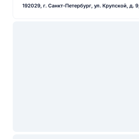
192029, г. Санкт-Петербург, ул. Крупской, д. 9