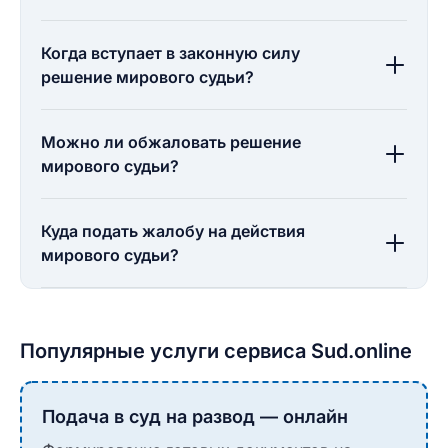
Когда вступает в законную силу
решение мирового судьи?
Можно ли обжаловать решение
мирового судьи?
Куда подать жалобу на действия
мирового судьи?
Популярные услуги сервиса Sud.online
Подача в суд на развод — онлайн