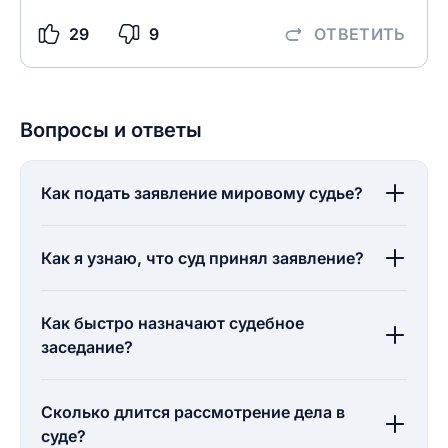
29
9
ОТВЕТИТЬ
Вопросы и ответы
Как подать заявление мировому судье?
Как я узнаю, что суд принял заявление?
Как быстро назначают судебное
заседание?
Сколько длится рассмотрение дела в
суде?