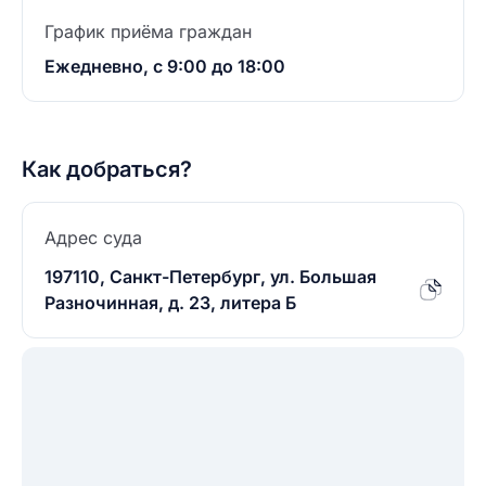
График приёма граждан
Ежедневно, с 9:00 до 18:00
Как добраться?
Адрес суда
197110, Санкт-Петербург, ул. Большая
Разночинная, д. 23, литера Б