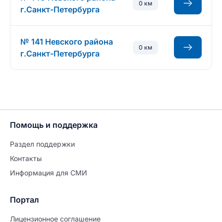
0 км
г.Санкт-Петербурга
№ 141 Невского района
0 км
г.Санкт-Петербурга
Помощь и поддержка
Раздел поддержки
Контакты
Информация для СМИ
Портал
Лицензионное соглашение