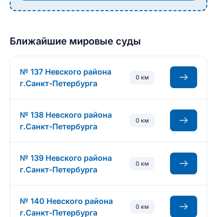
Ближайшие мировые суды
№ 137 Невского района
0 км
г.Санкт-Петербурга
№ 138 Невского района
0 км
г.Санкт-Петербурга
№ 139 Невского района
0 км
г.Санкт-Петербурга
№ 140 Невского района
0 км
г.Санкт-Петербурга