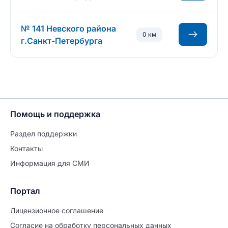
№ 141 Невского района
0 км
г.Санкт-Петербурга
Помощь и поддержка
Раздел поддержки
Контакты
Информация для СМИ
Портал
Лицензионное соглашение
Согласие на обработĸу персональных данных