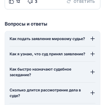
12
3
ОТВЕТИТЬ
Вопросы и ответы
Как подать заявление мировому судье?
Как я узнаю, что суд принял заявление?
Как быстро назначают судебное
заседание?
Сколько длится рассмотрение дела в
суде?