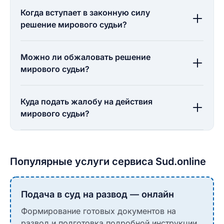
Когда вступает в законную силу
решение мирового судьи?
Можно ли обжаловать решение
мирового судьи?
Куда подать жалобу на действия
мирового судьи?
Популярные услуги сервиса Sud.online
Подача в суд на развод — онлайн
Формирование готовых документов на
развод и подготовка подробной инструкции