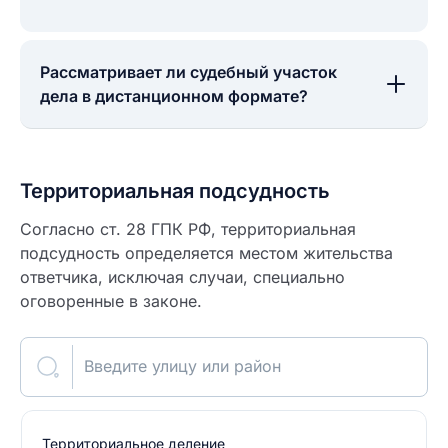
Рассматривает ли судебный участок
дела в дистанционном формате?
Территориальная подсудность
Согласно ст. 28 ГПК РФ, территориальная
подсудность определяется местом жительства
ответчика, исключая случаи, специально
оговоренные в законе.
Введите улицу или район
Территориальное деление