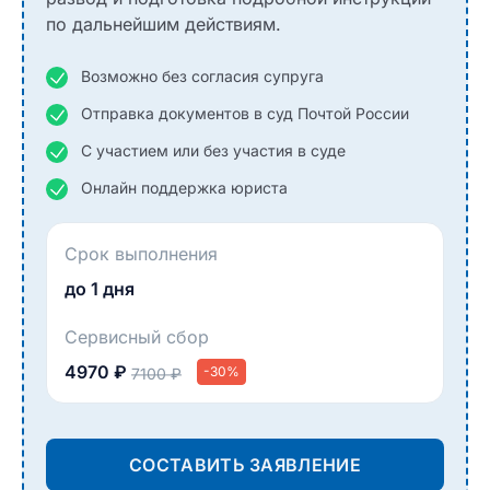
по дальнейшим действиям.
Возможно без согласия супруга
Отправка документов в суд Почтой России
С участием или без участия в суде
Онлайн поддержка юриста
Срок выполнения
до 1 дня
Сервисный сбор
4970 ₽
-30%
7100 ₽
СОСТАВИТЬ ЗАЯВЛЕНИЕ