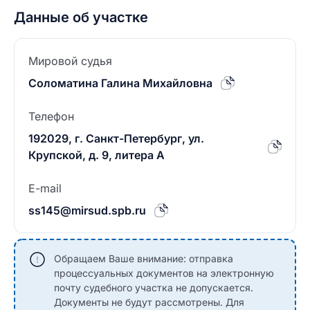
Данные об участке
Мировой судья
Соломатина Галина Михайловна
Телефон
192029, г. Санкт-Петербург, ул.
Крупской, д. 9, литера А
E-mail
ss145@mirsud.spb.ru
Обращаем Ваше внимание: отправка
процессуальных документов на электронную
почту судебного участка не допускается.
Документы не будут рассмотрены. Для