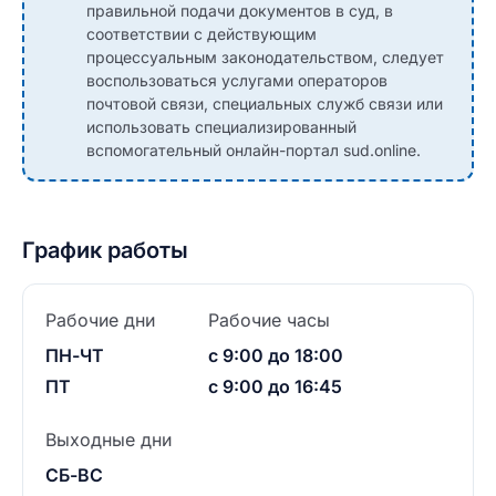
правильной подачи документов в суд, в
соответствии с действующим
процессуальным законодательством, следует
воспользоваться услугами операторов
почтовой связи, специальных служб связи или
использовать специализированный
вспомогательный онлайн-портал sud.online.
График работы
Рабочие дни
Рабочие часы
ПН-ЧТ
с 9:00 до 18:00
ПТ
с 9:00 до 16:45
Выходные дни
СБ-ВС