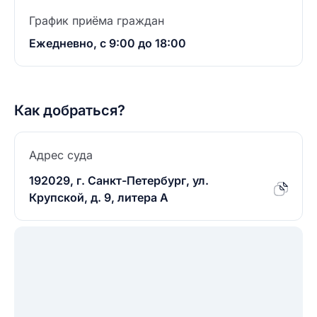
График приёма граждан
Ежедневно, с 9:00 до 18:00
Как добраться?
Адрес суда
192029, г. Санкт-Петербург, ул.
Крупской, д. 9, литера А