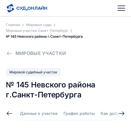
Главная
Мировые суды
Мировые участки Санкт-Петербург
№ 145 Невского района г.Санкт-Петербурга
МИРОВЫЕ УЧАСТКИ
Мировой судебный участок
№ 145 Невского района
г.Санкт-Петербурга
Данные о участке
График работы
Как добраться