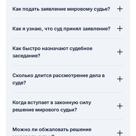
Как подать заявление мировому судье?
Как я узнаю, что суд принял заявление?
Как быстро назначают судебное
заседание?
Сколько длится рассмотрение дела в
суде?
Когда вступает в законную силу
решение мирового судьи?
Можно ли обжаловать решение