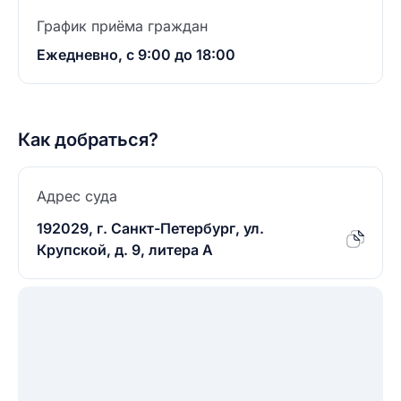
График приёма граждан
Ежедневно, с 9:00 до 18:00
Как добраться?
Адрес суда
192029, г. Санкт-Петербург, ул.
Крупской, д. 9, литера А