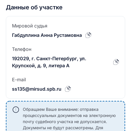
Данные об участке
Мировой судья
Габдуллина Анна Рустамовна
Телефон
192029, г. Санкт-Петербург, ул.
Крупской, д. 9, литера А
E-mail
ss135@mirsud.spb.ru
Обращаем Ваше внимание: отправка
процессуальных документов на электронную
почту судебного участка не допускается.
Документы не будут рассмотрены. Для