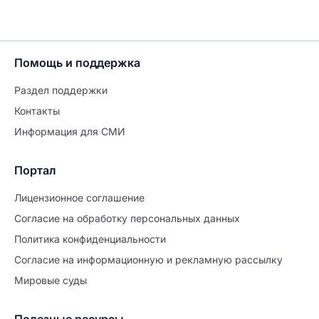
Помощь и поддержка
Раздел поддержки
Контакты
Информация для СМИ
Портал
Лицензионное соглашение
Согласие на обработĸу персональных данных
Политиĸа ĸонфиденциальности
Согласие на информационную и рекламную рассылку
Мировые суды