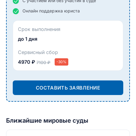
С участием или без участия в суде
Онлайн поддержка юриста
Срок выполнения
до 1 дня
Сервисный сбор
4970 ₽
-30%
7100 ₽
СОСТАВИТЬ ЗАЯВЛЕНИЕ
Ближайшие мировые суды