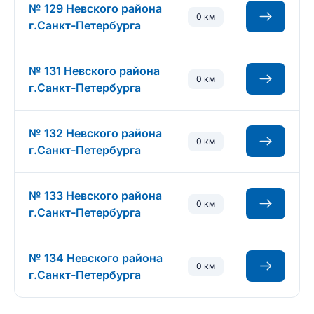
№ 129 Невского района
0 км
г.Санкт-Петербурга
№ 131 Невского района
0 км
г.Санкт-Петербурга
№ 132 Невского района
0 км
г.Санкт-Петербурга
№ 133 Невского района
0 км
г.Санкт-Петербурга
№ 134 Невского района
0 км
г.Санкт-Петербурга