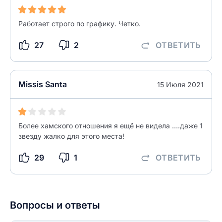
Работает строго по графику. Четко.
ОСТАВИТЬ ОТЗЫВ
27
2
ОТВЕТИТЬ
Missis Santa
15 Июля 2021
Более хамского отношения я ещё не видела ….даже 1
звезду жалко для этого места!
29
1
ОТВЕТИТЬ
Вопросы и ответы