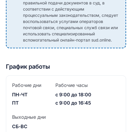
правильной подачи документов в суд, в
соответствии с действующим
процессуальным законодательством, следует
воспользоваться услугами операторов
почтовой связи, специальных служб связи или
использовать специализированный
вспомогательный онлайн-портал sud.online.
График работы
Рабочие дни
Рабочие часы
ПН-ЧТ
с 9:00 до 18:00
ПТ
с 9:00 до 16:45
Выходные дни
СБ-ВС