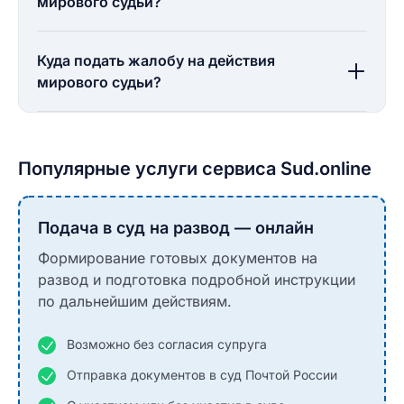
мирового судьи?
Куда подать жалобу на действия
мирового судьи?
Популярные услуги сервиса Sud.online
Подача в суд на развод — онлайн
Формирование готовых документов на
развод и подготовка подробной инструкции
по дальнейшим действиям.
Возможно без согласия супруга
Отправка документов в суд Почтой России