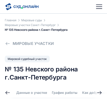
Главная
Мировые суды
Мировые участки Санкт-Петербург
№ 135 Невского района г.Санкт-Петербурга
МИРОВЫЕ УЧАСТКИ
Мировой судебный участок
№ 135 Невского района
г.Санкт-Петербурга
Данные о участке
График работы
Как добраться