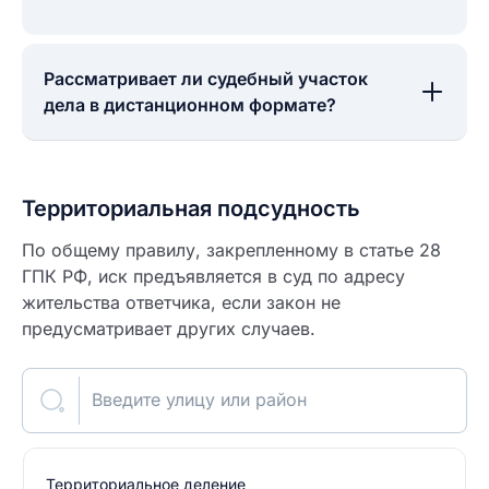
Рассматривает ли судебный участок
дела в дистанционном формате?
Территориальная подсудность
По общему правилу, закрепленному в статье 28
ГПК РФ, иск предъявляется в суд по адресу
жительства ответчика, если закон не
предусматривает других случаев.
Введите улицу или район
Территориальное деление