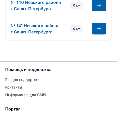
№ 140 Невского района
0 км
г.Санкт-Петербурга
№ 141 Невского района
0 км
г.Санкт-Петербурга
Помощь и поддержка
Раздел поддержки
Контакты
Информация для СМИ
Портал