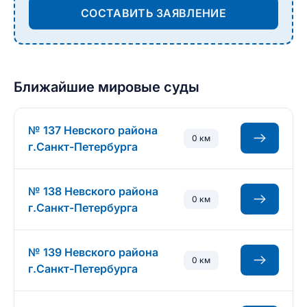
СОСТАВИТЬ ЗАЯВЛЕНИЕ
Ближайшие мировые суды
№ 137 Невского района
0 км
г.Санкт-Петербурга
№ 138 Невского района
0 км
г.Санкт-Петербурга
№ 139 Невского района
0 км
г.Санкт-Петербурга