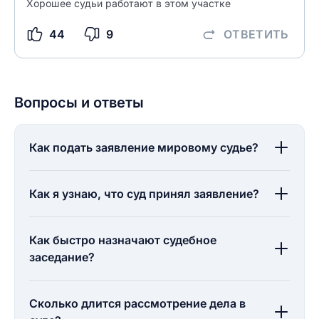
Хорошее судьи работают в этом участке
44
9
ОТВЕТИТЬ
Вопросы и ответы
Как подать заявление мировому судье?
Как я узнаю, что суд принял заявление?
Как быстро назначают судебное
заседание?
Сколько длится рассмотрение дела в