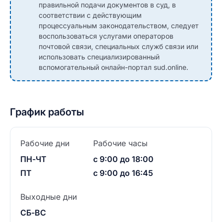
правильной подачи документов в суд, в
соответствии с действующим
процессуальным законодательством, следует
воспользоваться услугами операторов
почтовой связи, специальных служб связи или
использовать специализированный
вспомогательный онлайн-портал sud.online.
График работы
Рабочие дни
Рабочие часы
ПН-ЧТ
с 9:00 до 18:00
ПТ
с 9:00 до 16:45
Выходные дни
СБ-ВС