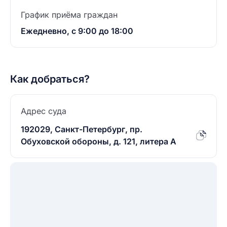
График приёма граждан
Ежедневно, с 9:00 до 18:00
Как добраться?
Адрес суда
192029, Санкт-Петербург, пр.
Обуховской обороны, д. 121, литера А