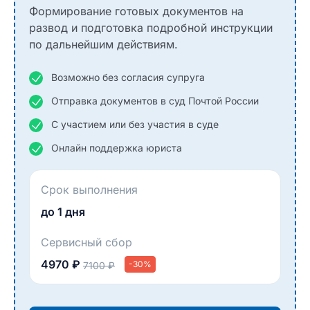
Формирование готовых документов на
развод и подготовка подробной инструкции
по дальнейшим действиям.
Возможно без согласия супруга
Отправка документов в суд Почтой России
С участием или без участия в суде
Онлайн поддержка юриста
Срок выполнения
до 1 дня
Сервисный сбор
4970 ₽
-30%
7100 ₽