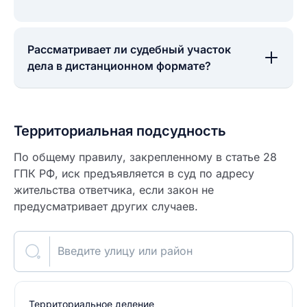
Рассматривает ли судебный участок
дела в дистанционном формате?
Территориальная подсудность
По общему правилу, закрепленному в статье 28
ГПК РФ, иск предъявляется в суд по адресу
жительства ответчика, если закон не
предусматривает других случаев.
Введите улицу или район
Территориальное деление