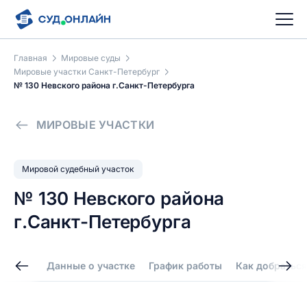
Главная
Мировые суды
Мировые участки Санкт-Петербург
№ 130 Невского района г.Санкт-Петербурга
МИРОВЫЕ УЧАСТКИ
Мировой судебный участок
№ 130 Невского района
г.Санкт-Петербурга
Данные о участке
График работы
Как добраться