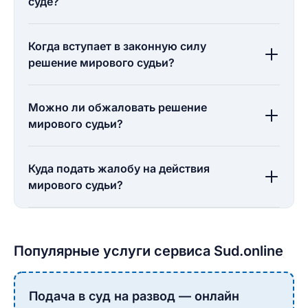
суде?
Когда вступает в законную силу
решение мирового судьи?
Можно ли обжаловать решение
мирового судьи?
Куда подать жалобу на действия
мирового судьи?
Популярные услуги сервиса Sud.online
Подача в суд на развод — онлайн