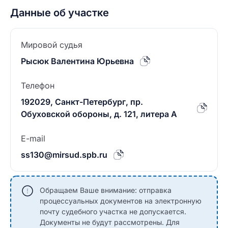
Данные об участке
Мировой судья
Рысюк Валентина Юрьевна
Телефон
192029, Санкт-Петербург, пр.
Обуховской обороны, д. 121, литера А
E-mail
ss130@mirsud.spb.ru
Обращаем Ваше внимание: отправка
процессуальных документов на электронную
почту судебного участка не допускается.
Документы не будут рассмотрены. Для