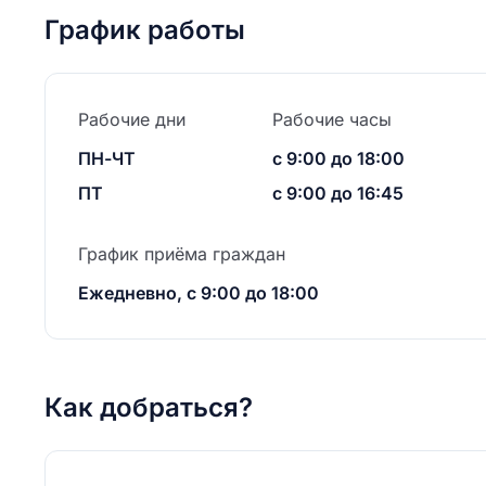
График работы
Рабочие дни
Рабочие часы
ПН-ЧТ
с 9:00 до 18:00
ПТ
с 9:00 до 16:45
График приёма граждан
Ежедневно, с 9:00 до 18:00
Как добраться?