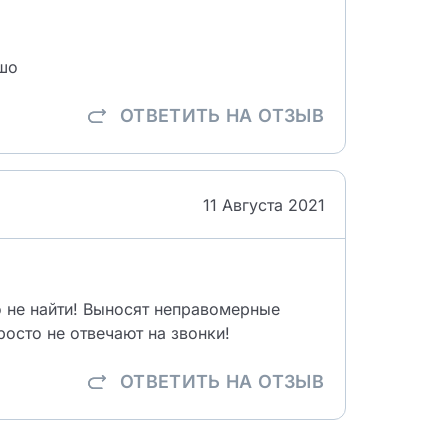
ошо
ОТВЕТИТЬ
НА ОТЗЫВ
11 Августа 2021
о не найти! Выносят неправомерные
осто не отвечают на звонки!
ОТВЕТИТЬ
НА ОТЗЫВ