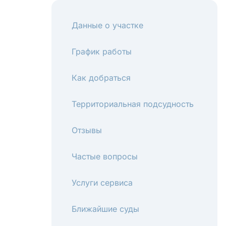
Данные о участке
График работы
Как добраться
Территориальная подсудность
Отзывы
Частые вопросы
Услуги сервиса
Ближайшие суды