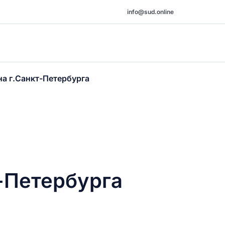
info@sud.online
а г.Санкт-Петербурга
-Петербурга