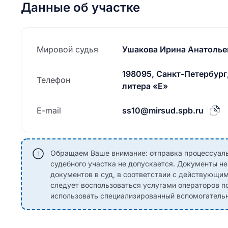
Данные об участке
Мировой судья
Ушакова Ирина Анатолье
198095, Санкт-Петербург,
Телефон
литера «Е»
E-mail
ss10@mirsud.spb.ru
Обращаем Ваше внимание: отправка процессуаль
судебного участка не допускается. Документы н
документов в суд, в соответствии с действующи
следует воспользоваться услугами операторов по
использовать специализированный вспомогательны