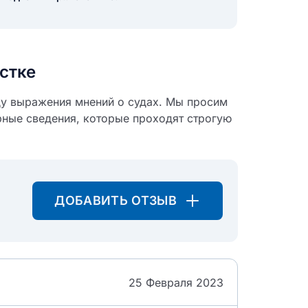
стке
ду выражения мнений о судах. Мы просим
рные сведения, которые проходят строгую
ДОБАВИТЬ ОТЗЫВ
25 Февраля 2023