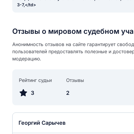
3-7,</td>
Отзывы о мировом судебном уча
Анонимность отзывов на сайте гарантирует свобо
пользователей предоставлять полезные и достове
модерацию.
Рейтинг судьи
Отзывы
3
2
Георгий Сарычев