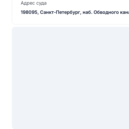
Адрес суда
198095, Санкт-Петербург, наб. Обводного кана