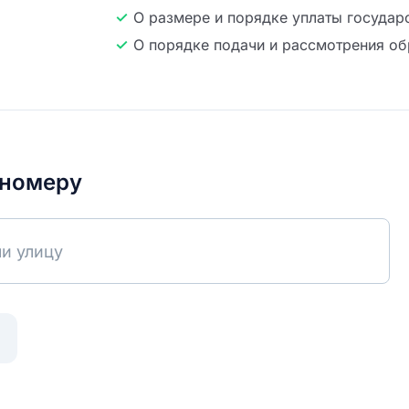
О размере и порядке уплаты государ
О порядке подачи и рассмотрения о
 номеру
ли улицу