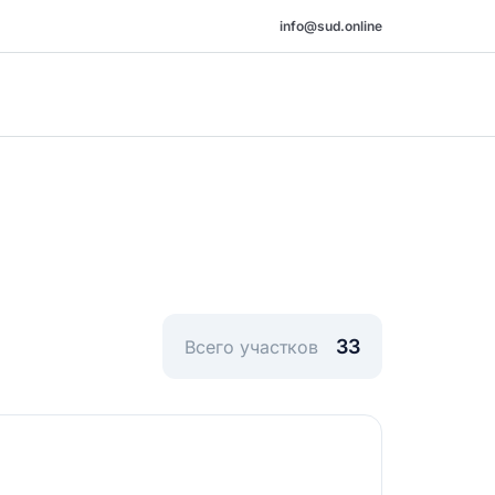
info@sud.online
33
Всего участков