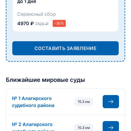
до 1 дня
Сервисный сбор
4970 ₽
-30%
7100 ₽
СОСТАВИТЬ ЗАЯВЛЕНИЕ
Ближайшие мировые суды
№ 1 Алагирского
15.3 км
судебного района
№ 2 Алагирского
15.3 км