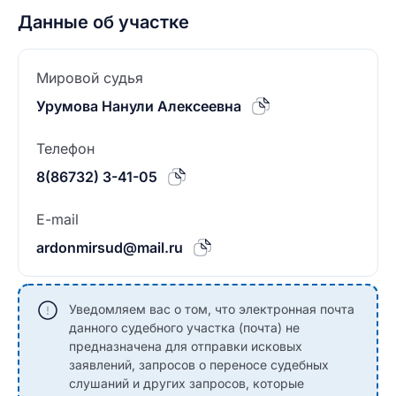
Данные об участке
Мировой судья
Урумова Нанули Алексеевна
Телефон
8(86732) 3-41-05
E-mail
ardonmirsud@mail.ru
Уведомляем вас о том, что электронная почта
данного судебного участка (почта) не
предназначена для отправки исковых
заявлений, запросов о переносе судебных
слушаний и других запросов, которые