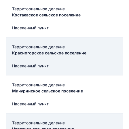
Территориальное деление
Костаевское сельское поселение
Населенный пункт
Территориальное деление
Красногорское сельское поселение
Населенный пункт
Территориальное деление
Мичуринское сельское поселение
Населенный пункт
Территориальное деление
Нартское сельское поселение