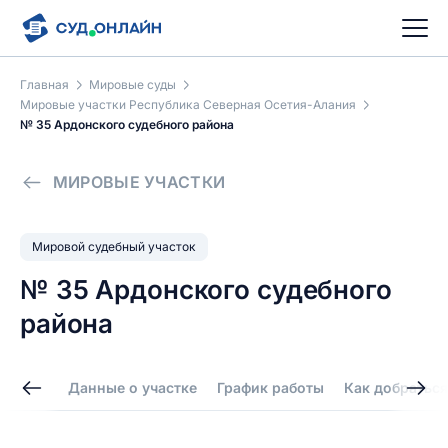
Главная
Мировые суды
Мировые участки Республика Северная Осетия-Алания
№ 35 Ардонского судебного района
МИРОВЫЕ УЧАСТКИ
Мировой судебный участок
№ 35 Ардонского судебного
района
Данные о участке
График работы
Как добраться