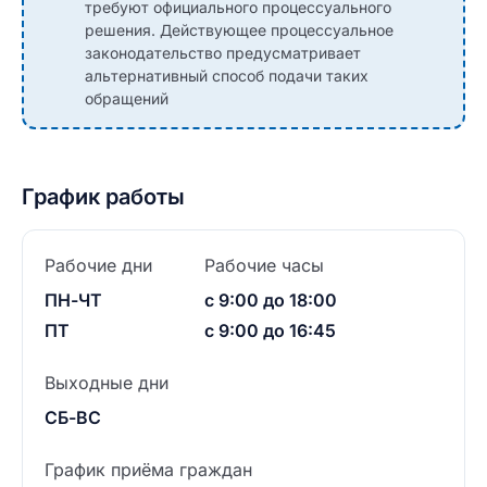
требуют официального процессуального
решения. Действующее процессуальное
законодательство предусматривает
альтернативный способ подачи таких
обращений
График работы
Рабочие дни
Рабочие часы
ПН-ЧТ
с 9:00 до 18:00
ПТ
с 9:00 до 16:45
Выходные дни
СБ-ВС
График приёма граждан