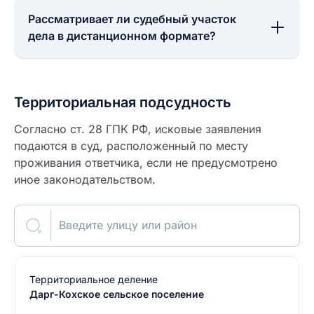
Рассматривает ли судебный участок
дела в дистанционном формате?
Территориальная подсудность
Согласно ст. 28 ГПК РФ, исковые заявления
подаются в суд, расположенный по месту
проживания ответчика, если не предусмотрено
иное законодательством.
Введите улицу или район
Территориальное деление
Дарг-Кохское сельское поселение