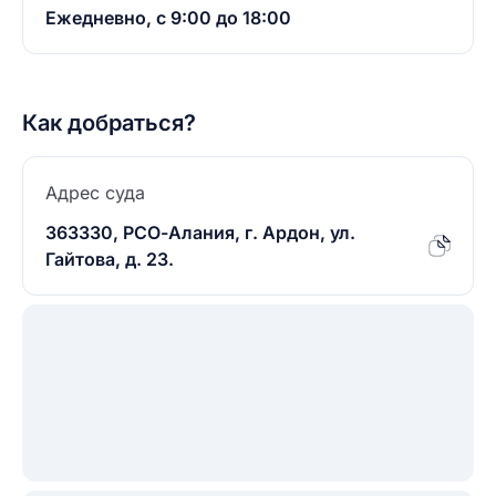
Ежедневно, с 9:00 до 18:00
Как добраться?
Адрес суда
363330, РСО-Алания, г. Ардон, ул.
Гайтова, д. 23.