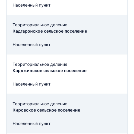
Населенный пункт
Территориальное деление
Кадгаронское сельское поселение
Населенный пункт
Территориальное деление
Карджинское сельское поселение
Населенный пункт
Территориальное деление
Кировское сельское поселение
Населенный пункт