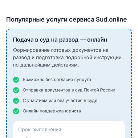
Популярные услуги сервиса Sud.online
Подача в суд на развод — онлайн
Формирование готовых документов на
развод и подготовка подробной инструкции
по дальнейшим действиям.
Возможно без согласия супруга
Отправка документов в суд Почтой России
С участием или без участия в суде
Онлайн поддержка юриста
Срок выполнения