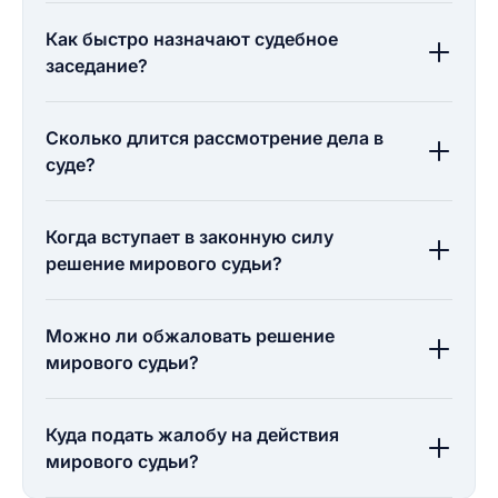
Как быстро назначают судебное
заседание?
Сколько длится рассмотрение дела в
суде?
Когда вступает в законную силу
решение мирового судьи?
Можно ли обжаловать решение
мирового судьи?
Куда подать жалобу на действия
мирового судьи?