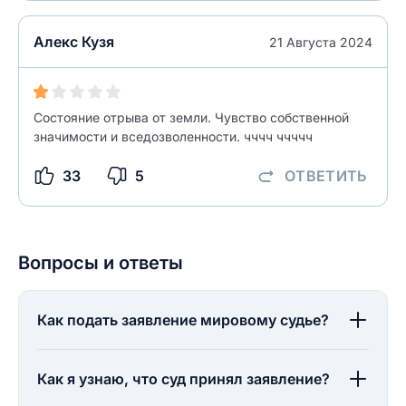
Алекс Кузя
21 Августа 2024
Состояние отрыва от земли. Чувство собственной
значимости и вседозволенности. чччч ччччч
33
5
ОТВЕТИТЬ
Вопросы и ответы
Как подать заявление мировому судье?
Как я узнаю, что суд принял заявление?