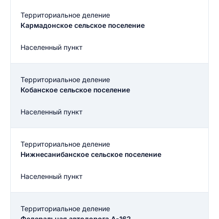
Территориальное деление
Кармадонское сельское поселение
Населенный пункт
Территориальное деление
Кобанское сельское поселение
Населенный пункт
Территориальное деление
Нижнесанибанское сельское поселение
Населенный пункт
Территориальное деление
Федеральная автодорога А-162