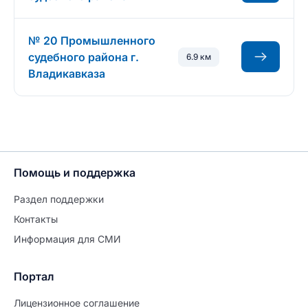
№ 20 Промышленного
судебного района г.
6.9 км
Владикавказа
Помощь и поддержка
Раздел поддержки
Контакты
Информация для СМИ
Портал
Лицензионное соглашение