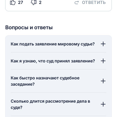
27
2
ОТВЕТИТЬ
Вопросы и ответы
Как подать заявление мировому судье?
Как я узнаю, что суд принял заявление?
Как быстро назначают судебное
заседание?
Сколько длится рассмотрение дела в
суде?