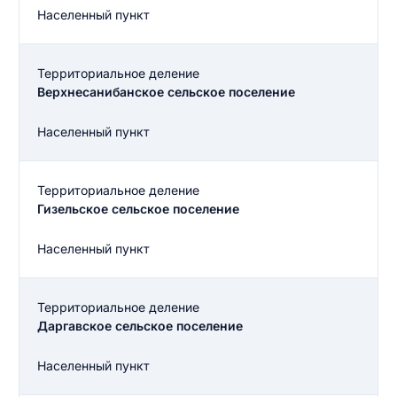
Населенный пункт
Территориальное деление
Верхнесанибанское сельское поселение
Населенный пункт
Территориальное деление
Гизельское сельское поселение
Населенный пункт
Территориальное деление
Даргавское сельское поселение
Населенный пункт