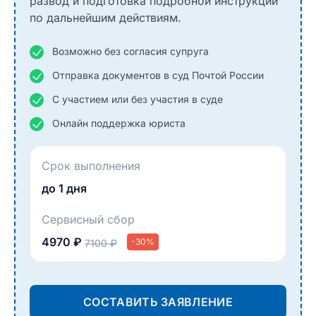
развод и подготовка подробной инструкции
по дальнейшим действиям.
Возможно без согласия супруга
Отправка документов в суд Почтой России
С участием или без участия в суде
Онлайн поддержка юриста
Срок выполнения
до 1 дня
Сервисный сбор
4970 ₽
-30%
7100 ₽
СОСТАВИТЬ ЗАЯВЛЕНИЕ