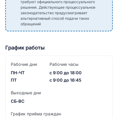
требуют официального процессуального
решения. Действующее процессуальное
законодательство предусматривает
альтернативный способ подачи таких
обращений
График работы
Рабочие дни
Рабочие часы
ПН-ЧТ
с 9:00 до 18:00
ПТ
с 9:00 до 16:45
Выходные дни
СБ-ВС
График приёма граждан