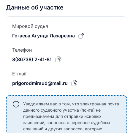
Данные об участке
Мировой судья
Гогаева Агунда Лазаревна
Телефон
8(86738) 2-41-81
E-mail
prigorodmirsud@mail.ru
Уведомляем вас о том, что электронная почта
данного судебного участка (почта) не
предназначена для отправки исковых
заявлений, запросов о переносе судебных
слушаний и других запросов, которые