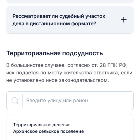
Рассматривает ли судебный участок
дела в дистанционном формате?
Территориальная подсудность
В большинстве случаев, согласно ст. 28 ГПК РФ,
иск подается по месту жительства ответчика, если
не установлено иное законодательством.
Введите улицу или район
Территориальное деление
Архонское сельское поселение