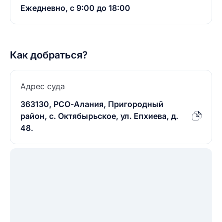
Ежедневно, с 9:00 до 18:00
Как добраться?
Адрес суда
363130, РСО-Алания, Пригородный
район, с. Октябырьское, ул. Епхиева, д.
48.