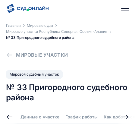
Главная
Мировые суды
Мировые участки Республика Северная Осетия-Алания
№ 33 Пригородного судебного района
МИРОВЫЕ УЧАСТКИ
Мировой судебный участок
№ 33 Пригородного судебного
района
Данные о участке
График работы
Как добраться