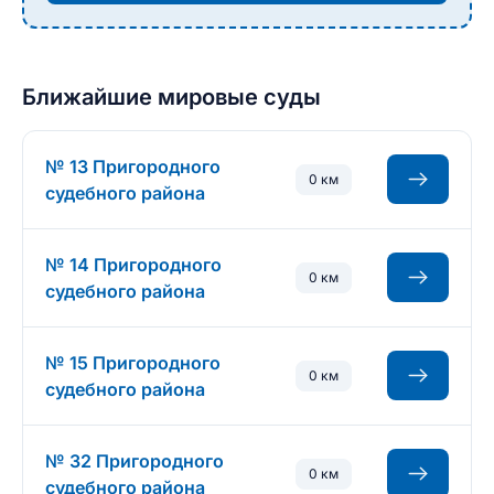
Ближайшие мировые суды
№ 13 Пригородного
0 км
судебного района
№ 14 Пригородного
0 км
судебного района
№ 15 Пригородного
0 км
судебного района
№ 32 Пригородного
0 км
судебного района