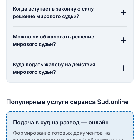
Когда вступает в законную силу
решение мирового судьи?
Можно ли обжаловать решение
мирового судьи?
Куда подать жалобу на действия
мирового судьи?
Популярные услуги сервиса Sud.online
Подача в суд на развод — онлайн
Формирование готовых документов на