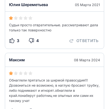
Юлия Шереметьева
05 Марта 2021
Судьи просто отвратительные. рассматривают дела
только так поверхностно
3
4
ОТВЕТИТЬ
Максим
08 Марта 2024
Обнаглели прятаться за ширмой правосудия!!!
Дозвониться не возможно, в наглую бросают трубку,
либо поднимают и игнорят.обнаглели в
край.понаберут работниц не опытных или сами их
такому учат