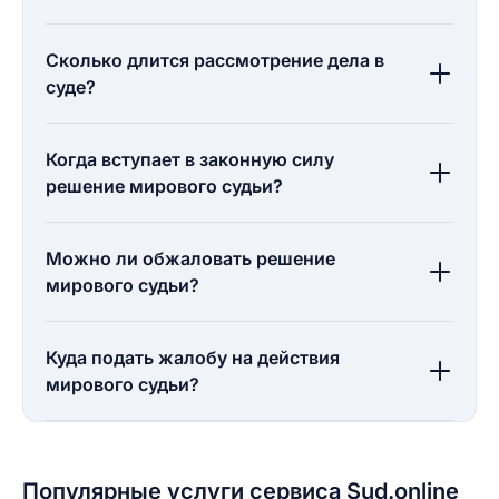
Сколько длится рассмотрение дела в
суде?
Когда вступает в законную силу
решение мирового судьи?
Можно ли обжаловать решение
мирового судьи?
Куда подать жалобу на действия
мирового судьи?
Популярные услуги сервиса Sud.online