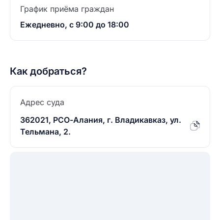
График приёма граждан
Ежедневно, с 9:00 до 18:00
Как добраться?
Адрес суда
362021, РСО-Алания, г. Владикавказ, ул.
Тельмана, 2.