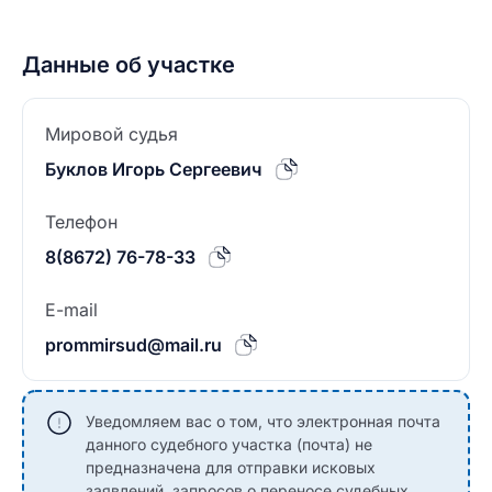
Данные об участке
Мировой судья
Буклов Игорь Сергеевич
Телефон
8(8672) 76-78-33
E-mail
prommirsud@mail.ru
Уведомляем вас о том, что электронная почта
данного судебного участка (почта) не
предназначена для отправки исковых
заявлений, запросов о переносе судебных