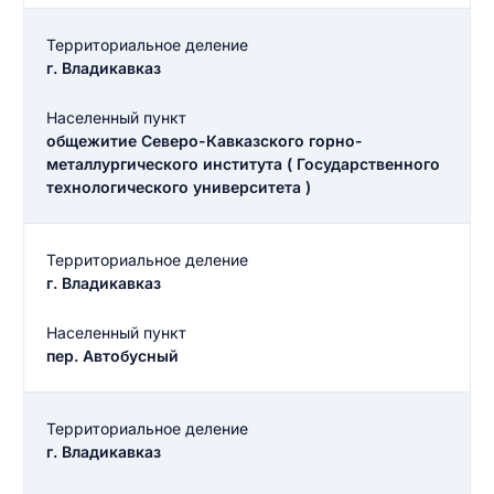
Территориальное деление
г. Владикавказ
Населенный пункт
общежитие Северо-Кавказского горно-
металлургического института ( Государственного
технологического университета )
Территориальное деление
г. Владикавказ
Населенный пункт
пер. Автобусный
Территориальное деление
г. Владикавказ