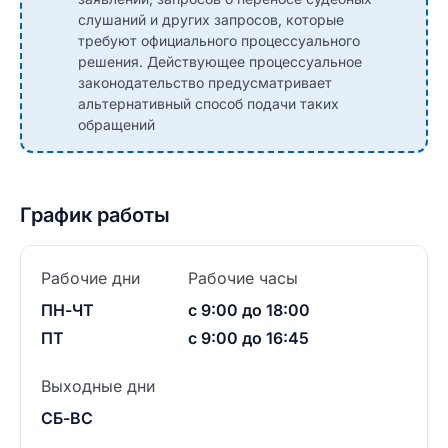
слушаний и других запросов, которые
требуют официального процессуального
решения. Действующее процессуальное
законодательство предусматривает
альтернативный способ подачи таких
обращений
График работы
Рабочие дни
Рабочие часы
ПН-ЧТ
с 9:00 до 18:00
ПТ
с 9:00 до 16:45
Выходные дни
СБ-ВС