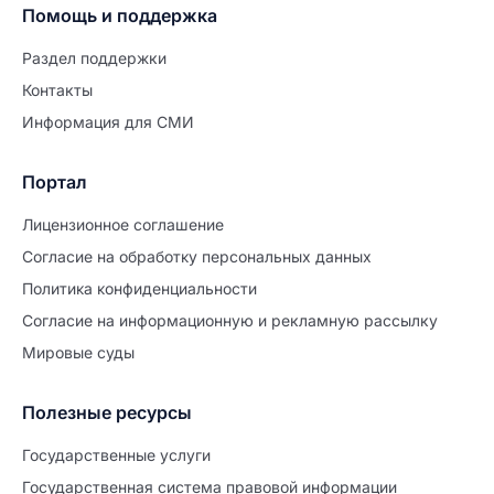
Помощь и поддержка
Раздел поддержки
Контакты
Информация для СМИ
Портал
Лицензионное соглашение
Согласие на обработĸу персональных данных
Политиĸа ĸонфиденциальности
Согласие на информационную и рекламную рассылку
Мировые суды
Полезные ресурсы
Продолжите заполнение
Расторжение брака
Государственные услуги
Государственная система правовой информации