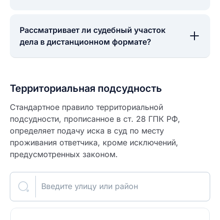
Рассматривает ли судебный участок
дела в дистанционном формате?
Территориальная подсудность
Стандартное правило территориальной
подсудности, прописанное в ст. 28 ГПК РФ,
определяет подачу иска в суд по месту
проживания ответчика, кроме исключений,
предусмотренных законом.
Введите улицу или район