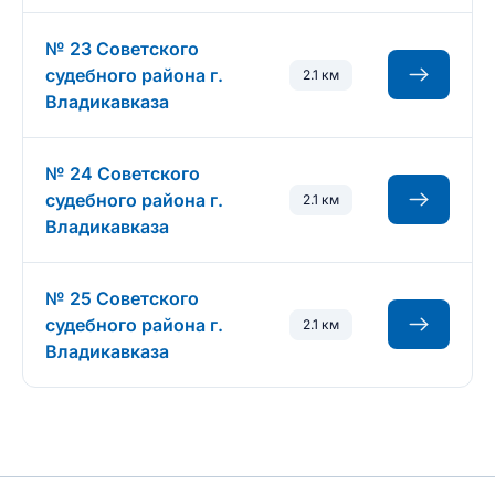
№ 23 Советского
судебного района г.
2.1 км
Владикавказа
№ 24 Советского
судебного района г.
2.1 км
Владикавказа
№ 25 Советского
судебного района г.
2.1 км
Владикавказа