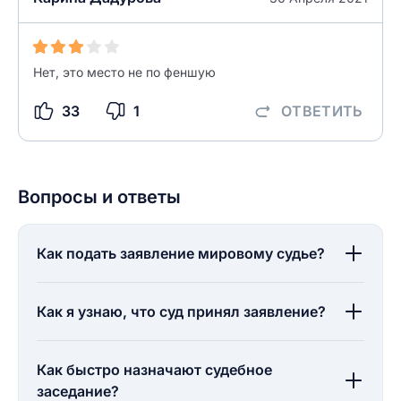
Нет, это место не по феншую
33
1
ОТВЕТИТЬ
Вопросы и ответы
Как подать заявление мировому судье?
Как я узнаю, что суд принял заявление?
Как быстро назначают судебное
заседание?