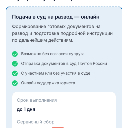
Подача в суд на развод — онлайн
Формирование готовых документов на
развод и подготовка подробной инструкции
по дальнейшим действиям.
Возможно без согласия супруга
Отправка документов в суд Почтой России
С участием или без участия в суде
Онлайн поддержка юриста
Срок выполнения
до 1 дня
Сервисный сбор