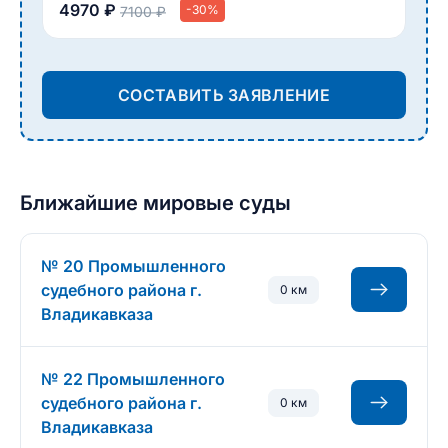
4970 ₽
-30%
7100 ₽
СОСТАВИТЬ ЗАЯВЛЕНИЕ
Ближайшие мировые суды
№ 20 Промышленного
судебного района г.
0 км
Владикавказа
№ 22 Промышленного
судебного района г.
0 км
Владикавказа