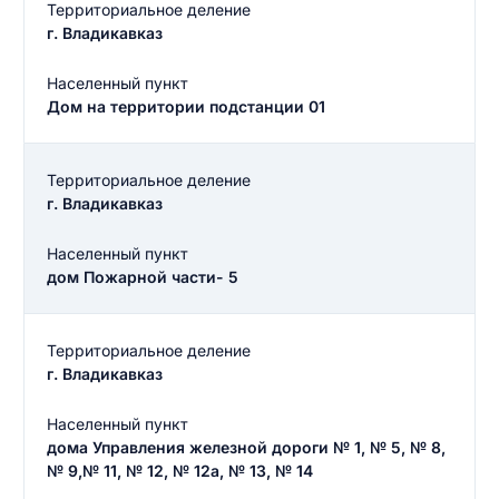
Территориальное деление
г. Владикавказ
Населенный пункт
Дом на территории подстанции 01
Территориальное деление
г. Владикавказ
Населенный пункт
дом Пожарной части- 5
Территориальное деление
г. Владикавказ
Населенный пункт
дома Управления железной дороги № 1, № 5, № 8,
№ 9,№ 11, № 12, № 12а, № 13, № 14