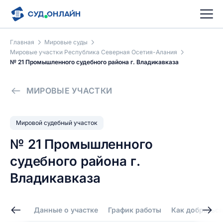
Главная
Мировые суды
Мировые участки Республика Северная Осетия-Алания
№ 21 Промышленного судебного района г. Владикавказа
МИРОВЫЕ УЧАСТКИ
Мировой судебный участок
№ 21 Промышленного
судебного района г.
Владикавказа
Данные о участке
График работы
Как добраться