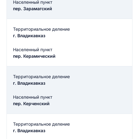
Населенный пункт
пер. Зарамагский
Территориальное деление
г. Владикавказ
Населенный пункт
пер. Керамический
Территориальное деление
г. Владикавказ
Населенный пункт
пер. Керченский
Территориальное деление
г. Владикавказ
Введите свое имя