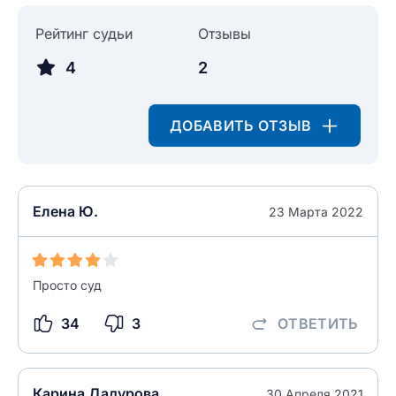
ОСТАВИТЬ ОТЗЫВ
Рейтинг судьи
Отзывы
4
2
ДОБАВИТЬ ОТЗЫВ
Елена Ю.
23 Марта 2022
Просто суд
34
3
ОТВЕТИТЬ
Карина Дадурова
30 Апреля 2021