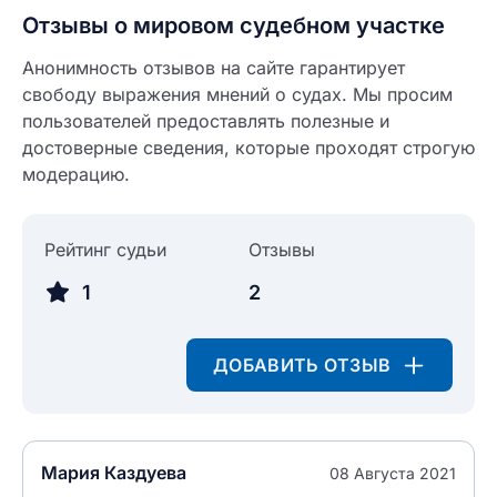
Отзывы о мировом судебном участке
Анонимность отзывов на сайте гарантирует
свободу выражения мнений о судах. Мы просим
пользователей предоставлять полезные и
достоверные сведения, которые проходят строгую
модерацию.
Рейтинг судьи
Отзывы
1
2
ДОБАВИТЬ ОТЗЫВ
Введите свое имя
Введите свое имя
Мария Каздуева
08 Августа 2021