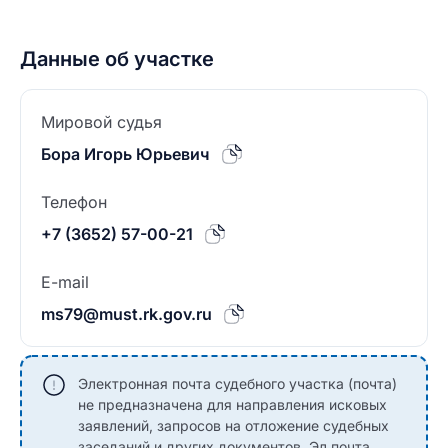
Данные об участке
Мировой судья
Бора Игорь Юрьевич
Телефон
+7 (3652) 57-00-21
E-mail
ms79@must.rk.gov.ru
Электронная почта судебного участка (почта)
не предназначена для направления исковых
заявлений, запросов на отложение судебных
заседаний и других документов. Эл.почта