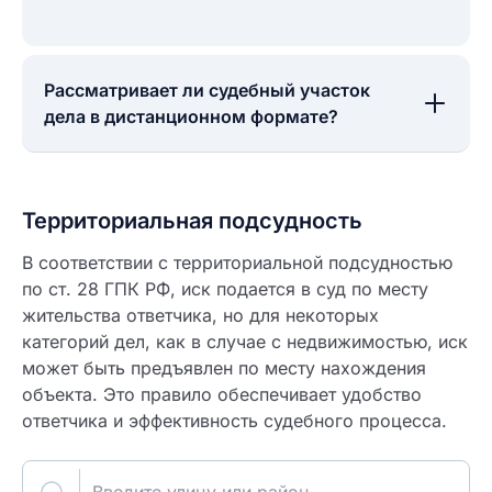
Рассматривает ли судебный участок
дела в дистанционном формате?
Территориальная подсудность
В соответствии с территориальной подсудностью
по ст. 28 ГПК РФ, иск подается в суд по месту
жительства ответчика, но для некоторых
категорий дел, как в случае с недвижимостью, иск
может быть предъявлен по месту нахождения
объекта. Это правило обеспечивает удобство
ответчика и эффективность судебного процесса.