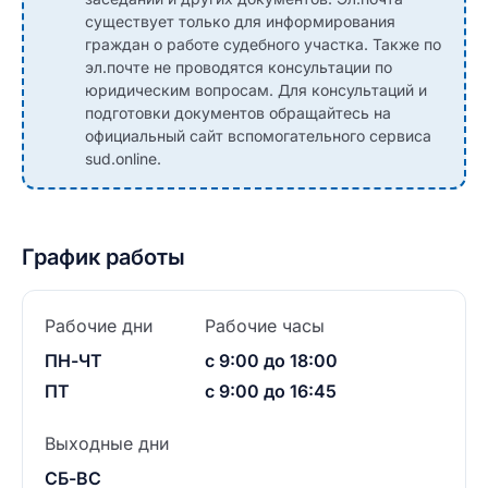
существует только для информирования
граждан о работе судебного участка. Также по
эл.почте не проводятся консультации по
юридическим вопросам. Для консультаций и
подготовки документов обращайтесь на
официальный сайт вспомогательного сервиса
sud.online.
График работы
Рабочие дни
Рабочие часы
ПН-ЧТ
с 9:00 до 18:00
ПТ
с 9:00 до 16:45
Выходные дни
СБ-ВС