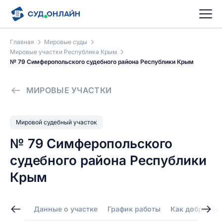
Главная
Мировые суды
Мировые участки Республика Крым
№ 79 Симферопольского судебного района Республики Крым
МИРОВЫЕ УЧАСТКИ
Мировой судебный участок
№ 79 Симферопольского
судебного района Республики
Крым
Данные о участке
График работы
Как добраться