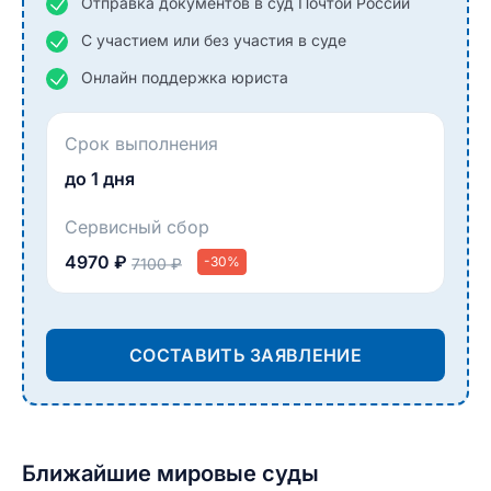
Отправка документов в суд Почтой России
С участием или без участия в суде
Онлайн поддержка юриста
Срок выполнения
до 1 дня
Сервисный сбор
4970 ₽
-30%
7100 ₽
СОСТАВИТЬ ЗАЯВЛЕНИЕ
Ближайшие мировые суды