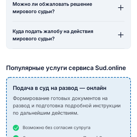
Можно ли обжаловать решение
мирового судьи?
Куда подать жалобу на действия
мирового судьи?
Популярные услуги сервиса Sud.online
Подача в суд на развод — онлайн
Формирование готовых документов на
развод и подготовка подробной инструкции
по дальнейшим действиям.
Возможно без согласия супруга