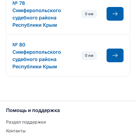
№ 78
Симферопольского
0 км
судебного района
Республики Крым
№ 80
Симферопольского
0 км
судебного района
Республики Крым
Помощь и поддержка
Раздел поддержки
Контакты