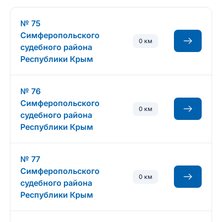
№ 75
Симферопольского
0 км
судебного района
Республики Крым
№ 76
Симферопольского
0 км
судебного района
Республики Крым
№ 77
Симферопольского
0 км
судебного района
Республики Крым