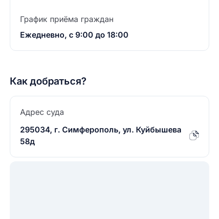
График приёма граждан
Ежедневно, с 9:00 до 18:00
Как добраться?
Адрес суда
295034, г. Симферополь, ул. Куйбышева
58д