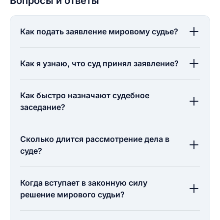
Вопросы и ответы
Как подать заявление мировому судье?
Как я узнаю, что суд принял заявление?
Как быстро назначают судебное
заседание?
Сколько длится рассмотрение дела в
суде?
Когда вступает в законную силу
решение мирового судьи?