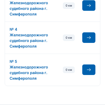
Железнодорожного
0 км
судебного района г.
Симферополя
№ 4
Железнодорожного
0 км
судебного района г.
Симферополя
№ 5
Железнодорожного
0 км
судебного района г.
Симферополя