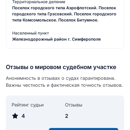
Территориальное деление
Поселок городского типа Аэрофлотский. Поселок
городского типа Грэсовский. Поселок городского
типа Комсомольское. Поселок Битумное.
Населенный пункт
Железнодорожный район г. Симферополя
Отзывы о мировом судебном участке
Анонимность в отзывах о судах гарантирована.
Важны честность и фактическая точность отзывов.
Рейтинг судьи
Отзывы
4
2