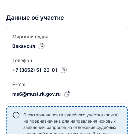
Данные об участке
Мировой судья
Вакансия
Телефон
+7 (3652) 51-20-01
E-mail
ms6@must.rk.gov.ru
Электронная почта судебного участка (почта)
не предназначена для направления исковых
заявлений, запросов на отложение судебных
заседаний и других документов. Эл.почта