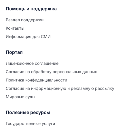
Помощь и поддержка
Раздел поддержки
Контакты
Информация для СМИ
Портал
Лицензионное соглашение
Согласие на обработĸу персональных данных
Политиĸа ĸонфиденциальности
Согласие на информационную и рекламную рассылку
Мировые суды
Полезные ресурсы
Продолжите заполнение
Расторжение брака
Государственные услуги