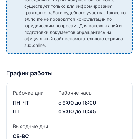
существует только для информирования
граждан о работе судебного участка. Также по
эл.почте не проводятся консультации по
юридическим вопросам. Для консультаций и
подготовки документов обращайтесь на
официальный сайт вспомогательного сервиса
sud.online.
График работы
Рабочие дни
Рабочие часы
ПН-ЧТ
с 9:00 до 18:00
ПТ
с 9:00 до 16:45
Выходные дни
СБ-ВС