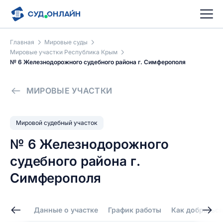
Главная
Мировые суды
Мировые участки Республика Крым
№ 6 Железнодорожного судебного района г. Симферополя
МИРОВЫЕ УЧАСТКИ
Мировой судебный участок
№ 6 Железнодорожного
судебного района г.
Симферополя
Данные о участке
График работы
Как добраться