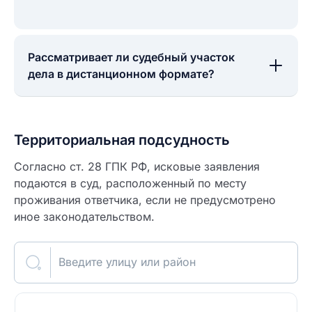
Рассматривает ли судебный участок
дела в дистанционном формате?
Территориальная подсудность
Согласно ст. 28 ГПК РФ, исковые заявления
подаются в суд, расположенный по месту
проживания ответчика, если не предусмотрено
иное законодательством.
Введите улицу или район