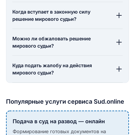
Когда вступает в законную силу
решение мирового судьи?
Можно ли обжаловать решение
мирового судьи?
Куда подать жалобу на действия
мирового судьи?
Популярные услуги сервиса Sud.online
Подача в суд на развод — онлайн
Формирование готовых документов на