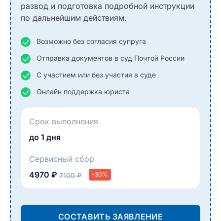
развод и подготовка подробной инструкции
по дальнейшим действиям.
Возможно без согласия супруга
Отправка документов в суд Почтой России
С участием или без участия в суде
Онлайн поддержка юриста
Срок выполнения
до 1 дня
Сервисный сбор
4970 ₽
-30%
7100 ₽
СОСТАВИТЬ ЗАЯВЛЕНИЕ