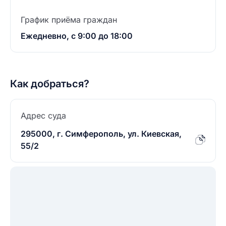
График приёма граждан
Ежедневно, с 9:00 до 18:00
Как добраться?
Адрес суда
295000, г. Симферополь, ул. Киевская,
55/2