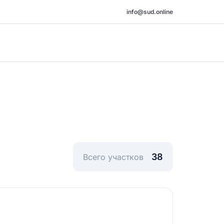
info@sud.online
38
Всего участков